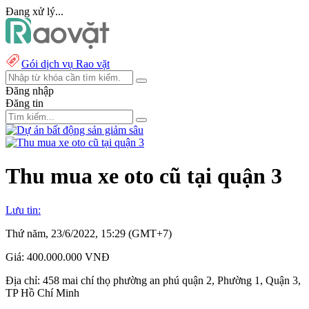
Đang xử lý...
Gói dịch vụ Rao vặt
Đăng nhập
Đăng tin
Thu mua xe oto cũ tại quận 3
Lưu tin:
Thứ năm, 23/6/2022, 15:29 (GMT+7)
Giá:
400.000.000 VNĐ
Địa chỉ:
458 mai chí thọ phường an phú quận 2, Phường 1, Quận 3,
TP Hồ Chí Minh