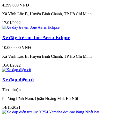
4.399.000 VNĐ
Xã Vĩnh Lộc B, Huyện Bình Chánh, TP Hồ Chí Minh
17/01/2022
Xe đẩy trẻ em Joie Aeria Eclipse
10.000.000 VNĐ
Xã Vĩnh Lộc B, Huyện Bình Chánh, TP Hồ Chí Minh
16/01/2022
Xe đạp điện cũ
Thỏa thuận
Phường Lĩnh Nam, Quận Hoàng Mai, Hà Nội
14/11/2021