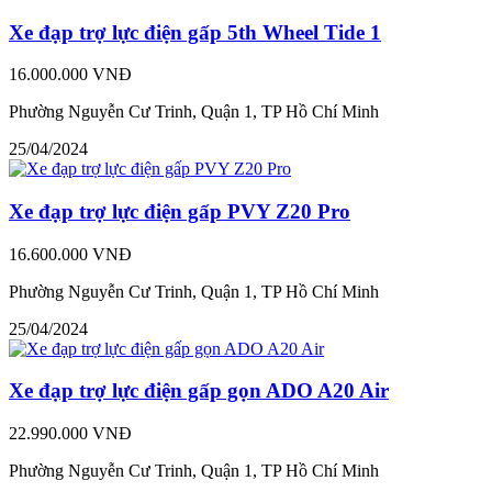
Xe đạp trợ lực điện gấp 5th Wheel Tide 1
16.000.000 VNĐ
Phường Nguyễn Cư Trinh, Quận 1, TP Hồ Chí Minh
25/04/2024
Xe đạp trợ lực điện gấp PVY Z20 Pro
16.600.000 VNĐ
Phường Nguyễn Cư Trinh, Quận 1, TP Hồ Chí Minh
25/04/2024
Xe đạp trợ lực điện gấp gọn ADO A20 Air
22.990.000 VNĐ
Phường Nguyễn Cư Trinh, Quận 1, TP Hồ Chí Minh