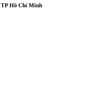
i TP Hồ Chí Minh