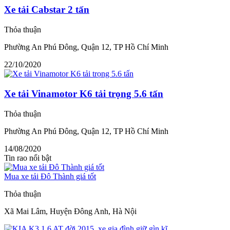
Xe tải Cabstar 2 tấn
Thỏa thuận
Phường An Phú Đông, Quận 12, TP Hồ Chí Minh
22/10/2020
Xe tải Vinamotor K6 tải trọng 5.6 tấn
Thỏa thuận
Phường An Phú Đông, Quận 12, TP Hồ Chí Minh
14/08/2020
Tin rao nổi bật
Mua xe tải Đô Thành giá tốt
Thỏa thuận
Xã Mai Lâm, Huyện Đông Anh, Hà Nội