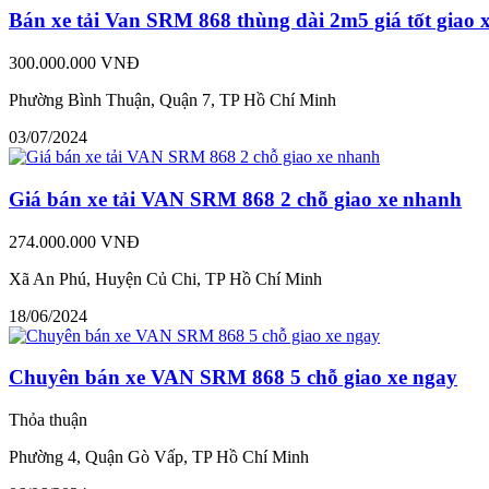
Bán xe tải Van SRM 868 thùng dài 2m5 giá tốt giao 
300.000.000 VNĐ
Phường Bình Thuận, Quận 7, TP Hồ Chí Minh
03/07/2024
Giá bán xe tải VAN SRM 868 2 chỗ giao xe nhanh
274.000.000 VNĐ
Xã An Phú, Huyện Củ Chi, TP Hồ Chí Minh
18/06/2024
Chuyên bán xe VAN SRM 868 5 chỗ giao xe ngay
Thỏa thuận
Phường 4, Quận Gò Vấp, TP Hồ Chí Minh