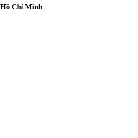
P Hồ Chí Minh