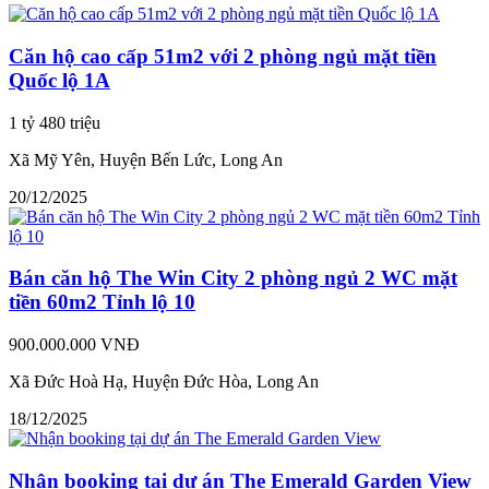
Căn hộ cao cấp 51m2 với 2 phòng ngủ mặt tiền
Quốc lộ 1A
1 tỷ 480 triệu
Xã Mỹ Yên, Huyện Bến Lức, Long An
20/12/2025
Bán căn hộ The Win City 2 phòng ngủ 2 WC mặt
tiền 60m2 Tỉnh lộ 10
900.000.000 VNĐ
Xã Đức Hoà Hạ, Huyện Đức Hòa, Long An
18/12/2025
Nhận booking tại dự án The Emerald Garden View