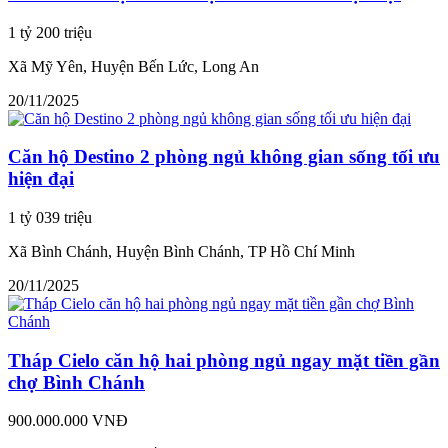
1 tỷ 200 triệu
Xã Mỹ Yên, Huyện Bến Lức, Long An
20/11/2025
Căn hộ Destino 2 phòng ngủ không gian sống tối ưu
hiện đại
1 tỷ 039 triệu
Xã Bình Chánh, Huyện Bình Chánh, TP Hồ Chí Minh
20/11/2025
Tháp Cielo căn hộ hai phòng ngủ ngay mặt tiền gần
chợ Bình Chánh
900.000.000 VNĐ