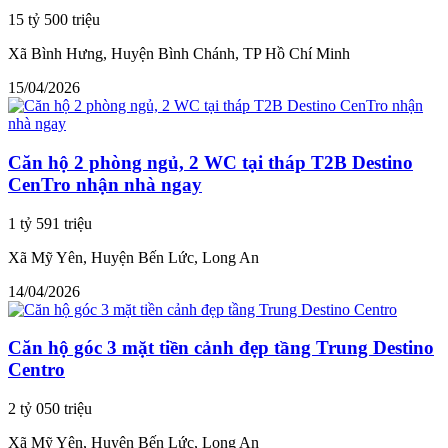
15 tỷ 500 triệu
Xã Bình Hưng, Huyện Bình Chánh, TP Hồ Chí Minh
15/04/2026
Căn hộ 2 phòng ngủ, 2 WC tại tháp T2B Destino
CenTro nhận nhà ngay
1 tỷ 591 triệu
Xã Mỹ Yên, Huyện Bến Lức, Long An
14/04/2026
Căn hộ góc 3 mặt tiền cảnh đẹp tầng Trung Destino
Centro
2 tỷ 050 triệu
Xã Mỹ Yên, Huyện Bến Lức, Long An