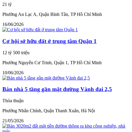
21 tỷ
Phường An Lạc A, Quận Bình Tân, TP Hồ Chí Minh
16/06/2026
Cơ hội sở hữu đất ở trung tâm Quận 1
12 tỷ 500 triệu
Phường Nguyễn Cư Trinh, Quận 1, TP Hồ Chí Minh
10/06/2026
Bán nhà 5 tầng gần mặt đường Vành đai 2,5
Thỏa thuận
Phường Nhân Chính, Quận Thanh Xuân, Hà Nội
21/05/2026