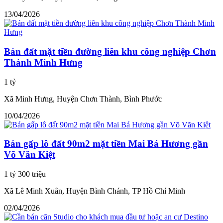
13/04/2026
Bán đất mặt tiền đường liên khu công nghiệp Chơn
Thành Minh Hưng
1 tỷ
Xã Minh Hưng, Huyện Chơn Thành, Bình Phước
10/04/2026
Bán gấp lô đất 90m2 mặt tiền Mai Bá Hương gần
Võ Văn Kiệt
1 tỷ 300 triệu
Xã Lê Minh Xuân, Huyện Bình Chánh, TP Hồ Chí Minh
02/04/2026