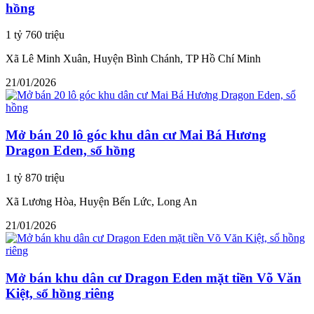
hồng
1 tỷ 760 triệu
Xã Lê Minh Xuân, Huyện Bình Chánh, TP Hồ Chí Minh
21/01/2026
Mở bán 20 lô góc khu dân cư Mai Bá Hương
Dragon Eden, sổ hồng
1 tỷ 870 triệu
Xã Lương Hòa, Huyện Bến Lức, Long An
21/01/2026
Mở bán khu dân cư Dragon Eden mặt tiền Võ Văn
Kiệt, sổ hồng riêng