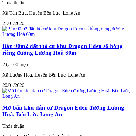
Thỏa thuận
Xã Tân Bửu, Huyện Bến Lức, Long An
21/01/2026
Bán 90m2 đất thổ cư khu Dragon Eden sổ hồng
riêng đường Lương Hoà 60m
2 tỷ 100 triệu
Xã Lương Hòa, Huyện Bến Lức, Long An
20/01/2026
Mở bán khu dân cư Dragon Eden đường Lương
Hoà, Bến Lức, Long An
Thỏa thuận