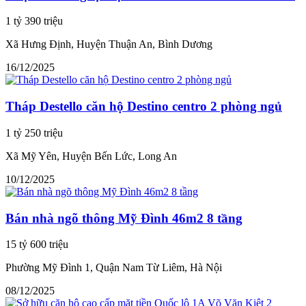
1 tỷ 390 triệu
Xã Hưng Định, Huyện Thuận An, Bình Dương
16/12/2025
Tháp Destello căn hộ Destino centro 2 phòng ngủ
1 tỷ 250 triệu
Xã Mỹ Yên, Huyện Bến Lức, Long An
10/12/2025
Bán nhà ngõ thông Mỹ Đình 46m2 8 tầng
15 tỷ 600 triệu
Phường Mỹ Đình 1, Quận Nam Từ Liêm, Hà Nội
08/12/2025