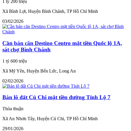
1 tỷ 200 triệu
Xã Bình Lợi, Huyện Bình Chánh, TP Hồ Chí Minh
03/02/2026
Cần bán căn Destino Centro mặt tiền Quốc lộ 1A,
sát chợ Bình Chánh
1 tỷ 600 triệu
Xã Mỹ Yên, Huyện Bến Lức, Long An
02/02/2026
Bán lô đất Củ Chi mặt tiền đường Tỉnh Lộ 7
Thỏa thuận
Xã An Nhơn Tây, Huyện Củ Chi, TP Hồ Chí Minh
29/01/2026