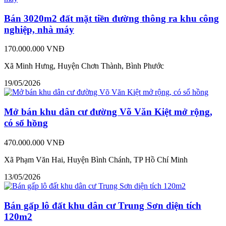
Bán 3020m2 đất mặt tiền đường thông ra khu công
nghiệp, nhà máy
170.000.000 VNĐ
Xã Minh Hưng, Huyện Chơn Thành, Bình Phước
19/05/2026
Mở bán khu dân cư đường Võ Văn Kiệt mở rộng,
có sổ hồng
470.000.000 VNĐ
Xã Phạm Văn Hai, Huyện Bình Chánh, TP Hồ Chí Minh
13/05/2026
Bán gấp lô đất khu dân cư Trung Sơn diện tích
120m2