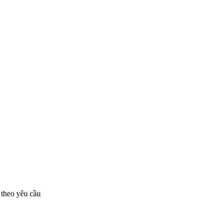
 theo yêu cầu