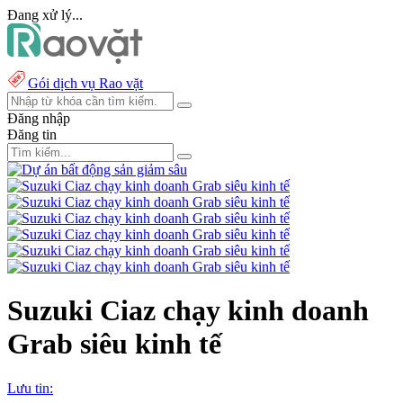
Đang xử lý...
Gói dịch vụ Rao vặt
Đăng nhập
Đăng tin
Suzuki Ciaz chạy kinh doanh
Grab siêu kinh tế
Lưu tin: