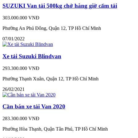
SUZUKI Van tải 500kg chở hàng giờ cấm tải
303.000.000 VNĐ
Phường An Phú Đông, Quận 12, TP Hồ Chí Minh
07/01/2022
Xe tải Suzuki Blindvan
293.300.000 VNĐ
Phường Thạnh Xuân, Quận 12, TP Hồ Chí Minh
26/02/2021
Cần bán xe tải Van 2020
283.300.000 VNĐ
Phường Hòa Thạnh, Quận Tân Phú, TP Hồ Chí Minh