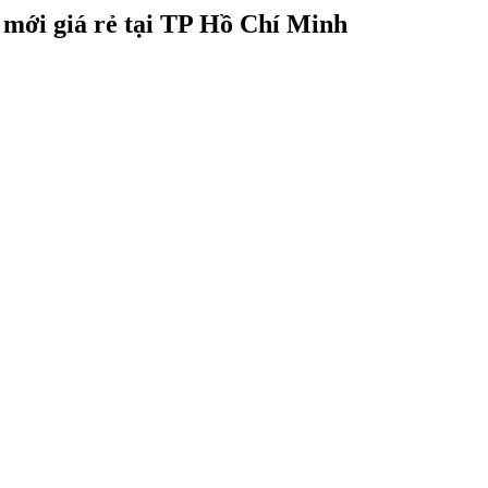
mới giá rẻ tại TP Hồ Chí Minh