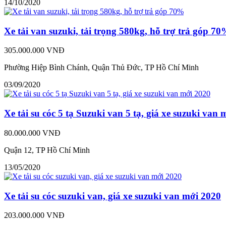
14/10/2020
Xe tải van suzuki, tải trọng 580kg, hỗ trợ trả góp 7
305.000.000 VNĐ
Phường Hiệp Bình Chánh, Quận Thủ Đức, TP Hồ Chí Minh
03/09/2020
Xe tải su cóc 5 tạ Suzuki van 5 tạ, giá xe suzuki van
80.000.000 VNĐ
Quận 12, TP Hồ Chí Minh
13/05/2020
Xe tải su cóc suzuki van, giá xe suzuki van mới 2020
203.000.000 VNĐ