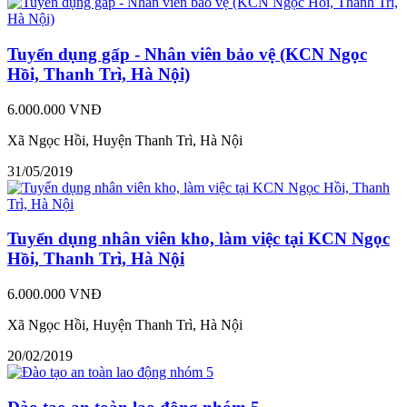
Tuyển dụng gấp - Nhân viên bảo vệ (KCN Ngọc
Hồi, Thanh Trì, Hà Nội)
6.000.000 VNĐ
Xã Ngọc Hồi, Huyện Thanh Trì, Hà Nội
31/05/2019
Tuyển dụng nhân viên kho, làm việc tại KCN Ngọc
Hồi, Thanh Trì, Hà Nội
6.000.000 VNĐ
Xã Ngọc Hồi, Huyện Thanh Trì, Hà Nội
20/02/2019