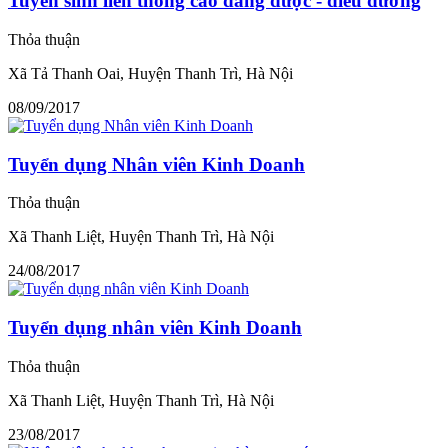
Tuyển sinh liên thông cao đẳng dược - điều dưỡng
Thỏa thuận
Xã Tả Thanh Oai, Huyện Thanh Trì, Hà Nội
08/09/2017
Tuyển dụng Nhân viên Kinh Doanh
Thỏa thuận
Xã Thanh Liệt, Huyện Thanh Trì, Hà Nội
24/08/2017
Tuyển dụng nhân viên Kinh Doanh
Thỏa thuận
Xã Thanh Liệt, Huyện Thanh Trì, Hà Nội
23/08/2017