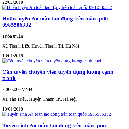
22/02/2018
Huấn luyện An toàn lao động trên toàn quốc
0985586382
Thỏa thuận
Xã Thanh Liệt, Huyện Thanh Trì, Hà Nội
18/01/2018
Cần tuyển chuyên viên tuyển dụng lương cạnh
tranh
7.000.000 VNĐ
Xã Tân Triều, Huyện Thanh Trì, Hà Nội
13/01/2018
Tuyển sinh An toàn lao động trên toàn quốc