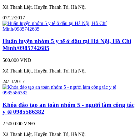
Xã Thanh Liệt, Huyện Thanh Trì, Hà Nội
07/12/2017
Huấn luyện nhóm 5 y tế ở đâu tại Hà Nội, Hồ Chí
Minh/0985742685
500.000 VNĐ
Xã Thanh Liệt, Huyện Thanh Trì, Hà Nội
24/11/2017
Khóa đào tạo an toàn nhóm 5 - người làm công tác
y tế 0985586382
2.500.000 VNĐ
Xã Thanh Liệt, Huyện Thanh Trì, Hà Nội