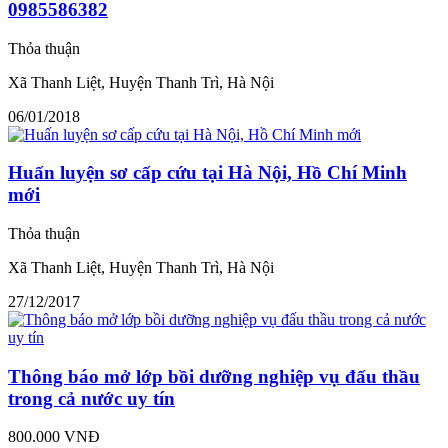
0985586382
Thỏa thuận
Xã Thanh Liệt, Huyện Thanh Trì, Hà Nội
06/01/2018
Huấn luyện sơ cấp cứu tại Hà Nội, Hồ Chí Minh
mới
Thỏa thuận
Xã Thanh Liệt, Huyện Thanh Trì, Hà Nội
27/12/2017
Thông báo mở lớp bồi dưỡng nghiệp vụ đấu thầu
trong cả nước uy tín
800.000 VNĐ