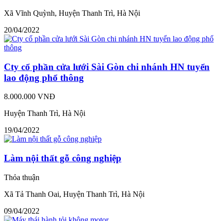
Xã Vĩnh Quỳnh, Huyện Thanh Trì, Hà Nội
20/04/2022
Cty cổ phần cửa lưới Sài Gòn chi nhánh HN tuyển
lao động phổ thông
8.000.000 VNĐ
Huyện Thanh Trì, Hà Nội
19/04/2022
Làm nội thất gỗ công nghiệp
Thỏa thuận
Xã Tả Thanh Oai, Huyện Thanh Trì, Hà Nội
09/04/2022