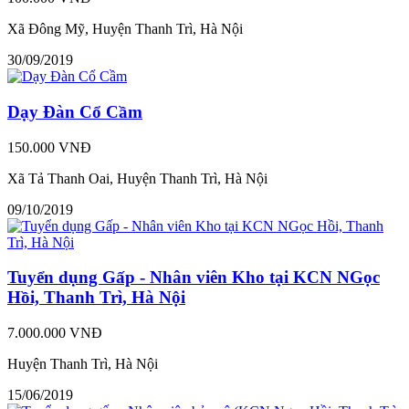
Xã Đông Mỹ, Huyện Thanh Trì, Hà Nội
30/09/2019
Dạy Đàn Cổ Cầm
150.000 VNĐ
Xã Tả Thanh Oai, Huyện Thanh Trì, Hà Nội
09/10/2019
Tuyển dụng Gấp - Nhân viên Kho tại KCN NGọc
Hồi, Thanh Trì, Hà Nội
7.000.000 VNĐ
Huyện Thanh Trì, Hà Nội
15/06/2019