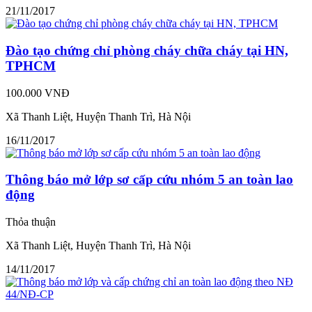
21/11/2017
Đào tạo chứng chỉ phòng cháy chữa cháy tại HN,
TPHCM
100.000 VNĐ
Xã Thanh Liệt, Huyện Thanh Trì, Hà Nội
16/11/2017
Thông báo mở lớp sơ cấp cứu nhóm 5 an toàn lao
động
Thỏa thuận
Xã Thanh Liệt, Huyện Thanh Trì, Hà Nội
14/11/2017