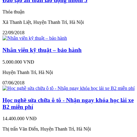
Đào tạo an toàn lao động nhóm 5
Thỏa thuận
Xã Thanh Liệt, Huyện Thanh Trì, Hà Nội
22/09/2018
Nhân viên kỹ thuật – bảo hành
5.000.000 VNĐ
Huyện Thanh Trì, Hà Nội
07/06/2018
Học nghề sửa chữa ô tô - Nhận ngay khóa học lái xe
B2 miễn phí
14.400.000 VNĐ
Thị trấn Văn Điển, Huyện Thanh Trì, Hà Nội