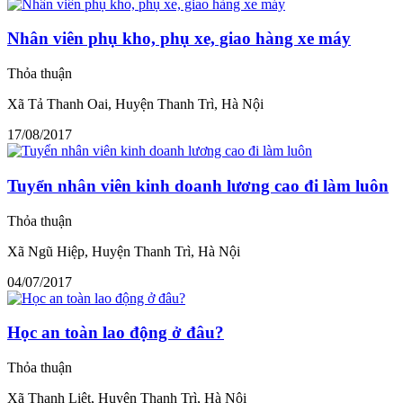
Nhân viên phụ kho, phụ xe, giao hàng xe máy
Thỏa thuận
Xã Tả Thanh Oai, Huyện Thanh Trì, Hà Nội
17/08/2017
Tuyển nhân viên kinh doanh lương cao đi làm luôn
Thỏa thuận
Xã Ngũ Hiệp, Huyện Thanh Trì, Hà Nội
04/07/2017
Học an toàn lao động ở đâu?
Thỏa thuận
Xã Thanh Liệt, Huyện Thanh Trì, Hà Nội