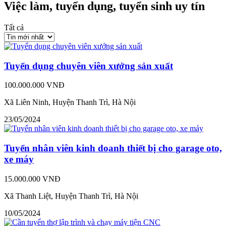
Việc làm, tuyển dụng, tuyển sinh uy tín
Tất cả
Tuyển dụng chuyên viên xưởng sản xuất
100.000.000 VNĐ
Xã Liên Ninh, Huyện Thanh Trì, Hà Nội
23/05/2024
Tuyển nhân viên kinh doanh thiết bị cho garage oto,
xe máy
15.000.000 VNĐ
Xã Thanh Liệt, Huyện Thanh Trì, Hà Nội
10/05/2024