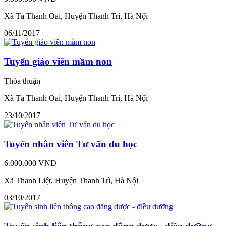
Xã Tả Thanh Oai, Huyện Thanh Trì, Hà Nội
06/11/2017
Tuyển giáo viên mầm non
Thỏa thuận
Xã Tả Thanh Oai, Huyện Thanh Trì, Hà Nội
23/10/2017
Tuyển nhân viên Tư vấn du học
6.000.000 VNĐ
Xã Thanh Liệt, Huyện Thanh Trì, Hà Nội
03/10/2017