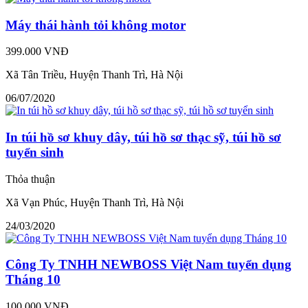
Máy thái hành tỏi không motor
399.000 VNĐ
Xã Tân Triều, Huyện Thanh Trì, Hà Nội
06/07/2020
In túi hồ sơ khuy dây, túi hồ sơ thạc sỹ, túi hồ sơ
tuyển sinh
Thỏa thuận
Xã Vạn Phúc, Huyện Thanh Trì, Hà Nội
24/03/2020
Công Ty TNHH NEWBOSS Việt Nam tuyển dụng
Tháng 10
100.000 VNĐ