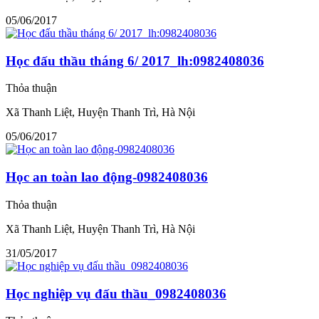
05/06/2017
Học đấu thầu tháng 6/ 2017_lh:0982408036
Thỏa thuận
Xã Thanh Liệt, Huyện Thanh Trì, Hà Nội
05/06/2017
Học an toàn lao động-0982408036
Thỏa thuận
Xã Thanh Liệt, Huyện Thanh Trì, Hà Nội
31/05/2017
Học nghiệp vụ đấu thầu_0982408036