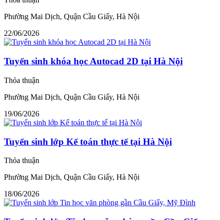
Phường Mai Dịch, Quận Cầu Giấy, Hà Nội
22/06/2026
Tuyển sinh khóa học Autocad 2D tại Hà Nội
Thỏa thuận
Phường Mai Dịch, Quận Cầu Giấy, Hà Nội
19/06/2026
Tuyển sinh lớp Kế toán thực tế tại Hà Nội
Thỏa thuận
Phường Mai Dịch, Quận Cầu Giấy, Hà Nội
18/06/2026