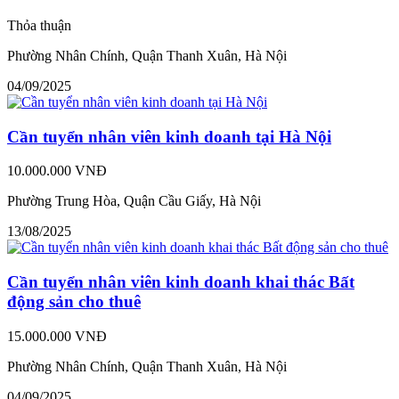
Thỏa thuận
Phường Nhân Chính, Quận Thanh Xuân, Hà Nội
04/09/2025
Cần tuyển nhân viên kinh doanh tại Hà Nội
10.000.000 VNĐ
Phường Trung Hòa, Quận Cầu Giấy, Hà Nội
13/08/2025
Cần tuyển nhân viên kinh doanh khai thác Bất
động sản cho thuê
15.000.000 VNĐ
Phường Nhân Chính, Quận Thanh Xuân, Hà Nội
04/09/2025