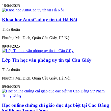
18/04/2025
Khoá học AutoCad uy tín tại Hà Nội
Thỏa thuận
Phường Mai Dịch, Quận Cầu Giấy, Hà Nội
09/04/2025
Lớp Tin học văn phòng uy tín tại Cầu Giấy
Thỏa thuận
Phường Mai Dịch, Quận Cầu Giấy, Hà Nội
09/04/2025
Học online chứng chỉ giáo dục đặc biệt tại Cao Đẳng
Sư Phạm Trung Ương