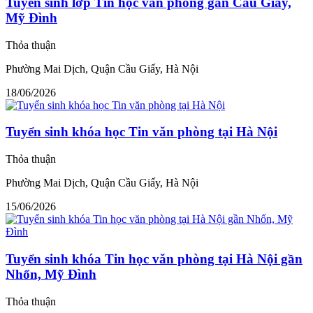
Tuyển sinh lớp Tin học văn phòng gần Cầu Giấy,
Mỹ Đình
Thỏa thuận
Phường Mai Dịch, Quận Cầu Giấy, Hà Nội
18/06/2026
Tuyển sinh khóa học Tin văn phòng tại Hà Nội
Thỏa thuận
Phường Mai Dịch, Quận Cầu Giấy, Hà Nội
15/06/2026
Tuyển sinh khóa Tin học văn phòng tại Hà Nội gần
Nhổn, Mỹ Đình
Thỏa thuận