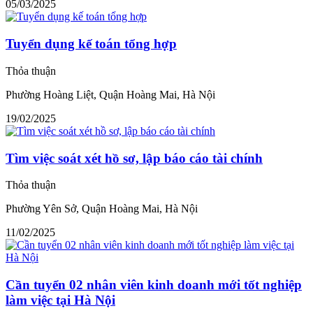
05/03/2025
Tuyển dụng kế toán tổng hợp
Thỏa thuận
Phường Hoàng Liệt, Quận Hoàng Mai, Hà Nội
19/02/2025
Tìm việc soát xét hồ sơ, lập báo cáo tài chính
Thỏa thuận
Phường Yên Sở, Quận Hoàng Mai, Hà Nội
11/02/2025
Cần tuyển 02 nhân viên kinh doanh mới tốt nghiệp
làm việc tại Hà Nội