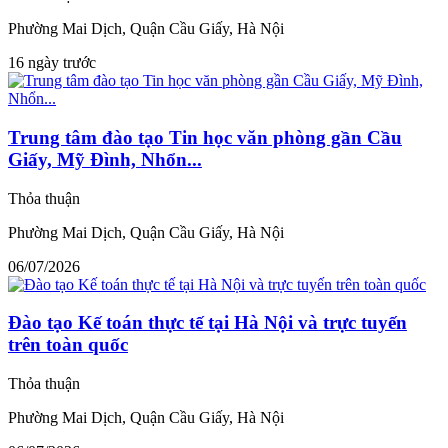
Phường Mai Dịch, Quận Cầu Giấy, Hà Nội
16 ngày trước
Trung tâm đào tạo Tin học văn phòng gần Cầu
Giấy, Mỹ Đình, Nhổn...
Thỏa thuận
Phường Mai Dịch, Quận Cầu Giấy, Hà Nội
06/07/2026
Đào tạo Kế toán thực tế tại Hà Nội và trực tuyến
trên toàn quốc
Thỏa thuận
Phường Mai Dịch, Quận Cầu Giấy, Hà Nội