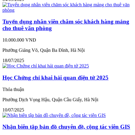
Tuyển dụng nhân viên chăm sóc khách hàng mảng
cho thuê văn phòng
10.000.000 VNĐ
Phường Giảng Võ, Quận Ba Đình, Hà Nội
18/07/2025
Học Chứng chỉ khai hải quan điện tử 2025
Thỏa thuận
Phường Dịch Vọng Hậu, Quận Cầu Giấy, Hà Nội
10/07/2025
Nhận biên tập bản đồ chuyên đề, cộng tác viên GIS