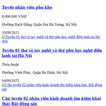
Tuyển nhân viên phụ kho
8.000.000 VNĐ
Phường Bạch Đằng, Quận Hai Bà Trưng, Hà Nội
19/09/2025
Tuyển 01 thợ có tay nghề và thợ phụ học nghề điện
lạnh tại Hà Nội
Thỏa thuận
Phường Vĩnh Phúc, Quận Ba Đình, Hà Nội
04/09/2025
Cần tuyển 02 nhân viên kinh doanh tìm kiếm khai
thác Bất động sản