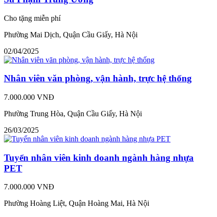
Cho tặng miễn phí
Phường Mai Dịch, Quận Cầu Giấy, Hà Nội
02/04/2025
Nhân viên văn phòng, vận hành, trực hệ thống
7.000.000 VNĐ
Phường Trung Hòa, Quận Cầu Giấy, Hà Nội
26/03/2025
Tuyển nhân viên kinh doanh ngành hàng nhựa
PET
7.000.000 VNĐ
Phường Hoàng Liệt, Quận Hoàng Mai, Hà Nội