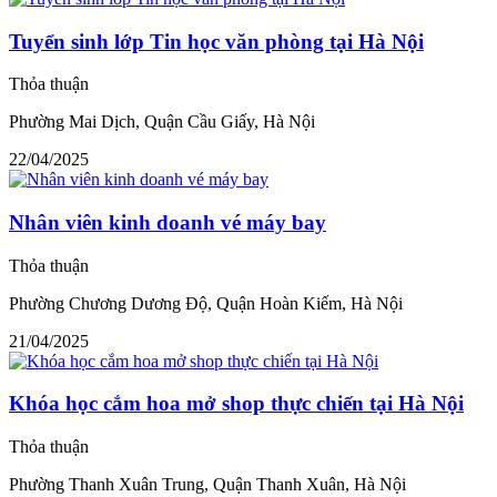
Tuyển sinh lớp Tin học văn phòng tại Hà Nội
Thỏa thuận
Phường Mai Dịch, Quận Cầu Giấy, Hà Nội
22/04/2025
Nhân viên kinh doanh vé máy bay
Thỏa thuận
Phường Chương Dương Độ, Quận Hoàn Kiếm, Hà Nội
21/04/2025
Khóa học cắm hoa mở shop thực chiến tại Hà Nội
Thỏa thuận
Phường Thanh Xuân Trung, Quận Thanh Xuân, Hà Nội