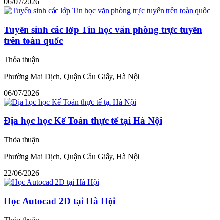
06/07/2026
Tuyển sinh các lớp Tin học văn phòng trực tuyến
trên toàn quốc
Thỏa thuận
Phường Mai Dịch, Quận Cầu Giấy, Hà Nội
06/07/2026
Địa học học Kế Toán thực tế tại Hà Nội
Thỏa thuận
Phường Mai Dịch, Quận Cầu Giấy, Hà Nội
22/06/2026
Học Autocad 2D tại Hà Hội
Thỏa thuận