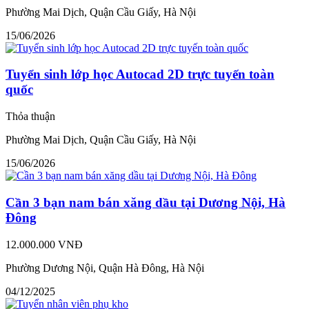
Phường Mai Dịch, Quận Cầu Giấy, Hà Nội
15/06/2026
Tuyển sinh lớp học Autocad 2D trực tuyến toàn
quốc
Thỏa thuận
Phường Mai Dịch, Quận Cầu Giấy, Hà Nội
15/06/2026
Cần 3 bạn nam bán xăng dầu tại Dương Nội, Hà
Đông
12.000.000 VNĐ
Phường Dương Nội, Quận Hà Đông, Hà Nội
04/12/2025