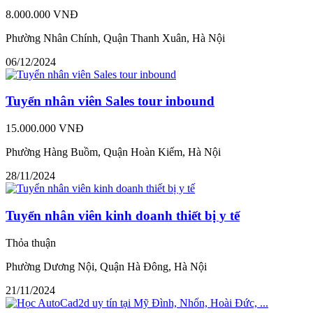
8.000.000 VNĐ
Phường Nhân Chính, Quận Thanh Xuân, Hà Nội
06/12/2024
Tuyển nhân viên Sales tour inbound
15.000.000 VNĐ
Phường Hàng Buồm, Quận Hoàn Kiếm, Hà Nội
28/11/2024
Tuyển nhân viên kinh doanh thiết bị y tế
Thỏa thuận
Phường Dương Nội, Quận Hà Đông, Hà Nội
21/11/2024