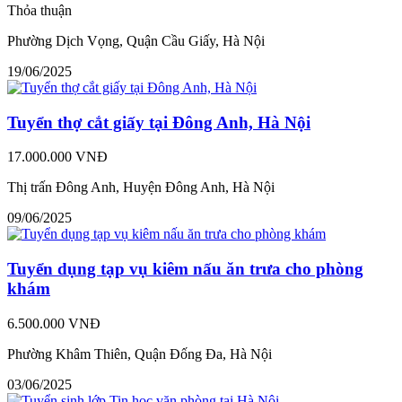
Thỏa thuận
Phường Dịch Vọng, Quận Cầu Giấy, Hà Nội
19/06/2025
Tuyển thợ cắt giấy tại Đông Anh, Hà Nội
17.000.000 VNĐ
Thị trấn Đông Anh, Huyện Đông Anh, Hà Nội
09/06/2025
Tuyển dụng tạp vụ kiêm nấu ăn trưa cho phòng
khám
6.500.000 VNĐ
Phường Khâm Thiên, Quận Đống Đa, Hà Nội
03/06/2025