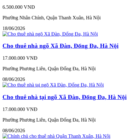
6.500.000 VNĐ
Phường Nhân Chính, Quận Thanh Xuân, Hà Nội
18/06/2026
Cho thuê nhà ngõ Xã Đàn, Đống Đa, Hà Nội
17.000.000 VNĐ
Phường Phương Liên, Quận Đống Đa, Hà Nội
08/06/2026
Cho thuê nhà tại ngõ Xã Đàn, Đống Đa, Hà Nội
17.000.000 VNĐ
Phường Phương Liên, Quận Đống Đa, Hà Nội
08/06/2026