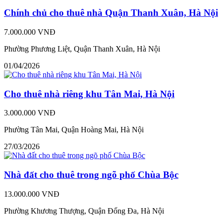
Chính chủ cho thuê nhà Quận Thanh Xuân, Hà Nội
7.000.000 VNĐ
Phường Phương Liệt, Quận Thanh Xuân, Hà Nội
01/04/2026
Cho thuê nhà riêng khu Tân Mai, Hà Nội
3.000.000 VNĐ
Phường Tân Mai, Quận Hoàng Mai, Hà Nội
27/03/2026
Nhà đất cho thuê trong ngõ phố Chùa Bộc
13.000.000 VNĐ
Phường Khương Thượng, Quận Đống Đa, Hà Nội