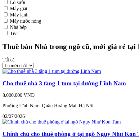
Lò sưởi
Máy giặt
Máy lạnh
Máy nước nóng
Nhà bếp
Tivi
Thuê bán Nhà trong ngõ cũ, mới giá rẻ tại
Tất cả
Cho thuê nhà 3 tầng 1 tum tại đường Lĩnh Nam
8.000.000 VNĐ
Phường Lĩnh Nam, Quận Hoàng Mai, Hà Nội
02/07/2026
Chính chủ cho thuê phòng ở tại ngõ Ngụy Như Kon