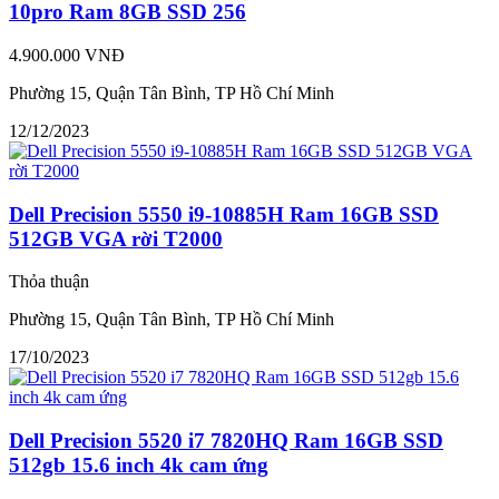
10pro Ram 8GB SSD 256
4.900.000 VNĐ
Phường 15, Quận Tân Bình, TP Hồ Chí Minh
12/12/2023
Dell Precision 5550 i9-10885H Ram 16GB SSD
512GB VGA rời T2000
Thỏa thuận
Phường 15, Quận Tân Bình, TP Hồ Chí Minh
17/10/2023
Dell Precision 5520 i7 7820HQ Ram 16GB SSD
512gb 15.6 inch 4k cam ứng