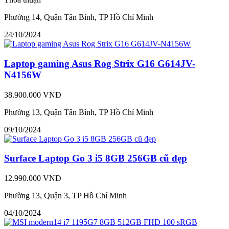
Phường 14, Quận Tân Bình, TP Hồ Chí Minh
24/10/2024
Laptop gaming Asus Rog Strix G16 G614JV-
N4156W
38.900.000 VNĐ
Phường 13, Quận Tân Bình, TP Hồ Chí Minh
09/10/2024
Surface Laptop Go 3 i5 8GB 256GB cũ đẹp
12.990.000 VNĐ
Phường 13, Quận 3, TP Hồ Chí Minh
04/10/2024