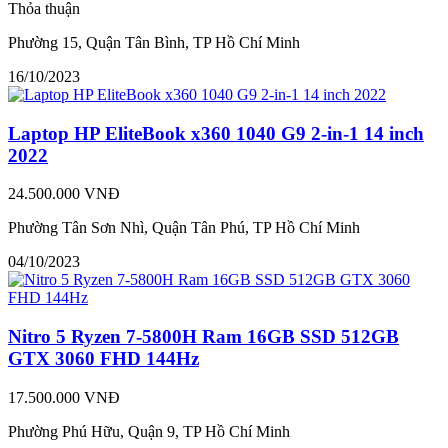
Thỏa thuận
Phường 15, Quận Tân Bình, TP Hồ Chí Minh
16/10/2023
Laptop HP EliteBook x360 1040 G9 2-in-1 14 inch
2022
24.500.000 VNĐ
Phường Tân Sơn Nhì, Quận Tân Phú, TP Hồ Chí Minh
04/10/2023
Nitro 5 Ryzen 7-5800H Ram 16GB SSD 512GB
GTX 3060 FHD 144Hz
17.500.000 VNĐ
Phường Phú Hữu, Quận 9, TP Hồ Chí Minh