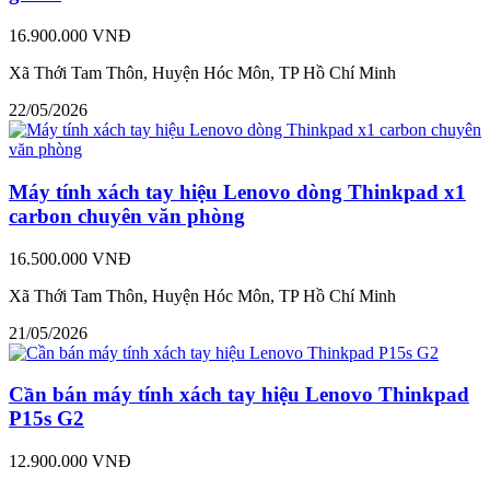
16.900.000 VNĐ
Xã Thới Tam Thôn, Huyện Hóc Môn, TP Hồ Chí Minh
22/05/2026
Máy tính xách tay hiệu Lenovo dòng Thinkpad x1
carbon chuyên văn phòng
16.500.000 VNĐ
Xã Thới Tam Thôn, Huyện Hóc Môn, TP Hồ Chí Minh
21/05/2026
Cần bán máy tính xách tay hiệu Lenovo Thinkpad
P15s G2
12.900.000 VNĐ