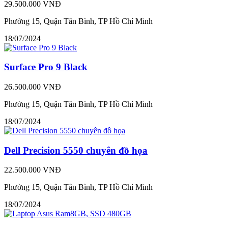
29.500.000 VNĐ
Phường 15, Quận Tân Bình, TP Hồ Chí Minh
18/07/2024
Surface Pro 9 Black
26.500.000 VNĐ
Phường 15, Quận Tân Bình, TP Hồ Chí Minh
18/07/2024
Dell Precision 5550 chuyên đồ họa
22.500.000 VNĐ
Phường 15, Quận Tân Bình, TP Hồ Chí Minh
18/07/2024