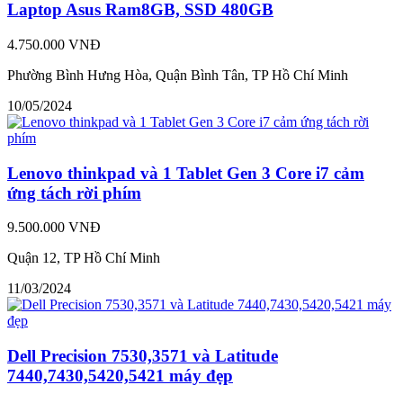
Laptop Asus Ram8GB, SSD 480GB
4.750.000 VNĐ
Phường Bình Hưng Hòa, Quận Bình Tân, TP Hồ Chí Minh
10/05/2024
Lenovo thinkpad và 1 Tablet Gen 3 Core i7 cảm
ứng tách rời phím
9.500.000 VNĐ
Quận 12, TP Hồ Chí Minh
11/03/2024
Dell Precision 7530,3571 và Latitude
7440,7430,5420,5421 máy đẹp