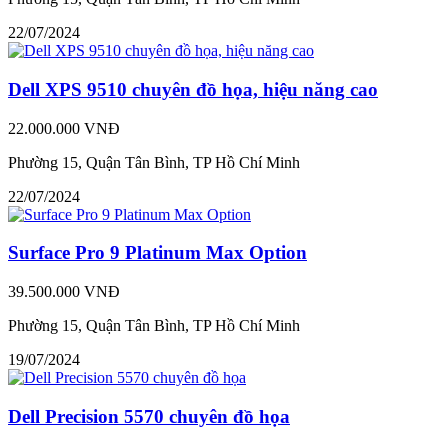
22/07/2024
Dell XPS 9510 chuyên đồ họa, hiệu năng cao
22.000.000 VNĐ
Phường 15, Quận Tân Bình, TP Hồ Chí Minh
22/07/2024
Surface Pro 9 Platinum Max Option
39.500.000 VNĐ
Phường 15, Quận Tân Bình, TP Hồ Chí Minh
19/07/2024
Dell Precision 5570 chuyên đồ họa