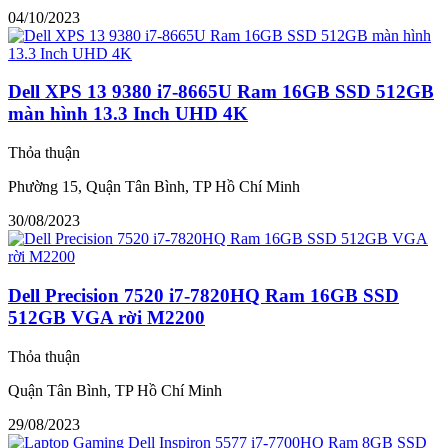
04/10/2023
Dell XPS 13 9380 i7-8665U Ram 16GB SSD 512GB
màn hình 13.3 Inch UHD 4K
Thỏa thuận
Phường 15, Quận Tân Bình, TP Hồ Chí Minh
30/08/2023
Dell Precision 7520 i7-7820HQ Ram 16GB SSD
512GB VGA rời M2200
Thỏa thuận
Quận Tân Bình, TP Hồ Chí Minh
29/08/2023