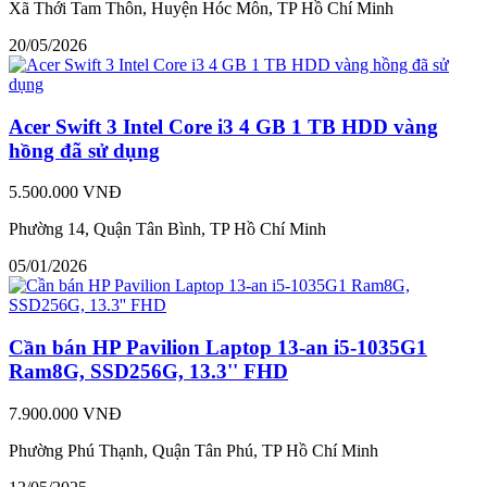
Xã Thới Tam Thôn, Huyện Hóc Môn, TP Hồ Chí Minh
20/05/2026
Acer Swift 3 Intel Core i3 4 GB 1 TB HDD vàng
hồng đã sử dụng
5.500.000 VNĐ
Phường 14, Quận Tân Bình, TP Hồ Chí Minh
05/01/2026
Cần bán HP Pavilion Laptop 13-an i5-1035G1
Ram8G, SSD256G, 13.3'' FHD
7.900.000 VNĐ
Phường Phú Thạnh, Quận Tân Phú, TP Hồ Chí Minh