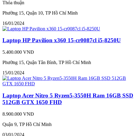
Thỏa thuận
Phường 15, Quận 10, TP Hồ Chí Minh
16/01/2024
Laptop HP Pavilion x360 15-cr0087cl i5-8250U
5.400.000 VNĐ
Phường 15, Quận Tân Bình, TP Hồ Chí Minh
15/01/2024
Laptop Acer Nitro 5 Ryzen5-3550H Ram 16GB SSD
512GB GTX 1650 FHD
8.900.000 VNĐ
Quận 9, TP Hồ Chí Minh
03/01/2024