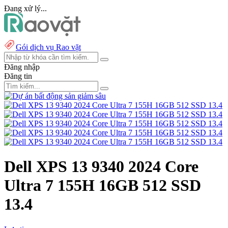
Đang xử lý...
Gói dịch vụ Rao vặt
Đăng nhập
Đăng tin
Dell XPS 13 9340 2024 Core
Ultra 7 155H 16GB 512 SSD
13.4