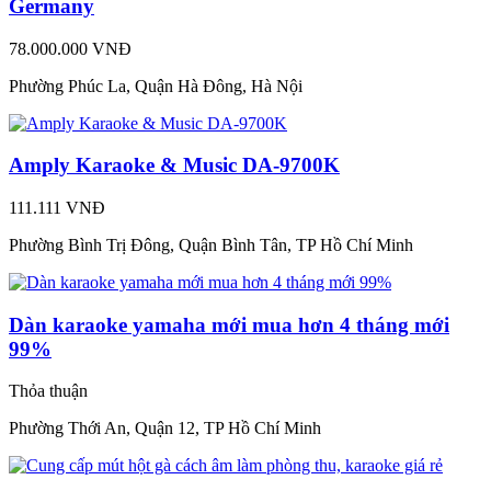
Germany
78.000.000 VNĐ
Phường Phúc La, Quận Hà Đông, Hà Nội
Amply Karaoke & Music DA-9700K
111.111 VNĐ
Phường Bình Trị Đông, Quận Bình Tân, TP Hồ Chí Minh
Dàn karaoke yamaha mới mua hơn 4 tháng mới
99%
Thỏa thuận
Phường Thới An, Quận 12, TP Hồ Chí Minh