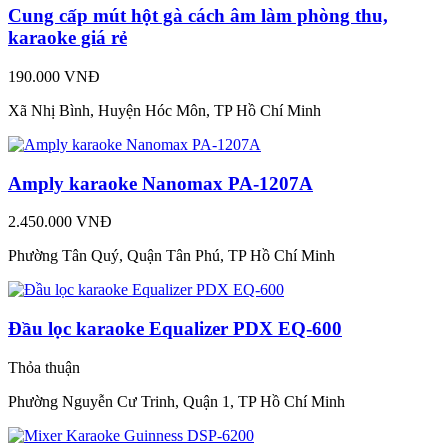
Cung cấp mút hột gà cách âm làm phòng thu,
karaoke giá rẻ
190.000 VNĐ
Xã Nhị Bình, Huyện Hóc Môn, TP Hồ Chí Minh
Amply karaoke Nanomax PA-1207A
2.450.000 VNĐ
Phường Tân Quý, Quận Tân Phú, TP Hồ Chí Minh
Đầu lọc karaoke Equalizer PDX EQ-600
Thỏa thuận
Phường Nguyễn Cư Trinh, Quận 1, TP Hồ Chí Minh