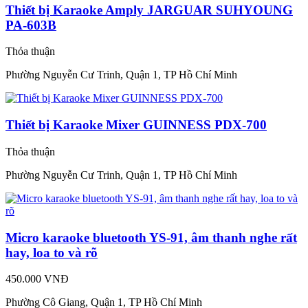
Thiết bị Karaoke Amply JARGUAR SUHYOUNG
PA-603B
Thỏa thuận
Phường Nguyễn Cư Trinh, Quận 1, TP Hồ Chí Minh
Thiết bị Karaoke Mixer GUINNESS PDX-700
Thỏa thuận
Phường Nguyễn Cư Trinh, Quận 1, TP Hồ Chí Minh
Micro karaoke bluetooth YS-91, âm thanh nghe rất
hay, loa to và rõ
450.000 VNĐ
Phường Cô Giang, Quận 1, TP Hồ Chí Minh