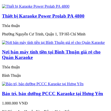
Thiết bị Karaoke Power Prolab PA 4800
Thỏa thuận
Phường Nguyễn Cư Trinh, Quận 1, TP Hồ Chí Minh
Nơi bán máy tính tiền tại Bình Thuận giá rẻ cho
Quán Karaoke
Thỏa thuận
Bình Thuận
Bảo trì, bảo dưỡng PCCC Karaoke tại Hưng Yên
1.000.000 VNĐ