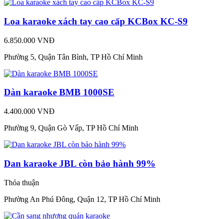
Loa karaoke xách tay cao cấp KCBox KC-S9
6.850.000 VNĐ
Phường 5, Quận Tân Bình, TP Hồ Chí Minh
Dàn karaoke BMB 1000SE
4.400.000 VNĐ
Phường 9, Quận Gò Vấp, TP Hồ Chí Minh
Dan karaoke JBL còn bảo hành 99%
Thỏa thuận
Phường An Phú Đông, Quận 12, TP Hồ Chí Minh