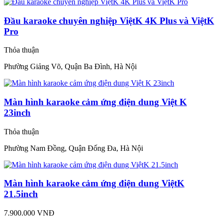
Đầu karaoke chuyên nghiệp ViệtK 4K Plus và ViệtK
Pro
Thỏa thuận
Phường Giảng Võ, Quận Ba Đình, Hà Nội
Màn hình karaoke cảm ứng điện dung Việt K
23inch
Thỏa thuận
Phường Nam Đồng, Quận Đống Đa, Hà Nội
Màn hình karaoke cảm ứng điện dung ViệtK
21.5inch
7.900.000 VNĐ