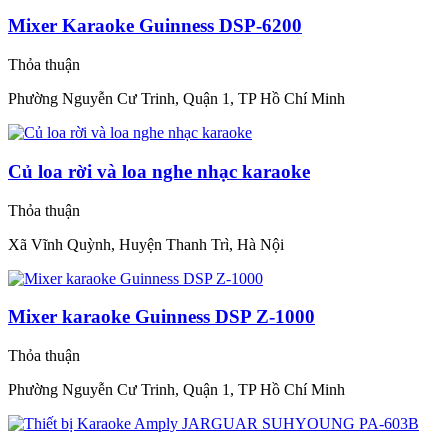
Mixer Karaoke Guinness DSP-6200
Thỏa thuận
Phường Nguyễn Cư Trinh, Quận 1, TP Hồ Chí Minh
Củ loa rời và loa nghe nhạc karaoke
Thỏa thuận
Xã Vĩnh Quỳnh, Huyện Thanh Trì, Hà Nội
Mixer karaoke Guinness DSP Z-1000
Thỏa thuận
Phường Nguyễn Cư Trinh, Quận 1, TP Hồ Chí Minh