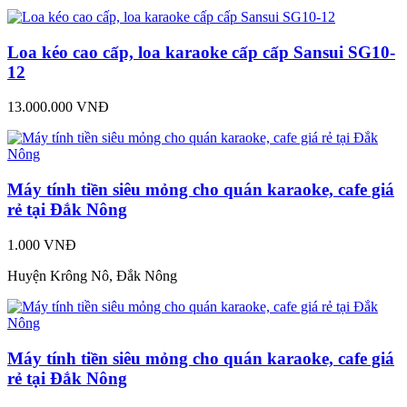
Loa kéo cao cấp, loa karaoke cấp cấp Sansui SG10-
12
13.000.000 VNĐ
Máy tính tiền siêu mỏng cho quán karaoke, cafe giá
rẻ tại Đắk Nông
1.000 VNĐ
Huyện Krông Nô, Đắk Nông
Máy tính tiền siêu mỏng cho quán karaoke, cafe giá
rẻ tại Đắk Nông