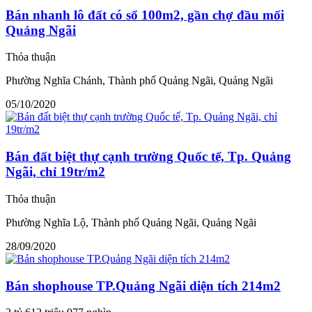
Bán nhanh lô đất có sổ 100m2, gần chợ đầu mối
Quảng Ngãi
Thỏa thuận
Phường Nghĩa Chánh, Thành phố Quảng Ngãi, Quảng Ngãi
05/10/2020
Bán đất biệt thự cạnh trường Quốc tế, Tp. Quảng
Ngãi, chỉ 19tr/m2
Thỏa thuận
Phường Nghĩa Lộ, Thành phố Quảng Ngãi, Quảng Ngãi
28/09/2020
Bán shophouse TP.Quảng Ngãi diện tích 214m2