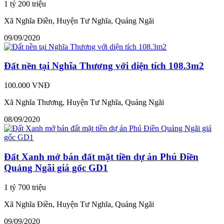
1 tỷ 200 triệu
Xã Nghĩa Điền, Huyện Tư Nghĩa, Quảng Ngãi
09/09/2020
Đất nền tại Nghĩa Thương với diện tích 108.3m2
100.000 VNĐ
Xã Nghĩa Thương, Huyện Tư Nghĩa, Quảng Ngãi
08/09/2020
Đất Xanh mở bán đất mặt tiền dự án Phú Điền
Quảng Ngãi giá gốc GD1
1 tỷ 700 triệu
Xã Nghĩa Điền, Huyện Tư Nghĩa, Quảng Ngãi
09/09/2020