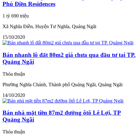
Phú Điền Residences
1 tỷ 690 triệu
Xã Nghĩa Điền, Huyện Tư Nghĩa, Quảng Ngãi
15/10/2020
Bán nhanh lô đất 80m2 giá chưa qua đầu tư tại TP.
Quảng Ngãi
Thỏa thuận
Phường Nghĩa Chánh, Thành phố Quảng Ngãi, Quảng Ngãi
14/10/2020
Bán nhà mặt tiền 87m2 đường ôtô Lê Lợi, TP
Quảng Ngãi
Thỏa thuận