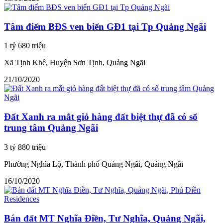
Tâm điểm BĐS ven biển GĐ1 tại Tp Quảng Ngãi
1 tỷ 680 triệu
Xã Tịnh Khê, Huyện Sơn Tịnh, Quảng Ngãi
21/10/2020
Đất Xanh ra mắt giỏ hàng đất biệt thự đã có sổ
trung tâm Quảng Ngãi
3 tỷ 880 triệu
Phường Nghĩa Lộ, Thành phố Quảng Ngãi, Quảng Ngãi
16/10/2020
Bán đất MT Nghĩa Điền, Tư Nghĩa, Quảng Ngãi,