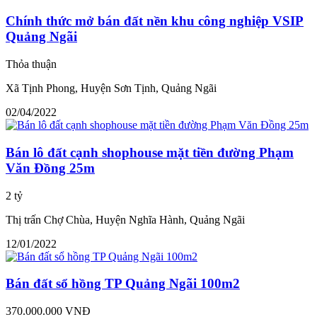
Chính thức mở bán đất nền khu công nghiệp VSIP
Quảng Ngãi
Thỏa thuận
Xã Tịnh Phong, Huyện Sơn Tịnh, Quảng Ngãi
02/04/2022
Bán lô đất cạnh shophouse mặt tiền đường Phạm
Văn Đồng 25m
2 tỷ
Thị trấn Chợ Chùa, Huyện Nghĩa Hành, Quảng Ngãi
12/01/2022
Bán đất sổ hồng TP Quảng Ngãi 100m2
370.000.000 VNĐ