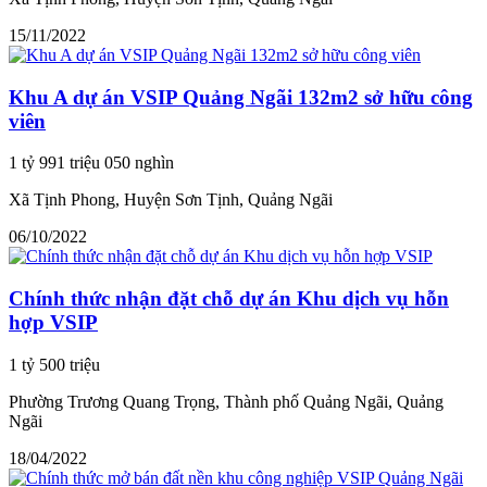
15/11/2022
Khu A dự án VSIP Quảng Ngãi 132m2 sở hữu công
viên
1 tỷ 991 triệu 050 nghìn
Xã Tịnh Phong, Huyện Sơn Tịnh, Quảng Ngãi
06/10/2022
Chính thức nhận đặt chỗ dự án Khu dịch vụ hỗn
hợp VSIP
1 tỷ 500 triệu
Phường Trương Quang Trọng, Thành phố Quảng Ngãi, Quảng
Ngãi
18/04/2022