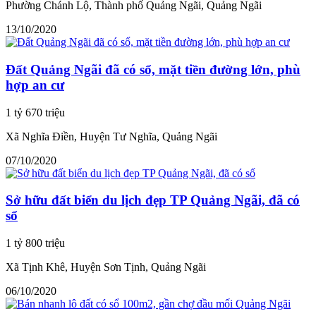
Phường Chánh Lộ, Thành phố Quảng Ngãi, Quảng Ngãi
13/10/2020
Đất Quảng Ngãi đã có sổ, mặt tiền đường lớn, phù
hợp an cư
1 tỷ 670 triệu
Xã Nghĩa Điền, Huyện Tư Nghĩa, Quảng Ngãi
07/10/2020
Sở hữu đất biển du lịch đẹp TP Quảng Ngãi, đã có
sổ
1 tỷ 800 triệu
Xã Tịnh Khê, Huyện Sơn Tịnh, Quảng Ngãi
06/10/2020