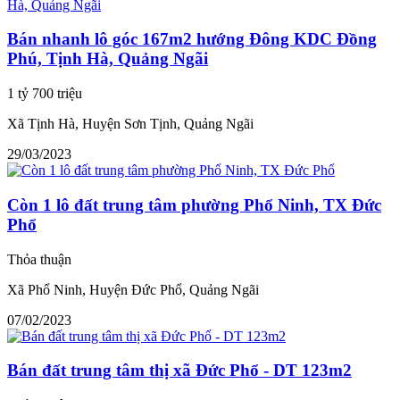
Bán nhanh lô góc 167m2 hướng Đông KDC Đồng
Phú, Tịnh Hà, Quảng Ngãi
1 tỷ 700 triệu
Xã Tịnh Hà, Huyện Sơn Tịnh, Quảng Ngãi
29/03/2023
Còn 1 lô đất trung tâm phường Phổ Ninh, TX Đức
Phổ
Thỏa thuận
Xã Phổ Ninh, Huyện Đức Phổ, Quảng Ngãi
07/02/2023
Bán đất trung tâm thị xã Đức Phổ - DT 123m2