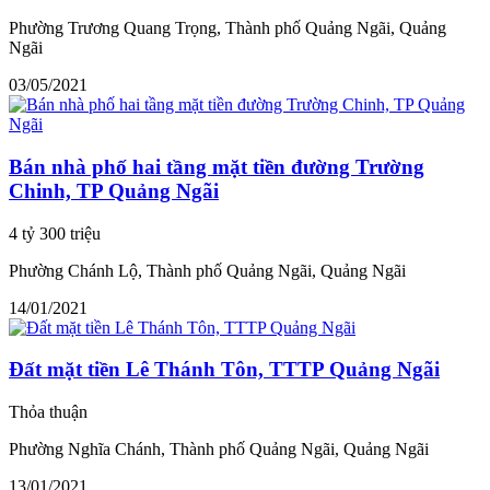
Phường Trương Quang Trọng, Thành phố Quảng Ngãi, Quảng
Ngãi
03/05/2021
Bán nhà phố hai tầng mặt tiền đường Trường
Chinh, TP Quảng Ngãi
4 tỷ 300 triệu
Phường Chánh Lộ, Thành phố Quảng Ngãi, Quảng Ngãi
14/01/2021
Đất mặt tiền Lê Thánh Tôn, TTTP Quảng Ngãi
Thỏa thuận
Phường Nghĩa Chánh, Thành phố Quảng Ngãi, Quảng Ngãi
13/01/2021