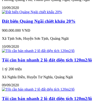
10/09/2020
Đất biển Quảng Ngãi chiết khấu 20%
900.000.000 VNĐ
Xã Tịnh Sơn, Huyện Sơn Tịnh, Quảng Ngãi
10/09/2020
Tôi cần bán nhanh 2 lô đất diện tích 120m2/lô
1 tỷ 200 triệu
Xã Nghĩa Điền, Huyện Tư Nghĩa, Quảng Ngãi
09/09/2020
Tôi cần bán nhanh 2 lô đất diện tích 120m2/lô