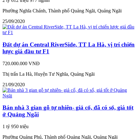
2 tỷ 612 triệu 977 nghìn
Phường Nghĩa Chánh, Thành phố Quảng Ngãi, Quảng Ngãi
25/09/2020
Đất dự án Central RiverSide, TT La Hà, vị trí chiến
lược giá đầu tư F1
720.000.000 VNĐ
Thị trấn La Hà, Huyện Tư Nghĩa, Quảng Ngãi
21/09/2020
Bán nhà 3 gian gỗ tự nhiên- giả cổ, đã có sổ, giá tốt
ở Quảng Ngãi
1 tỷ 950 triệu
Phường Quảng Phú, Thành phố Quảng Ngãi, Quảng Ngãi