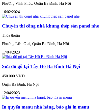
Phường Vĩnh Phúc, Quận Ba Đình, Hà Nội
16/02/2024
Chuyên thi công nhà khung thép sàn panel nhẹ
Thỏa thuận
Phường Liễu Giai, Quận Ba Đình, Hà Nội
17/04/2023
Sửa đồ gỗ tại Tây Hồ Ba Đình Hà Nội
450.000 VNĐ
Quận Ba Đình, Hà Nội
12/04/2023
In quyển menu nhà hàng, báo giá in menu