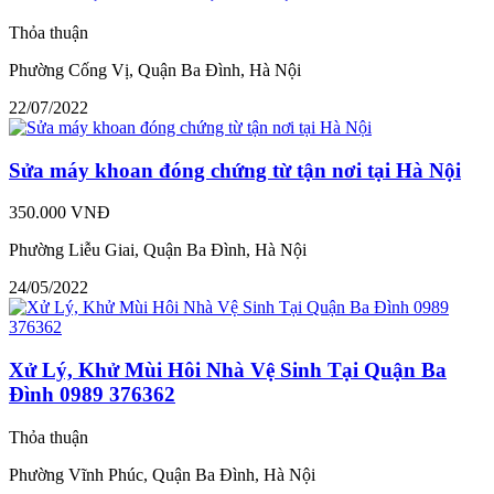
Thỏa thuận
Phường Cống Vị, Quận Ba Đình, Hà Nội
22/07/2022
Sửa máy khoan đóng chứng từ tận nơi tại Hà Nội
350.000 VNĐ
Phường Liễu Giai, Quận Ba Đình, Hà Nội
24/05/2022
Xử Lý, Khử Mùi Hôi Nhà Vệ Sinh Tại Quận Ba
Đình 0989 376362
Thỏa thuận
Phường Vĩnh Phúc, Quận Ba Đình, Hà Nội