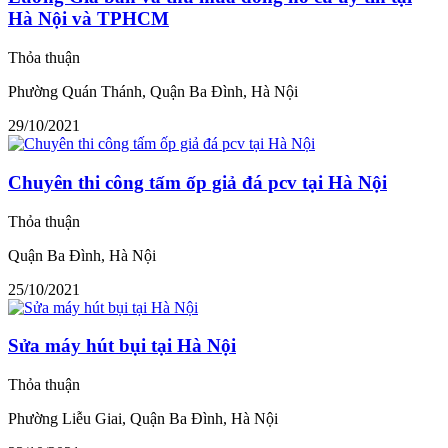
Hà Nội và TPHCM
Thỏa thuận
Phường Quán Thánh, Quận Ba Đình, Hà Nội
29/10/2021
Chuyên thi công tấm ốp giả đá pcv tại Hà Nội
Thỏa thuận
Quận Ba Đình, Hà Nội
25/10/2021
Sửa máy hút bụi tại Hà Nội
Thỏa thuận
Phường Liễu Giai, Quận Ba Đình, Hà Nội