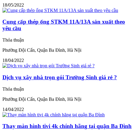
18/05/2022
Cung cấp thép ống STKM 11A/13A sản xuất theo
yêu cầu
Thỏa thuận
Phường Đội Cấn, Quận Ba Đình, Hà Nội
18/04/2022
Dịch vụ xây nhà trọn gói Trường Sinh giá rẻ ?
Thỏa thuận
Phường Đội Cấn, Quận Ba Đình, Hà Nội
14/04/2022
Thay màn hình tivi 4k chính hãng tại quận Ba Đình