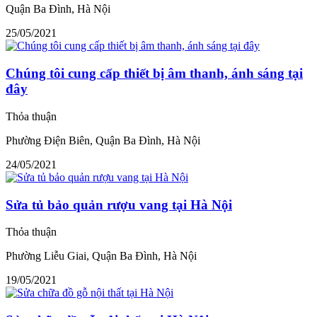
Quận Ba Đình, Hà Nội
25/05/2021
Chúng tôi cung cấp thiết bị âm thanh, ánh sáng tại
đây
Thỏa thuận
Phường Điện Biên, Quận Ba Đình, Hà Nội
24/05/2021
Sửa tủ bảo quản rượu vang tại Hà Nội
Thỏa thuận
Phường Liễu Giai, Quận Ba Đình, Hà Nội
19/05/2021