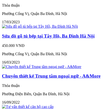
Thỏa thuận
Phường Cống Vị, Quận Ba Đình, Hà Nội
17/03/2023
Sửa đồ gỗ tủ bếp tại Tây Hồ, Ba Đình Hà Nội
450.000 VNĐ
Phường Cống Vị, Quận Ba Đình, Hà Nội
16/03/2023
Chuyên thiết kế Trung tâm ngoại ngữ - A&More
Thỏa thuận
Phường Điện Biên, Quận Ba Đình, Hà Nội
16/09/2022