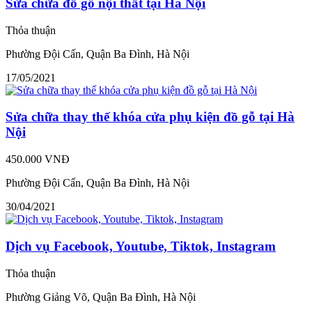
Sửa chữa đồ gỗ nội thất tại Hà Nội
Thỏa thuận
Phường Đội Cấn, Quận Ba Đình, Hà Nội
17/05/2021
Sửa chữa thay thế khóa cửa phụ kiện đồ gỗ tại Hà
Nội
450.000 VNĐ
Phường Đội Cấn, Quận Ba Đình, Hà Nội
30/04/2021
Dịch vụ Facebook, Youtube, Tiktok, Instagram
Thỏa thuận
Phường Giảng Võ, Quận Ba Đình, Hà Nội