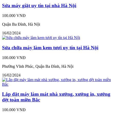
Sửa máy giặt uy tín tại nhà Hà Nội
100.000 VNĐ
Quận Ba Đình, Hà Nội
16/02/2024
Sửa chữa máy làm kem tươi uy tín tại Hà Nội
100.000 VNĐ
Phường Vĩnh Phúc, Quận Ba Đình, Hà Nội
16/02/2024
Lắp đặt máy làm mát nhà xưởng, xưởng in, xưởng
dệt toàn miền Bắc
100.000 VNĐ