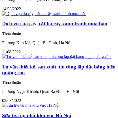
14/08/2022
Dịch vụ cưa cây, cắt tỉa cây xanh tránh mưa bão
Thỏa thuận
Phường Kim Mã, Quận Ba Đình, Hà Nội
11/08/2022
Tư vấn thiết kế, sản xuất, thi công lắp đặt bảng hiệu
quảng cáo
Thỏa thuận
Phường Ngọc Khánh, Quận Ba Đình, Hà Nội
02/08/2022
Sửa tivi tại nhà khu vực Hà Nội