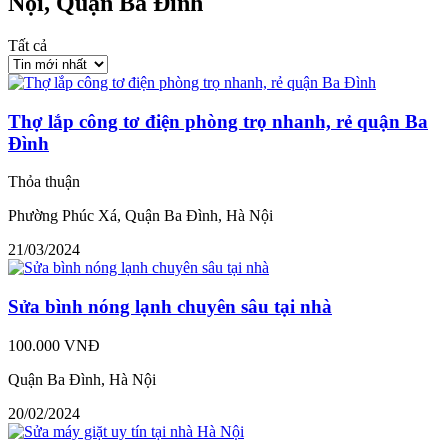
Nội, Quận Ba Đình
Tất cả
Thợ lắp công tơ điện phòng trọ nhanh, rẻ quận Ba
Đình
Thỏa thuận
Phường Phúc Xá, Quận Ba Đình, Hà Nội
21/03/2024
Sửa bình nóng lạnh chuyên sâu tại nhà
100.000 VNĐ
Quận Ba Đình, Hà Nội
20/02/2024