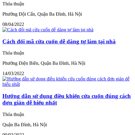
Thỏa thuận
Phường Đội Cấn, Quận Ba Đình, Hà Nội
08/04/2022
Cách đổi mã cửa cuốn dễ dàng tự làm tại nhà
Thỏa thuận
Phường Điện Biên, Quận Ba Đình, Hà Nội
14/03/2022
Hướng dẫn sử dụng điều khiển cửa cuốn đúng cách
đơn giản dễ hiểu nhất
Thỏa thuận
Quận Ba Đình, Hà Nội
09/03/2022