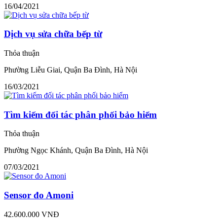
16/04/2021
Dịch vụ sửa chữa bếp từ
Thỏa thuận
Phường Liễu Giai, Quận Ba Đình, Hà Nội
16/03/2021
Tìm kiếm đối tác phân phối bảo hiểm
Thỏa thuận
Phường Ngọc Khánh, Quận Ba Đình, Hà Nội
07/03/2021
Sensor đo Amoni
42.600.000 VNĐ