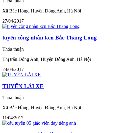
Thỏa thuận
Xã Bắc Hồng, Huyện Đông Anh, Hà Nội
27/04/2017
tuyển công nhân kcn Bắc Thăng Long
Thỏa thuận
Thị trấn Đông Anh, Huyện Đông Anh, Hà Nội
24/04/2017
TUYỂN LÁI XE
Thỏa thuận
Xã Bắc Hồng, Huyện Đông Anh, Hà Nội
11/04/2017