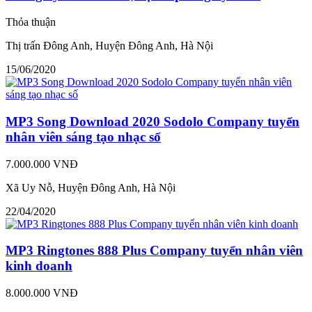
Thỏa thuận
Thị trấn Đông Anh, Huyện Đông Anh, Hà Nội
15/06/2020
MP3 Song Download 2020 Sodolo Company tuyển
nhân viên sáng tạo nhạc số
7.000.000 VNĐ
Xã Uy Nỗ, Huyện Đông Anh, Hà Nội
22/04/2020
MP3 Ringtones 888 Plus Company tuyển nhân viên
kinh doanh
8.000.000 VNĐ