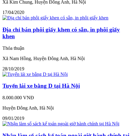
Xã Kim Chung, Huyện Đông Anh, Hà Nội
17/04/2020
Địa chỉ bán phôi giấy khen có sẵn, in phôi giấy
khen
Thỏa thuận
Xã Nam Hồng, Huyện Đông Anh, Hà Nội
28/10/2019
Tuyển lái xe bằng D tại Hà Nội
8.000.000 VNĐ
Huyện Đông Anh, Hà Nội
09/01/2019
Nhận làm sổ sách kế toán ngoài giờ hành chính tại