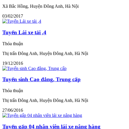
Xã Bắc Hồng, Huyện Đông Anh, Hà Nội
03/02/2017
Tuyển Lái xe tải ,4
Thỏa thuận
Thị trấn Đông Anh, Huyện Đông Anh, Hà Nội
19/12/2016
Tuyển sinh Cao đẳng, Trung cấp
Thỏa thuận
Thị trấn Đông Anh, Huyện Đông Anh, Hà Nội
27/06/2016
Tuyển gấp 04 nhân viên lái xe nâng hàng