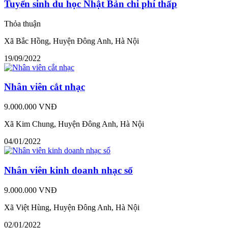
Tuyển sinh du học Nhật Bản chi phí thấp
Thỏa thuận
Xã Bắc Hồng, Huyện Đông Anh, Hà Nội
19/09/2022
Nhân viên cắt nhạc
9.000.000 VNĐ
Xã Kim Chung, Huyện Đông Anh, Hà Nội
04/01/2022
Nhân viên kinh doanh nhạc số
9.000.000 VNĐ
Xã Việt Hùng, Huyện Đông Anh, Hà Nội
02/01/2022