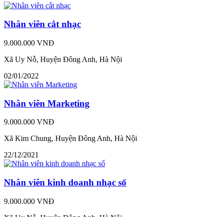
Nhân viên cắt nhạc
9.000.000 VNĐ
Xã Uy Nỗ, Huyện Đông Anh, Hà Nội
02/01/2022
Nhân viên Marketing
9.000.000 VNĐ
Xã Kim Chung, Huyện Đông Anh, Hà Nội
22/12/2021
Nhân viên kinh doanh nhạc số
9.000.000 VNĐ