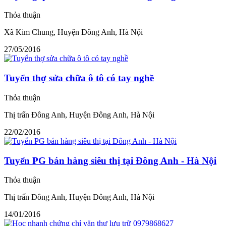
Thỏa thuận
Xã Kim Chung, Huyện Đông Anh, Hà Nội
27/05/2016
Tuyển thợ sửa chữa ô tô có tay nghề
Thỏa thuận
Thị trấn Đông Anh, Huyện Đông Anh, Hà Nội
22/02/2016
Tuyển PG bán hàng siêu thị tại Đông Anh - Hà Nội
Thỏa thuận
Thị trấn Đông Anh, Huyện Đông Anh, Hà Nội
14/01/2016