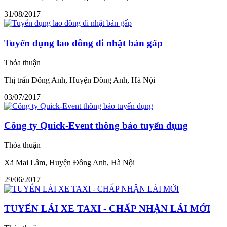
31/08/2017
Tuyển dụng lao đông đi nhật bản gấp
Thỏa thuận
Thị trấn Đông Anh, Huyện Đông Anh, Hà Nội
03/07/2017
Công ty Quick-Event thông báo tuyển dụng
Thỏa thuận
Xã Mai Lâm, Huyện Đông Anh, Hà Nội
29/06/2017
TUYỂN LÁI XE TAXI - CHẤP NHẬN LÁI MỚI