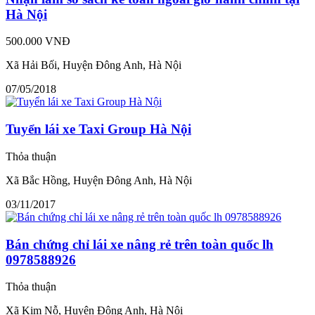
Hà Nội
500.000 VNĐ
Xã Hải Bối, Huyện Đông Anh, Hà Nội
07/05/2018
Tuyển lái xe Taxi Group Hà Nội
Thỏa thuận
Xã Bắc Hồng, Huyện Đông Anh, Hà Nội
03/11/2017
Bán chứng chỉ lái xe nâng rẻ trên toàn quốc lh
0978588926
Thỏa thuận
Xã Kim Nỗ, Huyện Đông Anh, Hà Nội