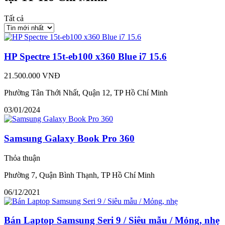
Tất cả
HP Spectre 15t-eb100 x360 Blue i7 15.6
21.500.000 VNĐ
Phường Tân Thới Nhất, Quận 12, TP Hồ Chí Minh
03/01/2024
Samsung Galaxy Book Pro 360
Thỏa thuận
Phường 7, Quận Bình Thạnh, TP Hồ Chí Minh
06/12/2021
Bán Laptop Samsung Seri 9 / Siêu mẫu / Mỏng, nhẹ