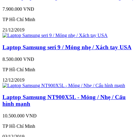
7.900.000 VNĐ
TP Hồ Chí Minh
21/12/2019
Laptop Samsung seri 9 / Mỏng nhẹ / Xách tay USA
8.500.000 VNĐ
TP Hồ Chí Minh
12/12/2019
Laptop Samsung NT900X5L - Mỏng / Nhẹ / Cấu
hình mạnh
10.500.000 VNĐ
TP Hồ Chí Minh
03/12/2019