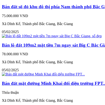
Bán đất sổ đỏ khu đô thị phía Nam thành phố Bắc G
75.000.000 VNĐ
Xã Dĩnh Kế, Thành phố Bắc Giang, Bắc Giang
05/02/2025
Bán lô đất 109m2 mặt tiền 7m ngay sát Big C Bắc Gi
78.000.000 VNĐ
Xã Dĩnh Kế, Thành phố Bắc Giang, Bắc Giang
05/02/2025
Bán đất mặt đường Minh Khai đối diện trường FPT..
Thỏa thuận
Xã Dĩnh Kế, Thành phố Bắc Giang, Bắc Giang