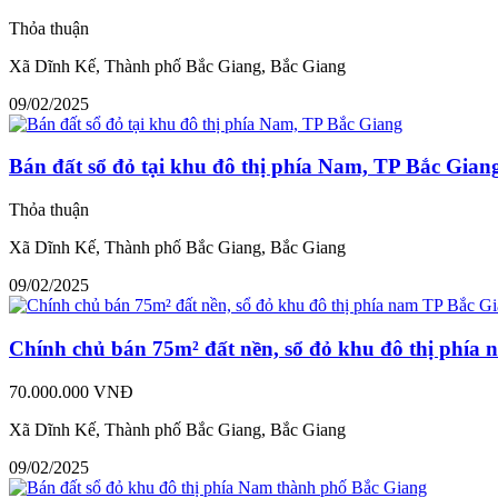
Thỏa thuận
Xã Dĩnh Kế, Thành phố Bắc Giang, Bắc Giang
09/02/2025
Bán đất sổ đỏ tại khu đô thị phía Nam, TP Bắc Gian
Thỏa thuận
Xã Dĩnh Kế, Thành phố Bắc Giang, Bắc Giang
09/02/2025
Chính chủ bán 75m² đất nền, sổ đỏ khu đô thị phía
70.000.000 VNĐ
Xã Dĩnh Kế, Thành phố Bắc Giang, Bắc Giang
09/02/2025