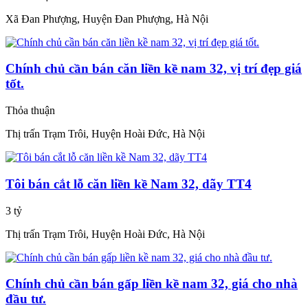
Xã Đan Phượng, Huyện Đan Phượng, Hà Nội
Chính chủ cần bán căn liền kề nam 32, vị trí đẹp giá
tốt.
Thỏa thuận
Thị trấn Trạm Trôi, Huyện Hoài Đức, Hà Nội
Tôi bán cắt lỗ căn liền kề Nam 32, dãy TT4
3 tỷ
Thị trấn Trạm Trôi, Huyện Hoài Đức, Hà Nội
Chính chủ cần bán gấp liền kề nam 32, giá cho nhà
đầu tư.