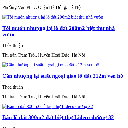
Phường Vạn Phúc, Quận Hà Đông, Hà Nội
Tôi muốn nhượng lại lô đất 200m2 biệt thự nhà
vườn
Thỏa thuận
Thị trấn Trạm Trôi, Huyện Hoài Đức, Hà Nội
Cần nhượng lại suất ngoại giao lô đất 212m ven hồ
Thỏa thuận
Thị trấn Trạm Trôi, Huyện Hoài Đức, Hà Nội
Bán lô đất 300m2 đất biệt thự Lideco đường 32