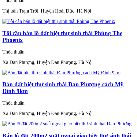
Thỏa thuận
Thị trấn Trạm Trôi, Huyện Hoài Đức, Hà Nội
Tôi cần bán lô đất biệt thự sinh thái Phùng The
Phoenix
Thỏa thuận
Xã Đan Phượng, Huyện Đan Phượng, Hà Nội
Bán đất biệt thự sinh thái Đan Phượng cách Mỹ
Đình 9km
Thỏa thuận
Xã Đan Phượng, Huyện Đan Phượng, Hà Nội
Bán lô đất 200m2 suất ngoại giao biệt thự sinh thái