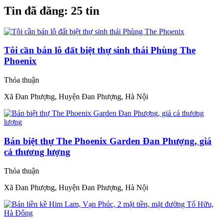
Tin đã đăng:
25 tin
Tôi cần bán lô đất biệt thự sinh thái Phùng The
Phoenix
Thỏa thuận
Xã Đan Phượng, Huyện Đan Phượng, Hà Nội
Bán biệt thự The Phoenix Garden Đan Phượng, giá
cả thương lượng
Thỏa thuận
Xã Đan Phượng, Huyện Đan Phượng, Hà Nội