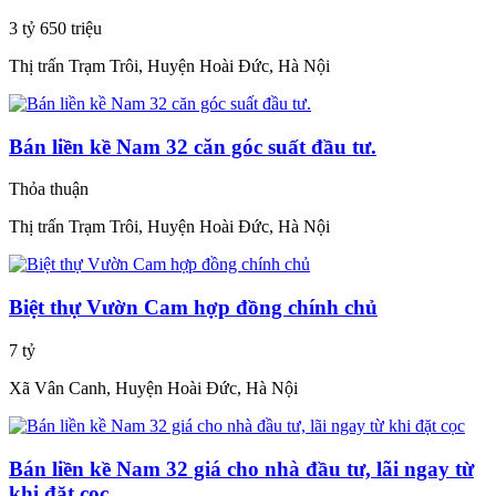
3 tỷ 650 triệu
Thị trấn Trạm Trôi, Huyện Hoài Đức, Hà Nội
Bán liền kề Nam 32 căn góc suất đầu tư.
Thỏa thuận
Thị trấn Trạm Trôi, Huyện Hoài Đức, Hà Nội
Biệt thự Vườn Cam hợp đồng chính chủ
7 tỷ
Xã Vân Canh, Huyện Hoài Đức, Hà Nội
Bán liền kề Nam 32 giá cho nhà đầu tư, lãi ngay từ
khi đặt cọc