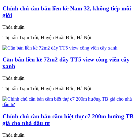
Chính chủ cần bán liền kề Nam 32, không tiếp môi
giới
Thỏa thuận
Thị trấn Trạm Trôi, Huyện Hoài Đức, Hà Nội
Cần bán liền kề 72m2 dãy TT5 view công viên cây
xanh
Thỏa thuận
Thị trấn Trạm Trôi, Huyện Hoài Đức, Hà Nội
Chính chủ cần bán căm biệt thự c7 200m hướng TB
giá cho nhà đầu tư
Thỏa thuận