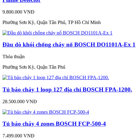
9.800.000 VNĐ
Phường Sơn Kỳ, Quận Tân Phú, TP Hồ Chí Minh
Đầu dò khói chống cháy nổ BOSCH DO1101A-Ex 1
Thỏa thuận
Phường Sơn Kỳ, Quận Tân Phú
Tủ báo cháy 1 loop 127 địa chỉ BOSCH FPA-1200.
28.500.000 VNĐ
Tủ báo cháy 4 zones BOSCH FCP-500-4
7.499.000 VNĐ