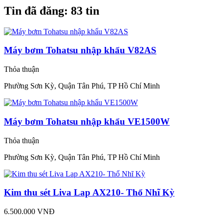
Tin đã đăng:
83 tin
Máy bơm Tohatsu nhập khẩu V82AS
Thỏa thuận
Phường Sơn Kỳ, Quận Tân Phú, TP Hồ Chí Minh
Máy bơm Tohatsu nhập khẩu VE1500W
Thỏa thuận
Phường Sơn Kỳ, Quận Tân Phú, TP Hồ Chí Minh
Kim thu sét Liva Lap AX210- Thổ Nhĩ Kỳ
6.500.000 VNĐ