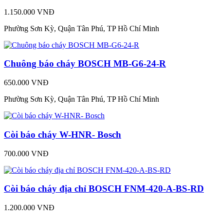
1.150.000 VNĐ
Phường Sơn Kỳ, Quận Tân Phú, TP Hồ Chí Minh
Chuông báo cháy BOSCH MB-G6-24-R
650.000 VNĐ
Phường Sơn Kỳ, Quận Tân Phú, TP Hồ Chí Minh
Còi báo cháy W-HNR- Bosch
700.000 VNĐ
Còi báo cháy địa chỉ BOSCH FNM-420-A-BS-RD
1.200.000 VNĐ