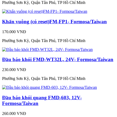
Phường Sơn Kỳ, Quận Tân Phú, TP Hồ Chí Minh
Khẩn vuông (có reset)FM-FP1- Formosa/Taiwan
170.000 VNĐ
Phường Sơn Kỳ, Quận Tân Phú, TP Hồ Chí Minh
Đầu báo khói FMD-WT32L, 24V- Formosa/Taiwan
230.000 VNĐ
Phường Sơn Kỳ, Quận Tân Phú, TP Hồ Chí Minh
Đầu báo khói quang FMD-603, 12V-
Formosa/Taiwan
260.000 VNĐ