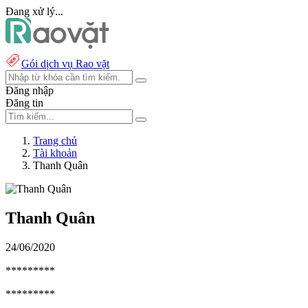
Đang xử lý...
Gói dịch vụ Rao vặt
Đăng nhập
Đăng tin
Trang chủ
Tài khoản
Thanh Quân
Thanh Quân
24/06/2020
*********
*********