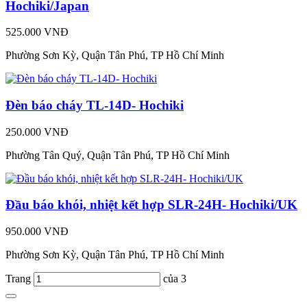
Hochiki/Japan
525.000 VNĐ
Phường Sơn Kỳ, Quận Tân Phú, TP Hồ Chí Minh
Đèn báo cháy TL-14D- Hochiki
250.000 VNĐ
Phường Tân Quý, Quận Tân Phú, TP Hồ Chí Minh
Đầu báo khói, nhiệt kết hợp SLR-24H- Hochiki/UK
950.000 VNĐ
Phường Sơn Kỳ, Quận Tân Phú, TP Hồ Chí Minh
Trang
của 3