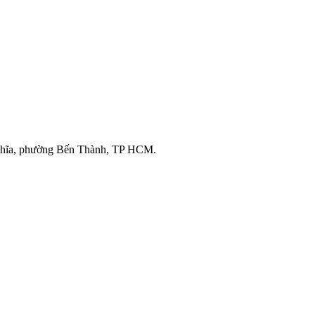
ghĩa, phường Bến Thành, TP HCM.