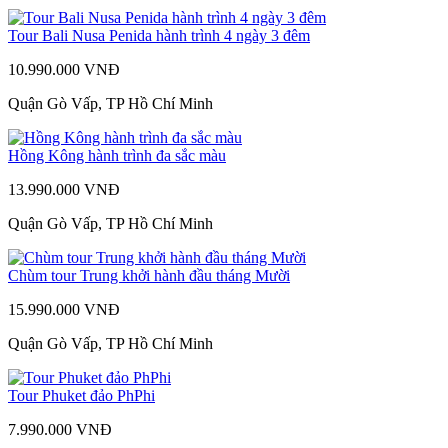
Tour Bali Nusa Penida hành trình 4 ngày 3 đêm
10.990.000 VNĐ
Quận Gò Vấp, TP Hồ Chí Minh
Hồng Kông hành trình đa sắc màu
13.990.000 VNĐ
Quận Gò Vấp, TP Hồ Chí Minh
Chùm tour Trung khởi hành đầu tháng Mười
15.990.000 VNĐ
Quận Gò Vấp, TP Hồ Chí Minh
Tour Phuket đảo PhPhi
7.990.000 VNĐ