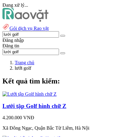
Đang xử lý...
Gói dịch vụ Rao vặt
Đăng nhập
Đăng tin
Trang chủ
lưới golf
Kết quả tìm kiếm:
Lưới tập Golf hình chữ Z
4.200.000 VNĐ
Xã Đông Ngạc, Quận Bắc Từ Liêm, Hà Nội