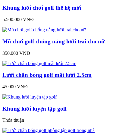
Khung lưới chơi golf thế hệ mới
5.500.000 VNĐ
Mũ chơi golf chống nắng lưỡi trai cho nữ
350.000 VNĐ
Lưới chắn bóng golf mắt lưới 2.5cm
45.000 VNĐ
Khung lưới luyện tập golf
Thỏa thuận