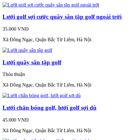
Lưới golf sợi cước quây sân tập golf ngoài trời
35.000 VNĐ
Xã Đông Ngạc, Quận Bắc Từ Liêm, Hà Nội
Lưới quây sân tập golf
Thỏa thuận
Xã Đông Ngạc, Quận Bắc Từ Liêm, Hà Nội
Lưới chắn bóng golf, lưới golf sợi dù
45.000 VNĐ
Xã Đông Ngạc, Quận Bắc Từ Liêm, Hà Nội