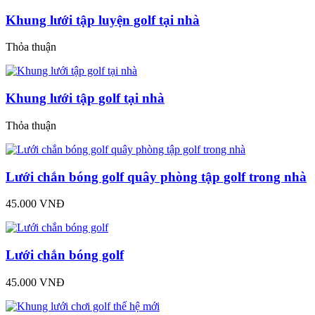
Khung lưới tập luyện golf tại nhà
Thỏa thuận
Khung lưới tập golf tại nhà
Thỏa thuận
Lưới chắn bóng golf quây phòng tập golf trong nhà
45.000 VNĐ
Lưới chắn bóng golf
45.000 VNĐ