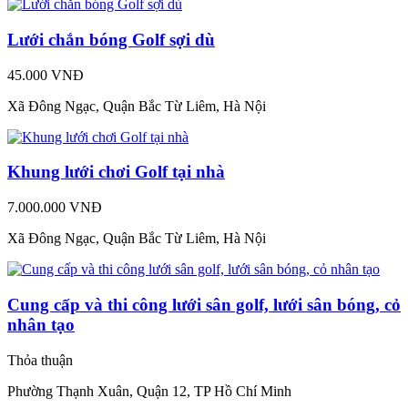
Lưới chắn bóng Golf sợi dù
45.000 VNĐ
Xã Đông Ngạc, Quận Bắc Từ Liêm, Hà Nội
Khung lưới chơi Golf tại nhà
7.000.000 VNĐ
Xã Đông Ngạc, Quận Bắc Từ Liêm, Hà Nội
Cung cấp và thi công lưới sân golf, lưới sân bóng, cỏ
nhân tạo
Thỏa thuận
Phường Thạnh Xuân, Quận 12, TP Hồ Chí Minh