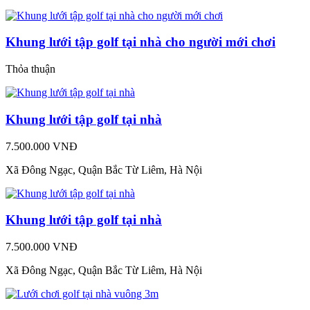
Khung lưới tập golf tại nhà cho người mới chơi
Thỏa thuận
Khung lưới tập golf tại nhà
7.500.000 VNĐ
Xã Đông Ngạc, Quận Bắc Từ Liêm, Hà Nội
Khung lưới tập golf tại nhà
7.500.000 VNĐ
Xã Đông Ngạc, Quận Bắc Từ Liêm, Hà Nội