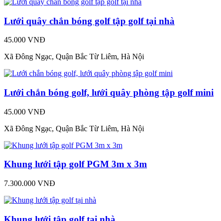
Lưới quây chắn bóng golf tập golf tại nhà
45.000 VNĐ
Xã Đông Ngạc, Quận Bắc Từ Liêm, Hà Nội
Lưới chắn bóng golf, lưới quây phòng tập golf mini
45.000 VNĐ
Xã Đông Ngạc, Quận Bắc Từ Liêm, Hà Nội
Khung lưới tập golf PGM 3m x 3m
7.300.000 VNĐ
Khung lưới tập golf tại nhà