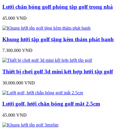
Lưới chắn bóng golf phòng tập golf trong nhà
45.000 VNĐ
Khung lưới tập golf tặng kèm thảm phát banh
7.300.000 VNĐ
Thiết bị chơi golf 3d mini kết hợp lưới tập golf
30.000.000 VNĐ
Lưới golf, lưới chắn bóng golf mắt 2.5cm
45.000 VNĐ