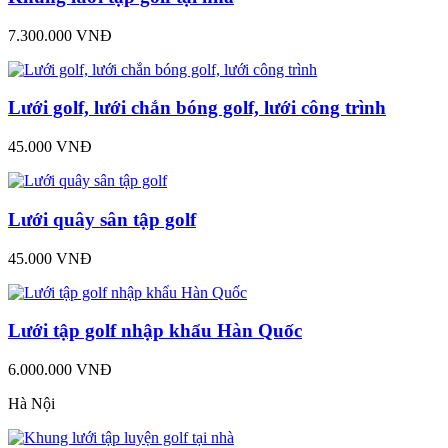
7.300.000 VNĐ
Lưới golf, lưới chắn bóng golf, lưới công trình
45.000 VNĐ
Lưới quây sân tập golf
45.000 VNĐ
Lưới tập golf nhập khẩu Hàn Quốc
6.000.000 VNĐ
Hà Nội