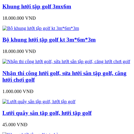
Khung lưới tập golf 3mx6m
18.000.000 VNĐ
Bộ khung lưới tập golf kt 3m*6m*3m
18.000.000 VNĐ
Nhận thi công lưới golf, sửa lưới sân tập golf, căng
lưới chơi golf
1.000.000 VNĐ
Lưới quây sân tập golf, lưới tập golf
45.000 VNĐ