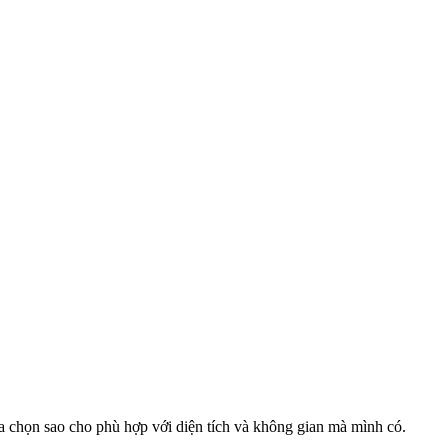
lựa chọn sao cho phù hợp với diện tích và không gian mà mình có.