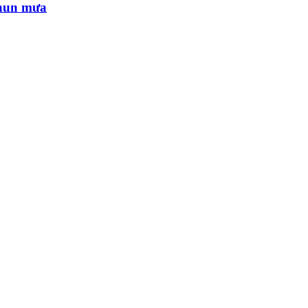
phun mưa