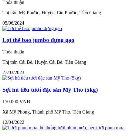
Thỏa thuận
Thị trấn Mỹ Phước, Huyện Tân Phước, Tiền Giang
05/06/2024
Lợi thế bao jumbo đựng gạo
Thỏa thuận
Thị trấn Cái Bè, Huyện Cái Bè, Tiền Giang
27/03/2023
Sợi hủ tiếu tươi đặc sản Mỹ Tho (5kg)
150.000 VNĐ
Xã Mỹ Phong, Thành phố Mỹ Tho, Tiền Giang
12/04/2022