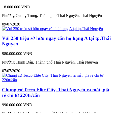
18.000.000 VNĐ
Phường Quang Trung, Thành phố Thái Nguyên, Thái Nguyên
09/07/2020
Với 250 triệu sở hữu ngay căn hộ hạng A tại tp.Thái
Nguyên
980.000.000 VNĐ
Phường Thịnh Đán, Thành phố Thái Nguyên, Thái Nguyên
07/07/2020
Chung cư Tecco Elite City, Thái Nguyên ra mắt, giá
rẻ chỉ từ 220tr/căn
990.000.000 VNĐ