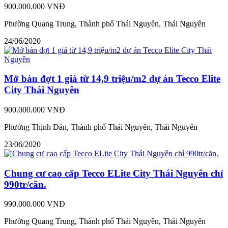
900.000.000 VNĐ
Phường Quang Trung, Thành phố Thái Nguyên, Thái Nguyên
24/06/2020
Mở bán đợt 1 giá từ 14,9 triệu/m2 dự án Tecco Elite
City Thái Nguyên
900.000.000 VNĐ
Phường Thịnh Đán, Thành phố Thái Nguyên, Thái Nguyên
23/06/2020
Chung cư cao cấp Tecco ELite City Thái Nguyên chỉ
990tr/căn.
990.000.000 VNĐ
Phường Quang Trung, Thành phố Thái Nguyên, Thái Nguyên