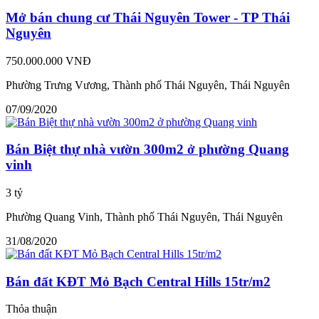
Mở bán chung cư Thái Nguyên Tower - TP Thái
Nguyên
750.000.000 VNĐ
Phường Trưng Vương, Thành phố Thái Nguyên, Thái Nguyên
07/09/2020
Bán Biệt thự nhà vườn 300m2 ở phường Quang
vinh
3 tỷ
Phường Quang Vinh, Thành phố Thái Nguyên, Thái Nguyên
31/08/2020
Bán đất KĐT Mỏ Bạch Central Hills 15tr/m2
Thỏa thuận