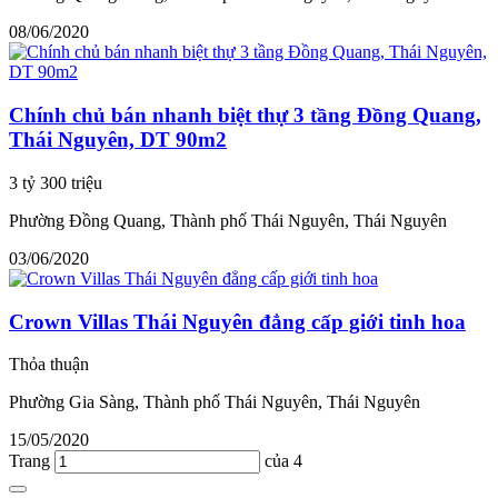
08/06/2020
Chính chủ bán nhanh biệt thự 3 tầng Đồng Quang,
Thái Nguyên, DT 90m2
3 tỷ 300 triệu
Phường Đồng Quang, Thành phố Thái Nguyên, Thái Nguyên
03/06/2020
Crown Villas Thái Nguyên đẳng cấp giới tinh hoa
Thỏa thuận
Phường Gia Sàng, Thành phố Thái Nguyên, Thái Nguyên
15/05/2020
Trang
của 4