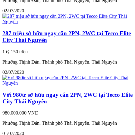
Phường Thịnh Đán, Thành phố Thái Nguyên, Thái Nguyên
02/07/2020
287 triệu sở hữu ngay căn 2PN, 2WC tại Tecco Elite
City Thái Nguyên
1 tỷ 150 triệu
Phường Thịnh Đán, Thành phố Thái Nguyên, Thái Nguyên
02/07/2020
Với 980tr sở hữu ngay căn 2PN, 2WC tại Tecco Elite
City Thái Nguyên
980.000.000 VNĐ
Phường Thịnh Đán, Thành phố Thái Nguyên, Thái Nguyên
01/07/2020