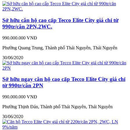
Sở hữu căn hộ cao cấp Tecco Elite City giá chỉ từ
990tr/căn 2PN,2WC.
990.000.000 VNĐ
Phường Quang Trung, Thành phố Thái Nguyên, Thái Nguyên
30/06/2020
Sở hữu ngay căn hộ cao cấp Tecco Elite City giá chỉ
từ 990tr/căn 2PN
990.000.000 VNĐ
Phường Thịnh Đán, Thành phố Thái Nguyên, Thái Nguyên
30/06/2020