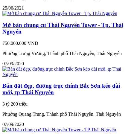
25/06/2021
Mở bán chung cư Thái Nguyên Tower - Tp. Thái
Nguyên
750.000.000 VNĐ
Phường Trưng Vương, Thành phố Thái Nguyên, Thái Nguyên
07/09/2020
Bán đất đẹp, đường trục chính Bắc Sơn kéo dài
mới, tp Thái Nguyên
3 tỷ 200 triệu
Phường Quang Trung, Thành phố Thái Nguyên, Thái Nguyên
07/09/2020