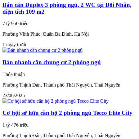
Bán căn Duplex 3 phòng ngủ, 2 WC tại Đội Nhân,
diện tích 109 m2
7 tỷ 950 triệu
Phường Vĩnh Phúc, Quận Ba Đình, Hà Nội
1 ngày trước
Bán nhanh căn chung cư 2 phòng ngủ
Thỏa thuận
Phường Thịnh Đán, Thành phố Thái Nguyên, Thái Nguyên
23/06/2025
Cơ hội sở hữu căn hộ 2 phòng ngủ Tecco Elite City
1 tỷ 476 triệu
Phường Thịnh Đán, Thành phố Thái Nguyên, Thái Nguyên