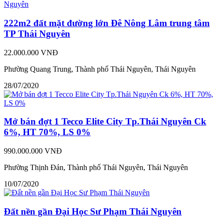
222m2 đất mặt đường lớn Đê Nông Lâm trung tâm
TP Thái Nguyên
22.000.000 VNĐ
Phường Quang Trung, Thành phố Thái Nguyên, Thái Nguyên
28/07/2020
Mở bán đợt 1 Tecco Elite City Tp.Thái Nguyên Ck
6%, HT 70%, LS 0%
990.000.000 VNĐ
Phường Thịnh Đán, Thành phố Thái Nguyên, Thái Nguyên
10/07/2020
Đất nền gần Đại Học Sư Phạm Thái Nguyên