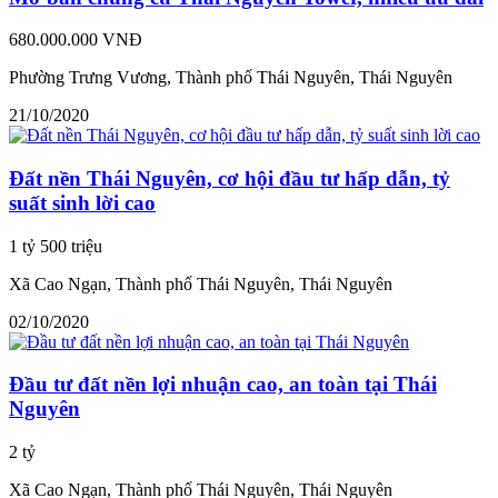
680.000.000 VNĐ
Phường Trưng Vương, Thành phố Thái Nguyên, Thái Nguyên
21/10/2020
Đất nền Thái Nguyên, cơ hội đầu tư hấp dẫn, tỷ
suất sinh lời cao
1 tỷ 500 triệu
Xã Cao Ngạn, Thành phố Thái Nguyên, Thái Nguyên
02/10/2020
Đầu tư đất nền lợi nhuận cao, an toàn tại Thái
Nguyên
2 tỷ
Xã Cao Ngạn, Thành phố Thái Nguyên, Thái Nguyên