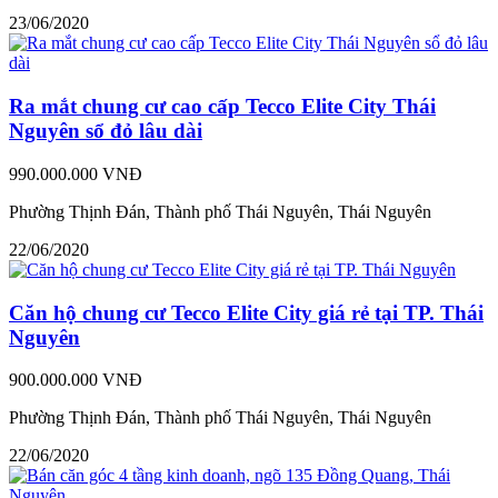
23/06/2020
Ra mắt chung cư cao cấp Tecco Elite City Thái
Nguyên sổ đỏ lâu dài
990.000.000 VNĐ
Phường Thịnh Đán, Thành phố Thái Nguyên, Thái Nguyên
22/06/2020
Căn hộ chung cư Tecco Elite City giá rẻ tại TP. Thái
Nguyên
900.000.000 VNĐ
Phường Thịnh Đán, Thành phố Thái Nguyên, Thái Nguyên
22/06/2020