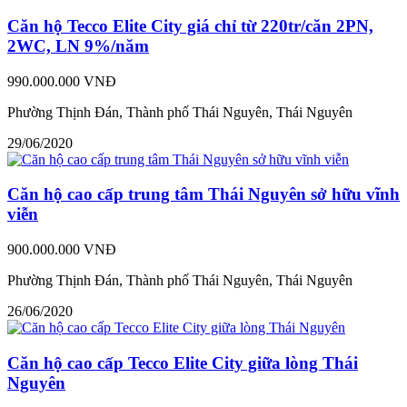
Căn hộ Tecco Elite City giá chỉ từ 220tr/căn 2PN,
2WC, LN 9%/năm
990.000.000 VNĐ
Phường Thịnh Đán, Thành phố Thái Nguyên, Thái Nguyên
29/06/2020
Căn hộ cao cấp trung tâm Thái Nguyên sở hữu vĩnh
viễn
900.000.000 VNĐ
Phường Thịnh Đán, Thành phố Thái Nguyên, Thái Nguyên
26/06/2020
Căn hộ cao cấp Tecco Elite City giữa lòng Thái
Nguyên