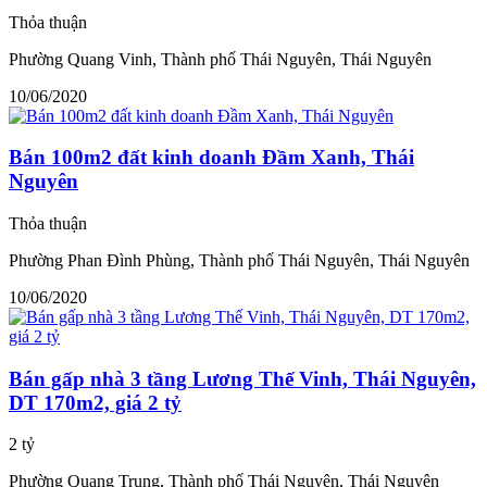
Thỏa thuận
Phường Quang Vinh, Thành phố Thái Nguyên, Thái Nguyên
10/06/2020
Bán 100m2 đất kinh doanh Đầm Xanh, Thái
Nguyên
Thỏa thuận
Phường Phan Đình Phùng, Thành phố Thái Nguyên, Thái Nguyên
10/06/2020
Bán gấp nhà 3 tầng Lương Thế Vinh, Thái Nguyên,
DT 170m2, giá 2 tỷ
2 tỷ
Phường Quang Trung, Thành phố Thái Nguyên, Thái Nguyên