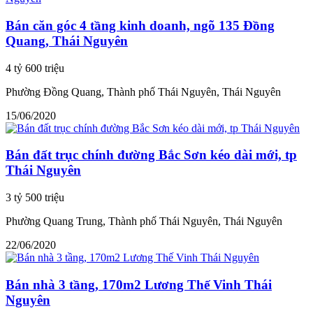
Bán căn góc 4 tầng kinh doanh, ngõ 135 Đồng
Quang, Thái Nguyên
4 tỷ 600 triệu
Phường Đồng Quang, Thành phố Thái Nguyên, Thái Nguyên
15/06/2020
Bán đất trục chính đường Bắc Sơn kéo dài mới, tp
Thái Nguyên
3 tỷ 500 triệu
Phường Quang Trung, Thành phố Thái Nguyên, Thái Nguyên
22/06/2020
Bán nhà 3 tầng, 170m2 Lương Thế Vinh Thái
Nguyên