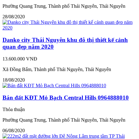
Phường Quang Trung, Thành phố Thái Nguyên, Thái Nguyên
28/08/2020
Danko city Thái Nguyên khu đô thị thiết kế cảnh
quan đẹp năm 2020
13.600.000 VNĐ
Xã Đồng Bẩm, Thành phố Thái Nguyên, Thái Nguyên
18/08/2020
Bán đất KĐT Mỏ Bạch Central Hills 0964888010
Thỏa thuận
Phường Quang Trung, Thành phố Thái Nguyên, Thái Nguyên
06/08/2020