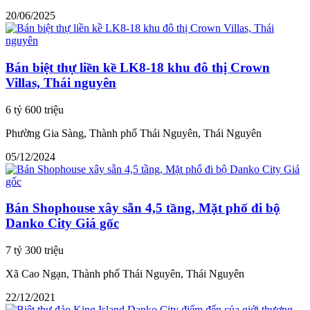
20/06/2025
Bán biệt thự liền kề LK8-18 khu đô thị Crown
Villas, Thái nguyên
6 tỷ 600 triệu
Phường Gia Sàng, Thành phố Thái Nguyên, Thái Nguyên
05/12/2024
Bán Shophouse xây sẵn 4,5 tầng, Mặt phố đi bộ
Danko City Giá gốc
7 tỷ 300 triệu
Xã Cao Ngạn, Thành phố Thái Nguyên, Thái Nguyên
22/12/2021