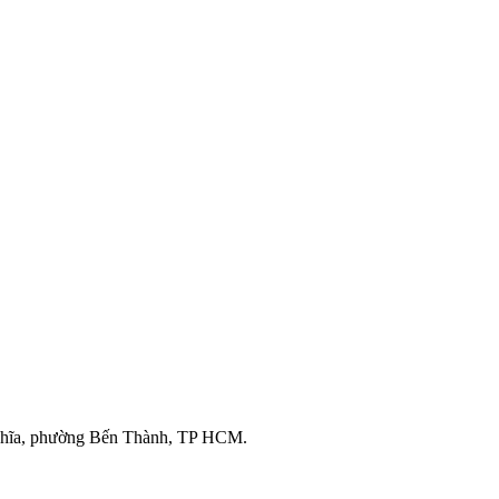
ghĩa, phường Bến Thành, TP HCM.