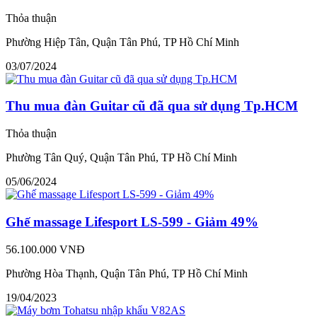
Thỏa thuận
Phường Hiệp Tân, Quận Tân Phú, TP Hồ Chí Minh
03/07/2024
Thu mua đàn Guitar cũ đã qua sử dụng Tp.HCM
Thỏa thuận
Phường Tân Quý, Quận Tân Phú, TP Hồ Chí Minh
05/06/2024
Ghế massage Lifesport LS-599 - Giảm 49%
56.100.000 VNĐ
Phường Hòa Thạnh, Quận Tân Phú, TP Hồ Chí Minh
19/04/2023