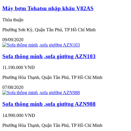
Máy bơm Tohatsu nhập khẩu V82AS
Thỏa thuận
Phường Sơn Kỳ, Quận Tân Phú, TP Hồ Chí Minh
09/09/2020
Sofa thông minh ,sofa giường AZN103
11.190.000 VNĐ
Phường Hòa Thạnh, Quận Tân Phú, TP Hồ Chí Minh
07/08/2020
Sofa thông minh ,sofa giường AZN988
14.990.000 VNĐ
Phường Hòa Thạnh, Quận Tân Phú, TP Hồ Chí Minh