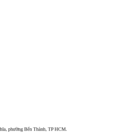
ghĩa, phường Bến Thành, TP HCM.