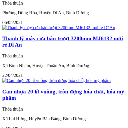
Thỏa thuận
Phường Đông Hòa, Huyện Dĩ An, Bình Dương
06/05/2021
Thanh lý máy cưa bàn trượt 3200mm MJ6132 mới
rẻ Dĩ An
Thỏa thuận
Xã Bình Nhâm, Huyện Thuận An, Bình Dương
22/04/2021
Can nhựa 20 lít vuông, tròn đựng hóa chất, hóa mỹ
phẩm
Thỏa thuận
Xã Lai Hưng, Huyện Bàu Bàng, Bình Dương