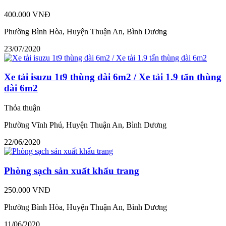
400.000 VNĐ
Phường Bình Hòa, Huyện Thuận An, Bình Dương
23/07/2020
Xe tải isuzu 1t9 thùng dài 6m2 / Xe tải 1.9 tấn thùng
dài 6m2
Thỏa thuận
Phường Vĩnh Phú, Huyện Thuận An, Bình Dương
22/06/2020
Phòng sạch sản xuất khẩu trang
250.000 VNĐ
Phường Bình Hòa, Huyện Thuận An, Bình Dương
11/06/2020