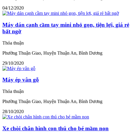
04/12/2020
Máy dán cạnh cầm tay mini nhỏ gọn, tiện lợi, giá rẻ
bất ngờ
Thỏa thuận
Phường Thuận Giao, Huyện Thuận An, Bình Dương
29/10/2020
Máy ép vân gỗ
Thỏa thuận
Phường Thuận Giao, Huyện Thuận An, Bình Dương
28/10/2020
Xe chòi chân hình con thú cho bé mầm non