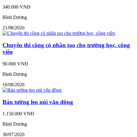
340.000 VNĐ
Bình Dương
21/08/2020
Chuyên thi công cỏ nhân tạo cho trường học, công
viên
90.000 VNĐ
Bình Dương
10/08/2020
Bán tường leo núi vận động
1.150.000 VNĐ
Bình Dương
30/07/2020