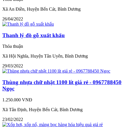
Xã An Điền, Huyện Bến Cát, Bình Dương
26/04/2022
Thanh lý đồ gỗ xuất khẩu
Thỏa thuận
Xã Hội Nghĩa, Huyện Tân Uyên, Bình Dương
29/03/2022
Thùng nhựa chữ nhật 1100 lít giá rẻ - 0967788450
Ngọc
1.250.000 VNĐ
Xã Tân Định, Huyện Bến Cát, Bình Dương
23/02/2022