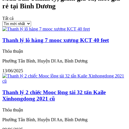
rẻ tại Bình Dương
Tất cả
Thanh lý lô hàng 7 mooc xương KCT 40 feet
Thỏa thuận
Phường Tân Bình, Huyện Dĩ An, Bình Dương
13/06/2025
Thanh lý 2 chiếc Mooc lồng tải 32 tấn Kaile
Xinhongdong 2021 cũ
Thỏa thuận
Phường Tân Bình, Huyện Dĩ An, Bình Dương