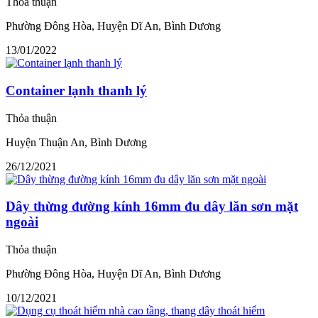
Thỏa thuận
Phường Đông Hòa, Huyện Dĩ An, Bình Dương
13/01/2022
Container lạnh thanh lý
Thỏa thuận
Huyện Thuận An, Bình Dương
26/12/2021
Dây thừng đường kính 16mm đu dây lăn sơn mặt
ngoài
Thỏa thuận
Phường Đông Hòa, Huyện Dĩ An, Bình Dương
10/12/2021