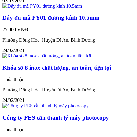
02/03/2021
Dây đu mã PY01 đường kính 10.5mm
25.000 VNĐ
Phường Đông Hòa, Huyện Dĩ An, Bình Dương
24/02/2021
Khóa số 8 inox chất lượng, an toàn, tiện lợi
Thỏa thuận
Phường Đông Hòa, Huyện Dĩ An, Bình Dương
24/02/2021
Công ty FES cần thanh lý máy photocopy
Thỏa thuận