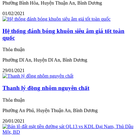
Phường Bình Hòa, Huyện Thuận An, Bình Dương
01/02/2021
Hệ thống đánh bóng khuôn siêu âm giá tốt toàn
quốc
Thỏa thuận
Phường Dĩ An, Huyện Dĩ An, Bình Dương
29/01/2021
Thanh lý đồng nhôm nguyên chất
Thỏa thuận
Phường An Phú, Huyện Thuận An, Bình Dương
20/01/2021