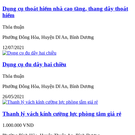
Dụng cụ thoát hiểm nhà cao tầng, thang dây thoát
hiểm
Thỏa thuận
Phường Đông Hòa, Huyện Dĩ An, Bình Dương
12/07/2021
Dụng cụ đu dây hai chiều
Thỏa thuận
Phường Đông Hòa, Huyện Dĩ An, Bình Dương
26/05/2021
Thanh lý vách kính cường lực phòng tắm giá rẻ
1.000.000 VNĐ