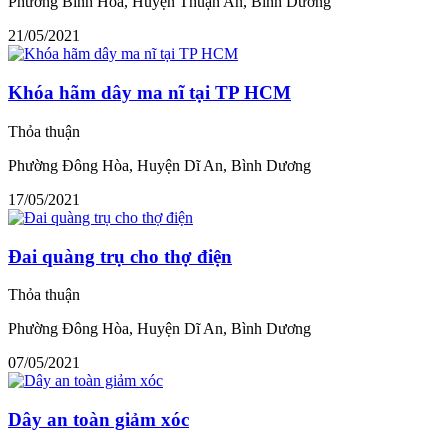
Phường Bình Hòa, Huyện Thuận An, Bình Dương
21/05/2021
Khóa hãm dây ma nĩ tại TP HCM
Thỏa thuận
Phường Đông Hòa, Huyện Dĩ An, Bình Dương
17/05/2021
Đai quàng trụ cho thợ điện
Thỏa thuận
Phường Đông Hòa, Huyện Dĩ An, Bình Dương
07/05/2021
Dây an toàn giảm xóc