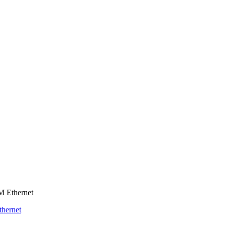
M Ethernet