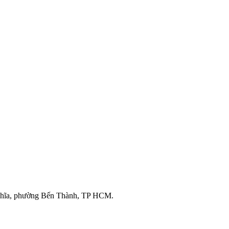
ghĩa, phường Bến Thành, TP HCM.