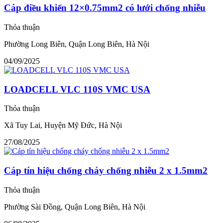
Cáp điều khiển 12×0.75mm2 có lưới chống nhiễu
Thỏa thuận
Phường Long Biên, Quận Long Biên, Hà Nội
04/09/2025
LOADCELL VLC 110S VMC USA
Thỏa thuận
Xã Tuy Lai, Huyện Mỹ Đức, Hà Nội
27/08/2025
Cáp tín hiệu chống cháy chống nhiễu 2 x 1.5mm2
Thỏa thuận
Phường Sài Đồng, Quận Long Biên, Hà Nội