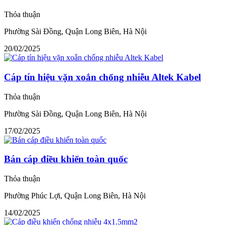
Thỏa thuận
Phường Sài Đồng, Quận Long Biên, Hà Nội
20/02/2025
Cáp tín hiệu vặn xoắn chống nhiễu Altek Kabel
Thỏa thuận
Phường Sài Đồng, Quận Long Biên, Hà Nội
17/02/2025
Bán cáp điều khiển toàn quốc
Thỏa thuận
Phường Phúc Lợi, Quận Long Biên, Hà Nội
14/02/2025