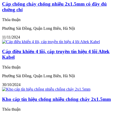
Cáp chống cháy chống nhiễu 2x1.5mm có đầy đủ
chứng chỉ
Thỏa thuận
Phường Sài Đồng, Quận Long Biên, Hà Nội
11/11/2024
Cáp điều khiển 4 lõi, cáp truyền tín hiệu 4 lõi Altek
Kabel
Thỏa thuận
Phường Sài Đồng, Quận Long Biên, Hà Nội
30/10/2024
Kho cáp tín hiệu chống nhiễu chống cháy 2x1.5mm
Thỏa thuận