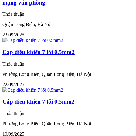
mạng văn phòng
Thỏa thuận
Quận Long Biên, Hà Nội
23/09/2025
Cáp điều khiển 7 lõi 0.5mm2
Thỏa thuận
Phường Long Biên, Quận Long Biên, Hà Nội
22/09/2025
Cáp điều khiển 7 lõi 0.5mm2
Thỏa thuận
Phường Long Biên, Quận Long Biên, Hà Nội
19/09/2025