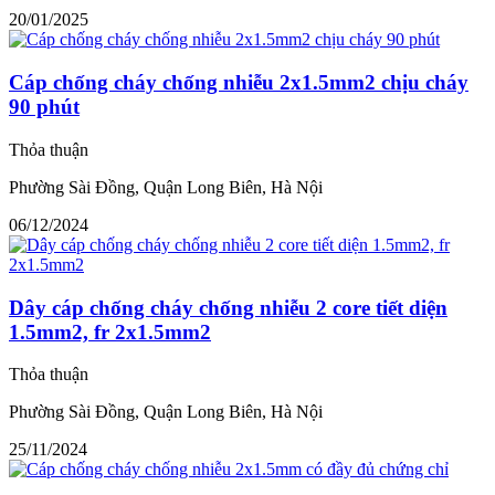
20/01/2025
Cáp chống cháy chống nhiễu 2x1.5mm2 chịu cháy
90 phút
Thỏa thuận
Phường Sài Đồng, Quận Long Biên, Hà Nội
06/12/2024
Dây cáp chống cháy chống nhiễu 2 core tiết diện
1.5mm2, fr 2x1.5mm2
Thỏa thuận
Phường Sài Đồng, Quận Long Biên, Hà Nội
25/11/2024