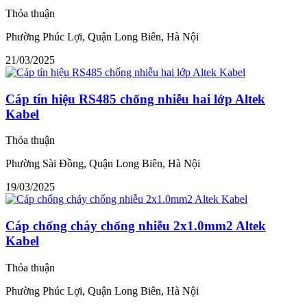
Thỏa thuận
Phường Phúc Lợi, Quận Long Biên, Hà Nội
21/03/2025
Cáp tín hiệu RS485 chống nhiễu hai lớp Altek
Kabel
Thỏa thuận
Phường Sài Đồng, Quận Long Biên, Hà Nội
19/03/2025
Cáp chống cháy chống nhiễu 2x1.0mm2 Altek
Kabel
Thỏa thuận
Phường Phúc Lợi, Quận Long Biên, Hà Nội