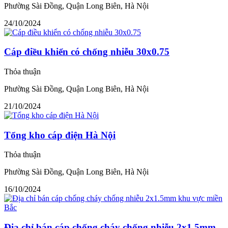
Phường Sài Đồng, Quận Long Biên, Hà Nội
24/10/2024
Cáp điều khiển có chống nhiễu 30x0.75
Thỏa thuận
Phường Sài Đồng, Quận Long Biên, Hà Nội
21/10/2024
Tổng kho cáp điện Hà Nội
Thỏa thuận
Phường Sài Đồng, Quận Long Biên, Hà Nội
16/10/2024
Địa chỉ bán cáp chống cháy chống nhiễu 2x1.5mm