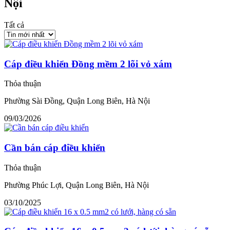
Nội
Tất cả
Cáp điều khiển Đồng mềm 2 lõi vỏ xám
Thỏa thuận
Phường Sài Đồng, Quận Long Biên, Hà Nội
09/03/2026
Cần bán cáp điều khiển
Thỏa thuận
Phường Phúc Lợi, Quận Long Biên, Hà Nội
03/10/2025