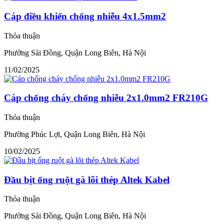
Cáp điều khiển chống nhiễu 4x1.5mm2
Thỏa thuận
Phường Sài Đồng, Quận Long Biên, Hà Nội
11/02/2025
Cáp chống cháy chống nhiễu 2x1.0mm2 FR210G
Thỏa thuận
Phường Phúc Lợi, Quận Long Biên, Hà Nội
10/02/2025
Đầu bịt ống ruột gà lõi thép Altek Kabel
Thỏa thuận
Phường Sài Đồng, Quận Long Biên, Hà Nội