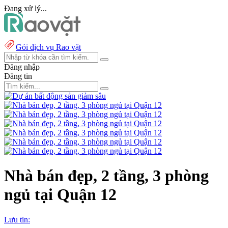
Đang xử lý...
Gói dịch vụ Rao vặt
Đăng nhập
Đăng tin
Nhà bán đẹp, 2 tầng, 3 phòng
ngủ tại Quận 12
Lưu tin: