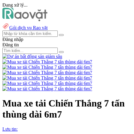
Đang xử lý...
Gói dịch vụ Rao vặt
Đăng nhập
Đăng tin
Mua xe tải Chiến Thắng 7 tấn
thùng dài 6m7
Lưu tin: