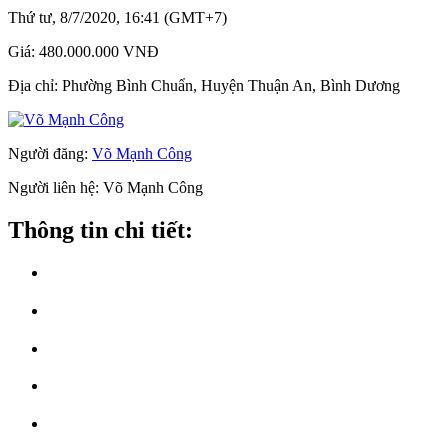
Thứ tư, 8/7/2020, 16:41 (GMT+7)
Giá:
480.000.000 VNĐ
Địa chỉ:
Phường Bình Chuẩn, Huyện Thuận An, Bình Dương
Người đăng:
Võ Mạnh Công
Người liên hệ:
Võ Mạnh Công
Thông tin chi tiết: