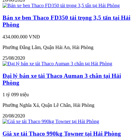
Bán xe ben Thaco FD350 tải trọng 3,5 tấn tại Hải
Phòng
434.000.000 VNĐ
Phường Đằng Lâm, Quận Hải An, Hải Phòng
25/08/2020
Đại lý bán xe tải Thaco Auman 3 chân tại Hải
Phòng
1 tỷ 099 triệu
Phường Nghĩa Xá, Quận Lê Chân, Hải Phòng
20/08/2020
Giá xe tải Thaco 990kg Towner tại Hải Phòng