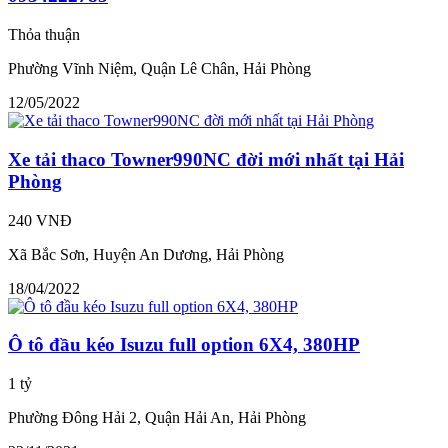
Thỏa thuận
Phường Vĩnh Niệm, Quận Lê Chân, Hải Phòng
12/05/2022
Xe tải thaco Towner990NC đời mới nhất tại Hải
Phòng
240 VNĐ
Xã Bắc Sơn, Huyện An Dương, Hải Phòng
18/04/2022
Ô tô đầu kéo Isuzu full option 6X4, 380HP
1 tỷ
Phường Đông Hải 2, Quận Hải An, Hải Phòng