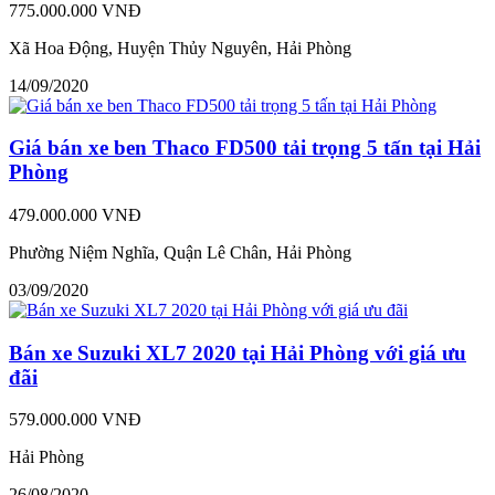
775.000.000 VNĐ
Xã Hoa Động, Huyện Thủy Nguyên, Hải Phòng
14/09/2020
Giá bán xe ben Thaco FD500 tải trọng 5 tấn tại Hải
Phòng
479.000.000 VNĐ
Phường Niệm Nghĩa, Quận Lê Chân, Hải Phòng
03/09/2020
Bán xe Suzuki XL7 2020 tại Hải Phòng với giá ưu
đãi
579.000.000 VNĐ
Hải Phòng
26/08/2020