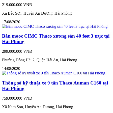
219.000.000 VNĐ
Xã Bắc Sơn, Huyện An Dương, Hải Phòng
17/08/2020
Bán mooc CIMC Thaco xương sàn 40 feet 3 trục tại
Hải Phòng
299.000.000 VNĐ
Phường Đông Hải 2, Quận Hải An, Hải Phòng
14/08/2020
Thông số kỹ thuật xe 9 tấn Thaco Auman C160 tại
Hải Phòng
759.000.000 VNĐ
Xã Nam Sơn, Huyện An Dương, Hải Phòng