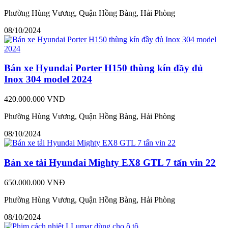
Phường Hùng Vương, Quận Hồng Bàng, Hải Phòng
08/10/2024
Bán xe Hyundai Porter H150 thùng kín đầy đủ
Inox 304 model 2024
420.000.000 VNĐ
Phường Hùng Vương, Quận Hồng Bàng, Hải Phòng
08/10/2024
Bán xe tải Hyundai Mighty EX8 GTL 7 tấn vin 22
650.000.000 VNĐ
Phường Hùng Vương, Quận Hồng Bàng, Hải Phòng
08/10/2024