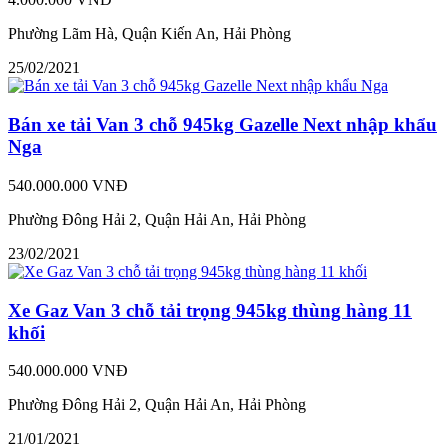
Phường Lãm Hà, Quận Kiến An, Hải Phòng
25/02/2021
Bán xe tải Van 3 chỗ 945kg Gazelle Next nhập khẩu
Nga
540.000.000 VNĐ
Phường Đông Hải 2, Quận Hải An, Hải Phòng
23/02/2021
Xe Gaz Van 3 chỗ tải trọng 945kg thùng hàng 11
khối
540.000.000 VNĐ
Phường Đông Hải 2, Quận Hải An, Hải Phòng
21/01/2021