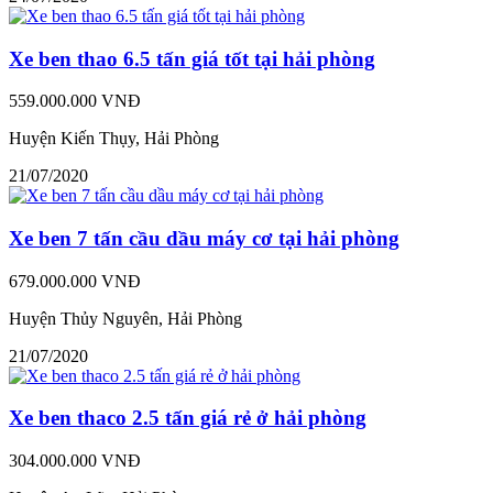
Xe ben thao 6.5 tấn giá tốt tại hải phòng
559.000.000 VNĐ
Huyện Kiến Thụy, Hải Phòng
21/07/2020
Xe ben 7 tấn cầu dầu máy cơ tại hải phòng
679.000.000 VNĐ
Huyện Thủy Nguyên, Hải Phòng
21/07/2020
Xe ben thaco 2.5 tấn giá rẻ ở hải phòng
304.000.000 VNĐ