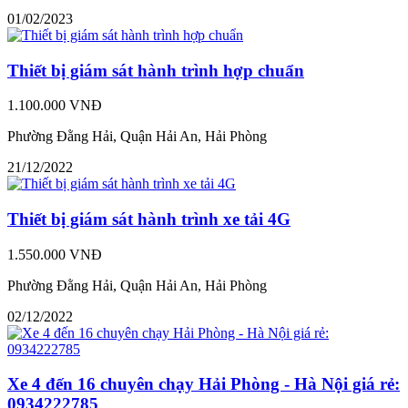
01/02/2023
Thiết bị giám sát hành trình hợp chuẩn
1.100.000 VNĐ
Phường Đằng Hải, Quận Hải An, Hải Phòng
21/12/2022
Thiết bị giám sát hành trình xe tải 4G
1.550.000 VNĐ
Phường Đằng Hải, Quận Hải An, Hải Phòng
02/12/2022
Xe 4 đến 16 chuyên chạy Hải Phòng - Hà Nội giá rẻ:
0934222785