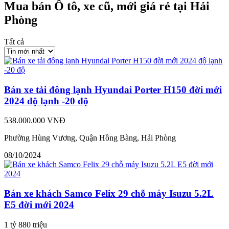
Mua bán Ô tô, xe cũ, mới giá rẻ tại Hải
Phòng
Tất cả
Bán xe tải đông lạnh Hyundai Porter H150 đời mới
2024 độ lạnh -20 độ
538.000.000 VNĐ
Phường Hùng Vương, Quận Hồng Bàng, Hải Phòng
08/10/2024
Bán xe khách Samco Felix 29 chỗ máy Isuzu 5.2L
E5 đời mới 2024
1 tỷ 880 triệu