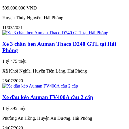
599.000.000 VNĐ
Huyện Thủy Nguyên, Hải Phòng
11/03/2021
Xe 3 chân ben Auman Thaco D240 GTL tại Hải
Phòng
1 tỷ 475 triệu
Xã Khởi Nghĩa, Huyện Tiên Lãng, Hải Phòng
25/07/2020
Xe đầu kéo Auman FV400A cầu 2 cấp
1 tỷ 395 triệu
Phường An Hồng, Huyện An Dương, Hải Phòng
24/07/2020