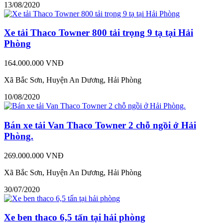
13/08/2020
Xe tải Thaco Towner 800 tải trọng 9 tạ tại Hải
Phòng
164.000.000 VNĐ
Xã Bắc Sơn, Huyện An Dương, Hải Phòng
10/08/2020
Bán xe tải Van Thaco Towner 2 chỗ ngồi ở Hải
Phòng.
269.000.000 VNĐ
Xã Bắc Sơn, Huyện An Dương, Hải Phòng
30/07/2020
Xe ben thaco 6,5 tấn tại hải phòng