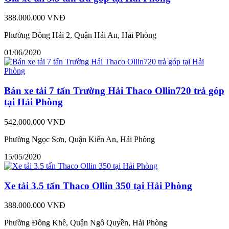
388.000.000 VNĐ
Phường Đông Hải 2, Quận Hải An, Hải Phòng
01/06/2020
Bán xe tải 7 tấn Trường Hải Thaco Ollin720 trả góp
tại Hải Phòng
542.000.000 VNĐ
Phường Ngọc Sơn, Quận Kiến An, Hải Phòng
15/05/2020
Xe tải 3.5 tấn Thaco Ollin 350 tại Hải Phòng
388.000.000 VNĐ
Phường Đông Khê, Quận Ngô Quyền, Hải Phòng