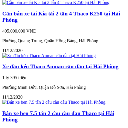
Cần bán xe tải Kia tải 2 tấn 4 Thaco K250 tại Hải
Phòng
405.000.000 VNĐ
Phường Quang Trung, Quận Hồng Bàng, Hải Phòng
11/12/2020
Xe đầu kéo Thaco Auman cầu dầu tại Hải Phòng
1 tỷ 395 triệu
Phường Minh Đức, Quận Đồ Sơn, Hải Phòng
11/12/2020
Bán xe ben 7.5 tấn 2 cầu cầu dầu Thaco tại Hải
Phòng