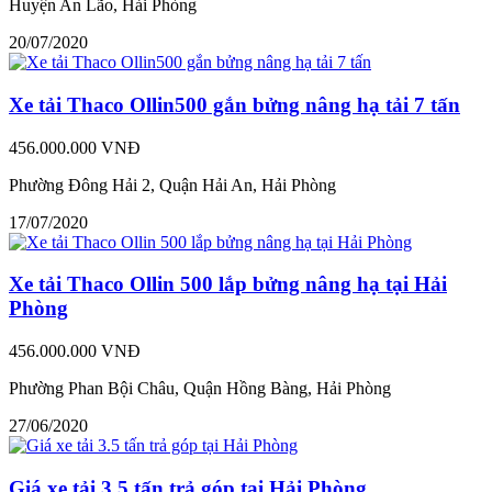
Huyện An Lão, Hải Phòng
20/07/2020
Xe tải Thaco Ollin500 gắn bửng nâng hạ tải 7 tấn
456.000.000 VNĐ
Phường Đông Hải 2, Quận Hải An, Hải Phòng
17/07/2020
Xe tải Thaco Ollin 500 lắp bửng nâng hạ tại Hải
Phòng
456.000.000 VNĐ
Phường Phan Bội Châu, Quận Hồng Bàng, Hải Phòng
27/06/2020
Giá xe tải 3.5 tấn trả góp tại Hải Phòng