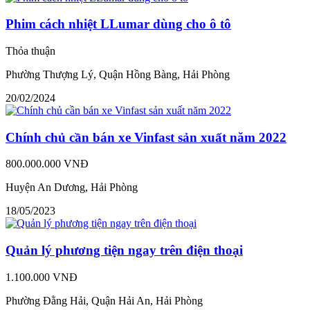
Phim cách nhiệt LLumar dùng cho ô tô
Thỏa thuận
Phường Thượng Lý, Quận Hồng Bàng, Hải Phòng
20/02/2024
Chính chủ cần bán xe Vinfast sản xuất năm 2022
800.000.000 VNĐ
Huyện An Dương, Hải Phòng
18/05/2023
Quản lý phương tiện ngay trên điện thoại
1.100.000 VNĐ
Phường Đằng Hải, Quận Hải An, Hải Phòng