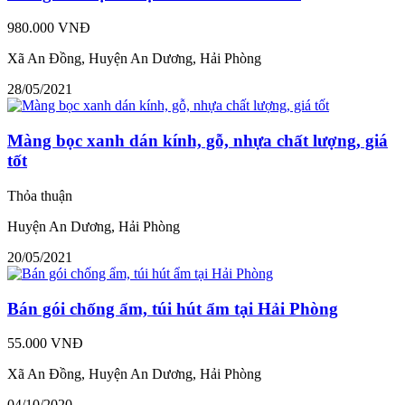
980.000 VNĐ
Xã An Đồng, Huyện An Dương, Hải Phòng
28/05/2021
Màng bọc xanh dán kính, gỗ, nhựa chất lượng, giá
tốt
Thỏa thuận
Huyện An Dương, Hải Phòng
20/05/2021
Bán gói chống ẩm, túi hút ẩm tại Hải Phòng
55.000 VNĐ
Xã An Đồng, Huyện An Dương, Hải Phòng
04/10/2020