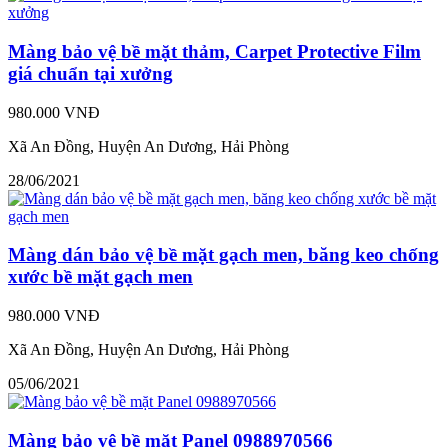
Màng bảo vệ bề mặt thảm, Carpet Protective Film
giá chuẩn tại xưởng
980.000 VNĐ
Xã An Đồng, Huyện An Dương, Hải Phòng
28/06/2021
Màng dán bảo vệ bề mặt gạch men, băng keo chống
xước bề mặt gạch men
980.000 VNĐ
Xã An Đồng, Huyện An Dương, Hải Phòng
05/06/2021
Màng bảo vệ bề mặt Panel 0988970566