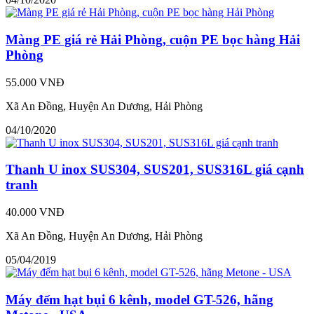
Màng PE giá rẻ Hải Phòng, cuộn PE bọc hàng Hải
Phòng
55.000 VNĐ
Xã An Đồng, Huyện An Dương, Hải Phòng
04/10/2020
Thanh U inox SUS304, SUS201, SUS316L giá cạnh
tranh
40.000 VNĐ
Xã An Đồng, Huyện An Dương, Hải Phòng
05/04/2019
Máy đếm hạt bụi 6 kênh, model GT-526, hãng