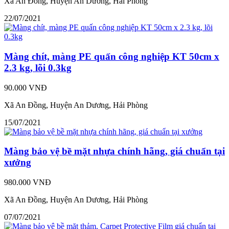
Xã An Đồng, Huyện An Dương, Hải Phòng
22/07/2021
Màng chít, màng PE quấn công nghiệp KT 50cm x
2.3 kg, lõi 0.3kg
90.000 VNĐ
Xã An Đồng, Huyện An Dương, Hải Phòng
15/07/2021
Màng bảo vệ bề mặt nhựa chính hãng, giá chuẩn tại
xưởng
980.000 VNĐ
Xã An Đồng, Huyện An Dương, Hải Phòng
07/07/2021