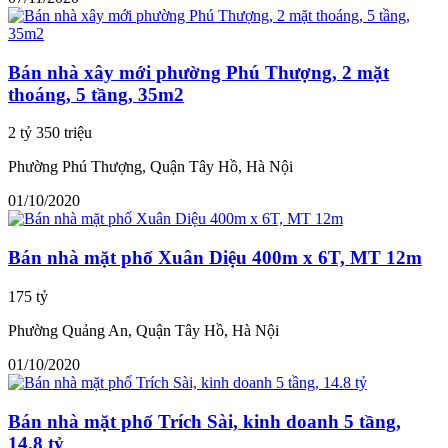
Bán nhà xây mới phường Phú Thượng, 2 mặt
thoáng, 5 tầng, 35m2
2 tỷ 350 triệu
Phường Phú Thượng, Quận Tây Hồ, Hà Nội
01/10/2020
Bán nhà mặt phố Xuân Diệu 400m x 6T, MT 12m
175 tỷ
Phường Quảng An, Quận Tây Hồ, Hà Nội
01/10/2020
Bán nhà mặt phố Trích Sài, kinh doanh 5 tầng,
14.8 tỷ