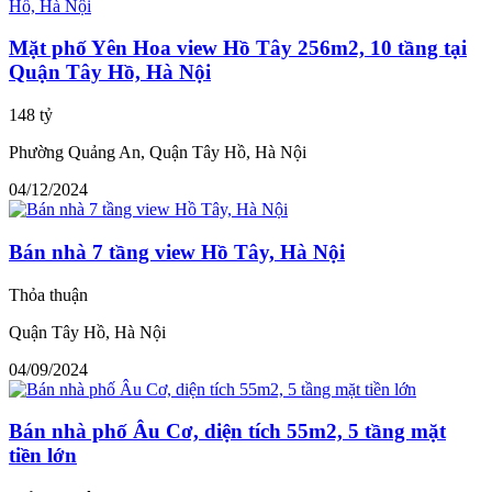
Mặt phố Yên Hoa view Hồ Tây 256m2, 10 tầng tại
Quận Tây Hồ, Hà Nội
148 tỷ
Phường Quảng An, Quận Tây Hồ, Hà Nội
04/12/2024
Bán nhà 7 tầng view Hồ Tây, Hà Nội
Thỏa thuận
Quận Tây Hồ, Hà Nội
04/09/2024
Bán nhà phố Âu Cơ, diện tích 55m2, 5 tầng mặt
tiền lớn