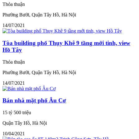
Thỏa thuận
Phường Bưởi, Quận Tây Hồ, Hà Nội
14/07/2021
Tòa building phố Thụy Khê 9 tầng mới tinh, view
Hồ Tây
Thỏa thuận
Phường Bưởi, Quận Tây Hồ, Hà Nội
14/07/2021
Bán nhà mặt phố Âu Cơ
15 tỷ 500 triệu
Quận Tây Hồ, Hà Nội
10/04/2021