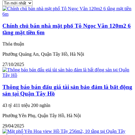
Chính chủ bán nhà mặt phố Tô Ngọc Vân 120m2 6
tầng mặt tiền 6m
Thỏa thuận
Phường Quảng An, Quận Tây Hồ, Hà Nội
27/10/2025
Thông báo bán đấu giá tài sản bảo đảm là bất động
sản tại Quận Tây Hồ
43 tỷ 411 triệu 200 nghìn
Phường Yên Phụ, Quận Tây Hồ, Hà Nội
29/04/2025