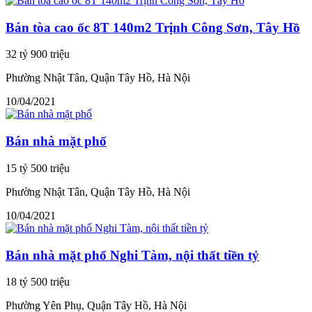
Bán tòa cao ốc 8T 140m2 Trịnh Công Sơn, Tây Hồ
32 tỷ 900 triệu
Phường Nhật Tân, Quận Tây Hồ, Hà Nội
10/04/2021
Bán nhà mặt phố
15 tỷ 500 triệu
Phường Nhật Tân, Quận Tây Hồ, Hà Nội
10/04/2021
Bán nhà mặt phố Nghi Tàm, nội thất tiền tỷ
18 tỷ 500 triệu
Phường Yên Phụ, Quận Tây Hồ, Hà Nội