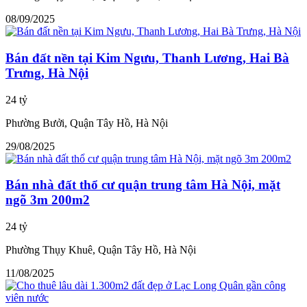
08/09/2025
Bán đất nền tại Kim Ngưu, Thanh Lương, Hai Bà
Trưng, Hà Nội
24 tỷ
Phường Bưởi, Quận Tây Hồ, Hà Nội
29/08/2025
Bán nhà đất thổ cư quận trung tâm Hà Nội, mặt
ngõ 3m 200m2
24 tỷ
Phường Thụy Khuê, Quận Tây Hồ, Hà Nội
11/08/2025