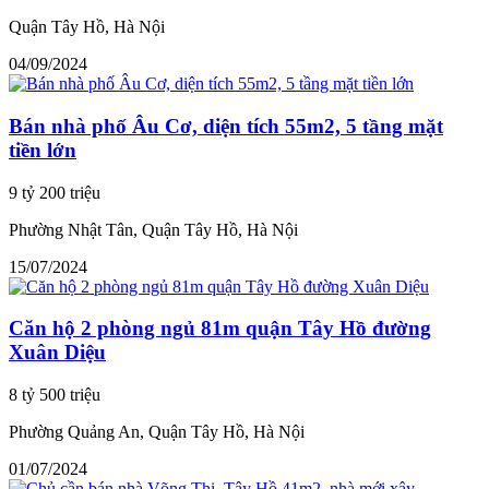
Quận Tây Hồ, Hà Nội
04/09/2024
Bán nhà phố Âu Cơ, diện tích 55m2, 5 tầng mặt
tiền lớn
9 tỷ 200 triệu
Phường Nhật Tân, Quận Tây Hồ, Hà Nội
15/07/2024
Căn hộ 2 phòng ngủ 81m quận Tây Hồ đường
Xuân Diệu
8 tỷ 500 triệu
Phường Quảng An, Quận Tây Hồ, Hà Nội
01/07/2024