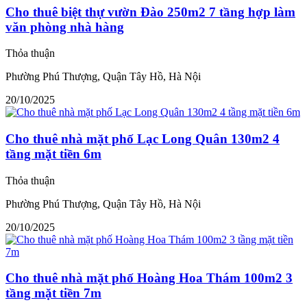
Cho thuê biệt thự vườn Đào 250m2 7 tầng hợp làm
văn phòng nhà hàng
Thỏa thuận
Phường Phú Thượng, Quận Tây Hồ, Hà Nội
20/10/2025
Cho thuê nhà mặt phố Lạc Long Quân 130m2 4
tầng mặt tiền 6m
Thỏa thuận
Phường Phú Thượng, Quận Tây Hồ, Hà Nội
20/10/2025
Cho thuê nhà mặt phố Hoàng Hoa Thám 100m2 3
tầng mặt tiền 7m