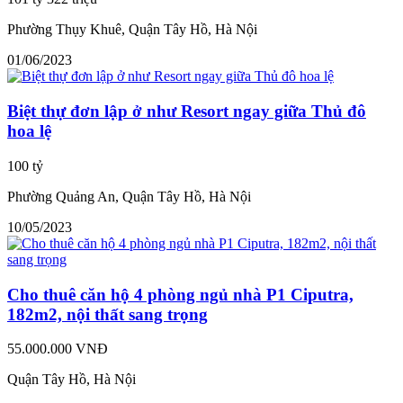
Phường Thụy Khuê, Quận Tây Hồ, Hà Nội
01/06/2023
Biệt thự đơn lập ở như Resort ngay giữa Thủ đô
hoa lệ
100 tỷ
Phường Quảng An, Quận Tây Hồ, Hà Nội
10/05/2023
Cho thuê căn hộ 4 phòng ngủ nhà P1 Ciputra,
182m2, nội thất sang trọng
55.000.000 VNĐ
Quận Tây Hồ, Hà Nội