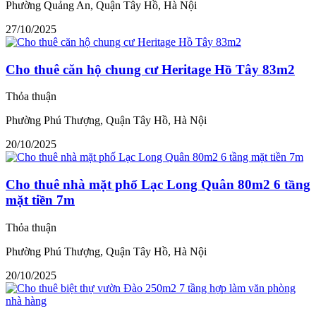
Phường Quảng An, Quận Tây Hồ, Hà Nội
27/10/2025
Cho thuê căn hộ chung cư Heritage Hồ Tây 83m2
Thỏa thuận
Phường Phú Thượng, Quận Tây Hồ, Hà Nội
20/10/2025
Cho thuê nhà mặt phố Lạc Long Quân 80m2 6 tầng
mặt tiền 7m
Thỏa thuận
Phường Phú Thượng, Quận Tây Hồ, Hà Nội
20/10/2025