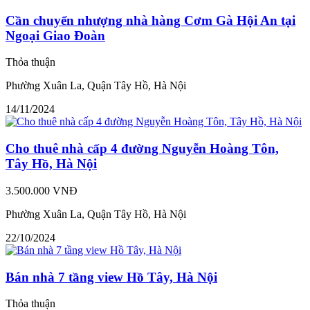
Cần chuyển nhượng nhà hàng Cơm Gà Hội An tại
Ngoại Giao Đoàn
Thỏa thuận
Phường Xuân La, Quận Tây Hồ, Hà Nội
14/11/2024
Cho thuê nhà cấp 4 đường Nguyễn Hoàng Tôn,
Tây Hồ, Hà Nội
3.500.000 VNĐ
Phường Xuân La, Quận Tây Hồ, Hà Nội
22/10/2024
Bán nhà 7 tầng view Hồ Tây, Hà Nội
Thỏa thuận