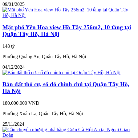
09/01/2025
Mặt phố Yên Hoa view Hồ Tây 256m2, 10 tầng tại
Quận Tây Hồ, Hà Nội
148 tỷ
Phường Quảng An, Quận Tây Hồ, Hà Nội
04/12/2024
Bán đất thổ cư, sổ đỏ chính chủ tại Quận Tây Hồ,
Hà Nội
180.000.000 VNĐ
Phường Xuân La, Quận Tây Hồ, Hà Nội
25/11/2024