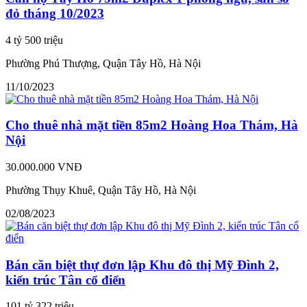
đỏ tháng 10/2023
4 tỷ 500 triệu
Phường Phú Thượng, Quận Tây Hồ, Hà Nội
11/10/2023
Cho thuê nhà mặt tiền 85m2 Hoàng Hoa Thám, Hà
Nội
30.000.000 VNĐ
Phường Thụy Khuê, Quận Tây Hồ, Hà Nội
02/08/2023
Bán căn biệt thự đơn lập Khu đô thị Mỹ Đình 2,
kiến trúc Tân cổ điển
101 tỷ 322 triệu