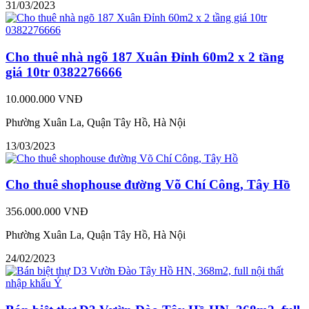
31/03/2023
Cho thuê nhà ngõ 187 Xuân Đỉnh 60m2 x 2 tầng
giá 10tr 0382276666
10.000.000 VNĐ
Phường Xuân La, Quận Tây Hồ, Hà Nội
13/03/2023
Cho thuê shophouse đường Võ Chí Công, Tây Hồ
356.000.000 VNĐ
Phường Xuân La, Quận Tây Hồ, Hà Nội
24/02/2023