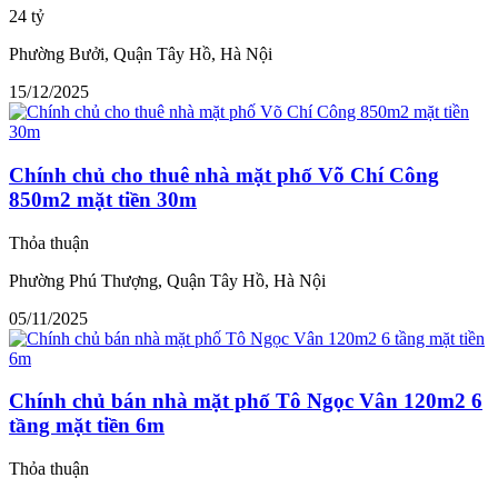
24 tỷ
Phường Bưởi, Quận Tây Hồ, Hà Nội
15/12/2025
Chính chủ cho thuê nhà mặt phố Võ Chí Công
850m2 mặt tiền 30m
Thỏa thuận
Phường Phú Thượng, Quận Tây Hồ, Hà Nội
05/11/2025
Chính chủ bán nhà mặt phố Tô Ngọc Vân 120m2 6
tầng mặt tiền 6m
Thỏa thuận