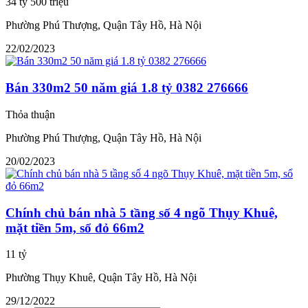
34 tỷ 500 triệu
Phường Phú Thượng, Quận Tây Hồ, Hà Nội
22/02/2023
Bán 330m2 50 năm giá 1.8 tỷ 0382 276666
Thỏa thuận
Phường Phú Thượng, Quận Tây Hồ, Hà Nội
20/02/2023
Chính chủ bán nhà 5 tầng số 4 ngõ Thụy Khuê,
mặt tiền 5m, sổ đỏ 66m2
11 tỷ
Phường Thụy Khuê, Quận Tây Hồ, Hà Nội
29/12/2022