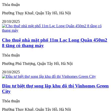
Thỏa thuận
Phường Thụy Khuê, Quận Tây Hồ, Hà Nội
20/10/2025
Cho thuê nhà mặt phố 11m Lạc Long Quân 450m2
8 tầng có thang máy
Thỏa thuận
Phường Phú Thượng, Quận Tây Hồ, Hà Nội
20/10/2025
Đầu tư biệt thự song lập khu đô thị Vinhomes Green
City
Thỏa thuận
Phường Thụy Khuê, Quận Tây Hồ, Hà Nội