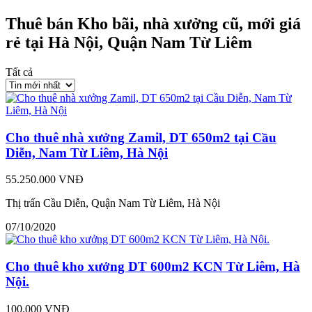
Thuê bán Kho bãi, nhà xưởng cũ, mới giá
rẻ tại Hà Nội, Quận Nam Từ Liêm
Tất cả
Cho thuê nhà xưởng Zamil, DT 650m2 tại Cầu
Diễn, Nam Từ Liêm, Hà Nội
55.250.000 VNĐ
Thị trấn Cầu Diễn, Quận Nam Từ Liêm, Hà Nội
07/10/2020
Cho thuê kho xưởng DT 600m2 KCN Từ Liêm, Hà
Nội.
100.000 VNĐ