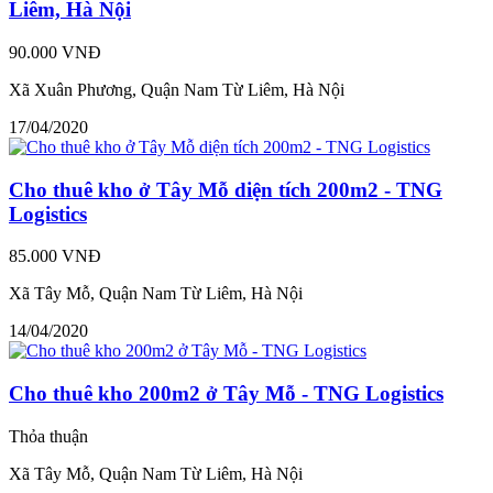
Liêm, Hà Nội
90.000 VNĐ
Xã Xuân Phương, Quận Nam Từ Liêm, Hà Nội
17/04/2020
Cho thuê kho ở Tây Mỗ diện tích 200m2 - TNG
Logistics
85.000 VNĐ
Xã Tây Mỗ, Quận Nam Từ Liêm, Hà Nội
14/04/2020
Cho thuê kho 200m2 ở Tây Mỗ - TNG Logistics
Thỏa thuận
Xã Tây Mỗ, Quận Nam Từ Liêm, Hà Nội