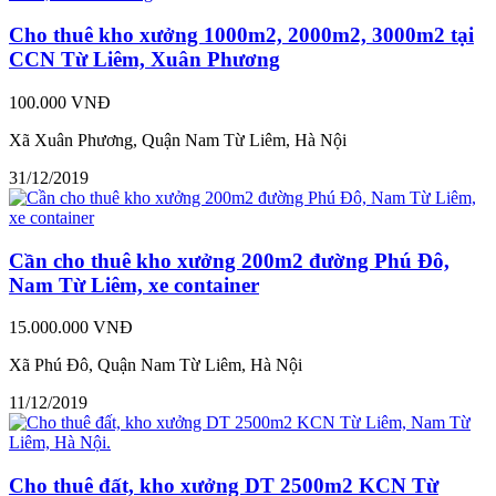
Cho thuê kho xưởng 1000m2, 2000m2, 3000m2 tại
CCN Từ Liêm, Xuân Phương
100.000 VNĐ
Xã Xuân Phương, Quận Nam Từ Liêm, Hà Nội
31/12/2019
Cần cho thuê kho xưởng 200m2 đường Phú Đô,
Nam Từ Liêm, xe container
15.000.000 VNĐ
Xã Phú Đô, Quận Nam Từ Liêm, Hà Nội
11/12/2019
Cho thuê đất, kho xưởng DT 2500m2 KCN Từ