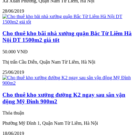
Xã Xuân Phương, Quận Nam Từ Liêm, Hà Nội
28/06/2019
Cho thuê kho bãi nhà xưởng quận Bắc Từ Liêm Hà
Nội DT 1500m2 giá tốt
50.000 VNĐ
Thị trấn Cầu Diễn, Quận Nam Từ Liêm, Hà Nội
25/06/2019
Cho thuê kho xưởng đường K2 ngay sau sân vận
động Mỹ Đình 900m2
Thỏa thuận
Phường Mỹ Đình 1, Quận Nam Từ Liêm, Hà Nội
18/06/2019