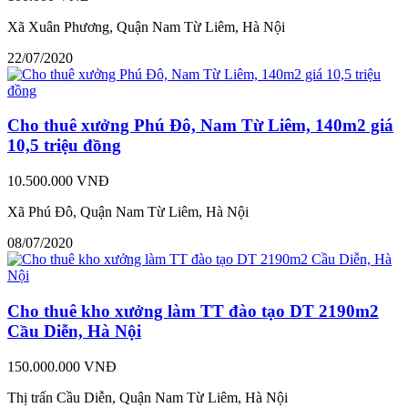
Xã Xuân Phương, Quận Nam Từ Liêm, Hà Nội
22/07/2020
Cho thuê xưởng Phú Đô, Nam Từ Liêm, 140m2 giá
10,5 triệu đồng
10.500.000 VNĐ
Xã Phú Đô, Quận Nam Từ Liêm, Hà Nội
08/07/2020
Cho thuê kho xưởng làm TT đào tạo DT 2190m2
Cầu Diễn, Hà Nội
150.000.000 VNĐ
Thị trấn Cầu Diễn, Quận Nam Từ Liêm, Hà Nội