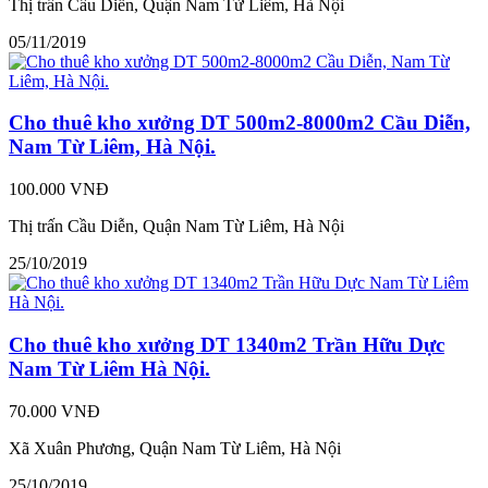
Thị trấn Cầu Diễn, Quận Nam Từ Liêm, Hà Nội
05/11/2019
Cho thuê kho xưởng DT 500m2-8000m2 Cầu Diễn,
Nam Từ Liêm, Hà Nội.
100.000 VNĐ
Thị trấn Cầu Diễn, Quận Nam Từ Liêm, Hà Nội
25/10/2019
Cho thuê kho xưởng DT 1340m2 Trần Hữu Dực
Nam Từ Liêm Hà Nội.
70.000 VNĐ
Xã Xuân Phương, Quận Nam Từ Liêm, Hà Nội
25/10/2019