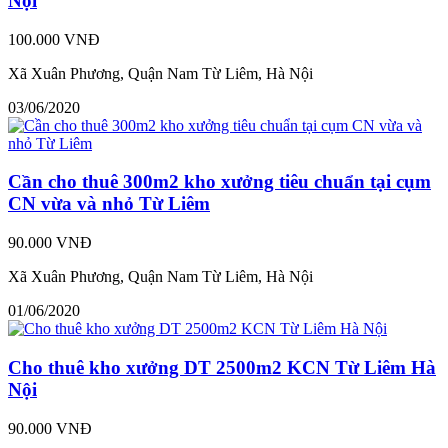
Nội
100.000 VNĐ
Xã Xuân Phương, Quận Nam Từ Liêm, Hà Nội
03/06/2020
Cần cho thuê 300m2 kho xưởng tiêu chuẩn tại cụm
CN vừa và nhỏ Từ Liêm
90.000 VNĐ
Xã Xuân Phương, Quận Nam Từ Liêm, Hà Nội
01/06/2020
Cho thuê kho xưởng DT 2500m2 KCN Từ Liêm Hà
Nội
90.000 VNĐ