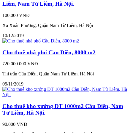
Liêm, Nam Từ Liêm, Hà Nội.
100.000 VNĐ
Xã Xuân Phương, Quận Nam Từ Liêm, Hà Nội
10/12/2019
Cho thuê nhà phố Cầu Diễn, 8000 m2
720.000.000 VNĐ
Thị trấn Cầu Diễn, Quận Nam Từ Liêm, Hà Nội
05/11/2019
Cho thuê kho xưởng DT 1000m2 Cầu Diễn, Nam
Từ Liêm, Hà Nội.
90.000 VNĐ