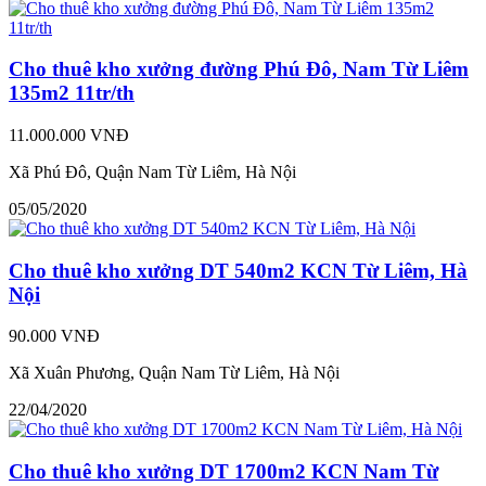
Cho thuê kho xưởng đường Phú Đô, Nam Từ Liêm
135m2 11tr/th
11.000.000 VNĐ
Xã Phú Đô, Quận Nam Từ Liêm, Hà Nội
05/05/2020
Cho thuê kho xưởng DT 540m2 KCN Từ Liêm, Hà
Nội
90.000 VNĐ
Xã Xuân Phương, Quận Nam Từ Liêm, Hà Nội
22/04/2020
Cho thuê kho xưởng DT 1700m2 KCN Nam Từ