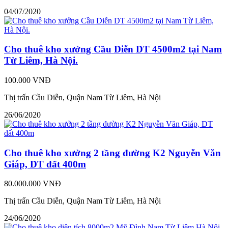
04/07/2020
Cho thuê kho xưởng Cầu Diễn DT 4500m2 tại Nam
Từ Liêm, Hà Nội.
100.000 VNĐ
Thị trấn Cầu Diễn, Quận Nam Từ Liêm, Hà Nội
26/06/2020
Cho thuê kho xưởng 2 tầng đường K2 Nguyễn Văn
Giáp, DT đất 400m
80.000.000 VNĐ
Thị trấn Cầu Diễn, Quận Nam Từ Liêm, Hà Nội
24/06/2020