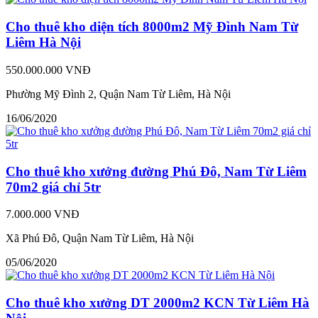
Cho thuê kho diện tích 8000m2 Mỹ Đình Nam Từ
Liêm Hà Nội
550.000.000 VNĐ
Phường Mỹ Đình 2, Quận Nam Từ Liêm, Hà Nội
16/06/2020
Cho thuê kho xưởng đường Phú Đô, Nam Từ Liêm
70m2 giá chỉ 5tr
7.000.000 VNĐ
Xã Phú Đô, Quận Nam Từ Liêm, Hà Nội
05/06/2020
Cho thuê kho xưởng DT 2000m2 KCN Từ Liêm Hà