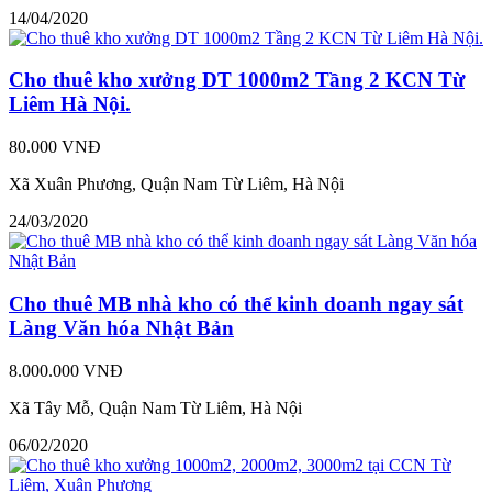
14/04/2020
Cho thuê kho xưởng DT 1000m2 Tầng 2 KCN Từ
Liêm Hà Nội.
80.000 VNĐ
Xã Xuân Phương, Quận Nam Từ Liêm, Hà Nội
24/03/2020
Cho thuê MB nhà kho có thể kinh doanh ngay sát
Làng Văn hóa Nhật Bản
8.000.000 VNĐ
Xã Tây Mỗ, Quận Nam Từ Liêm, Hà Nội
06/02/2020