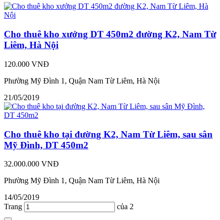
Cho thuê kho xưởng DT 450m2 đường K2, Nam Từ
Liêm, Hà Nội
120.000 VNĐ
Phường Mỹ Đình 1, Quận Nam Từ Liêm, Hà Nội
21/05/2019
Cho thuê kho tại đường K2, Nam Từ Liêm, sau sân
Mỹ Đình, DT 450m2
32.000.000 VNĐ
Phường Mỹ Đình 1, Quận Nam Từ Liêm, Hà Nội
14/05/2019
Trang
của 2