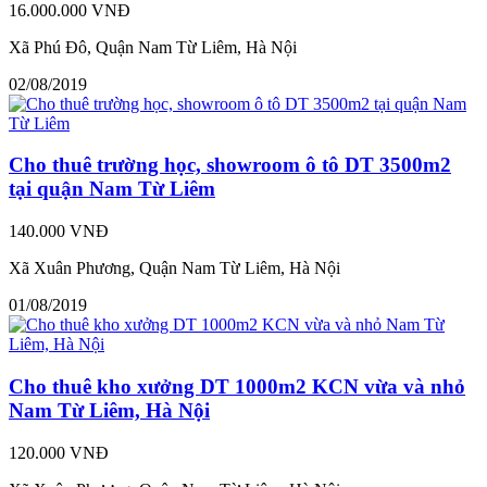
16.000.000 VNĐ
Xã Phú Đô, Quận Nam Từ Liêm, Hà Nội
02/08/2019
Cho thuê trường học, showroom ô tô DT 3500m2
tại quận Nam Từ Liêm
140.000 VNĐ
Xã Xuân Phương, Quận Nam Từ Liêm, Hà Nội
01/08/2019
Cho thuê kho xưởng DT 1000m2 KCN vừa và nhỏ
Nam Từ Liêm, Hà Nội
120.000 VNĐ