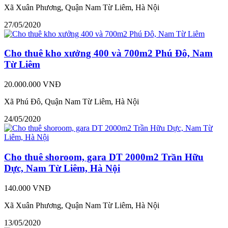
Xã Xuân Phương, Quận Nam Từ Liêm, Hà Nội
27/05/2020
Cho thuê kho xưởng 400 và 700m2 Phú Đô, Nam
Từ Liêm
20.000.000 VNĐ
Xã Phú Đô, Quận Nam Từ Liêm, Hà Nội
24/05/2020
Cho thuê shoroom, gara DT 2000m2 Trần Hữu
Dực, Nam Từ Liêm, Hà Nội
140.000 VNĐ
Xã Xuân Phương, Quận Nam Từ Liêm, Hà Nội
13/05/2020