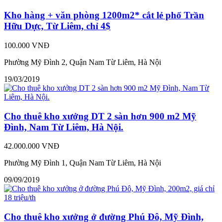
Kho hàng + văn phòng 1200m2* cắt lẻ phố Trần
Hữu Dực, Từ Liêm, chỉ 4$
100.000 VNĐ
Phường Mỹ Đình 2, Quận Nam Từ Liêm, Hà Nội
19/03/2019
Cho thuê kho xưởng DT 2 sàn hơn 900 m2 Mỹ
Đình, Nam Từ Liêm, Hà Nội.
42.000.000 VNĐ
Phường Mỹ Đình 1, Quận Nam Từ Liêm, Hà Nội
09/09/2019
Cho thuê kho xưởng ở đường Phú Đô, Mỹ Đình,