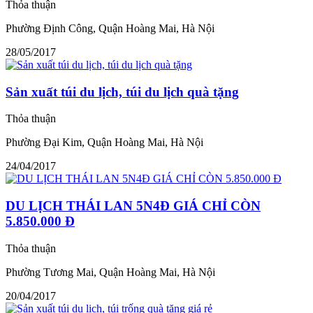
Thỏa thuận
Phường Định Công, Quận Hoàng Mai, Hà Nội
28/05/2017
Sản xuất túi du lịch, túi du lịch quà tặng
Thỏa thuận
Phường Đại Kim, Quận Hoàng Mai, Hà Nội
24/04/2017
DU LỊCH THÁI LAN 5N4Đ GIÁ CHỈ CÒN
5.850.000 Đ
Thỏa thuận
Phường Tương Mai, Quận Hoàng Mai, Hà Nội
20/04/2017