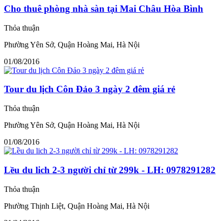
Cho thuê phòng nhà sàn tại Mai Châu Hòa Bình
Thỏa thuận
Phường Yên Sở, Quận Hoàng Mai, Hà Nội
01/08/2016
Tour du lịch Côn Đảo 3 ngày 2 đêm giá rẻ
Thỏa thuận
Phường Yên Sở, Quận Hoàng Mai, Hà Nội
01/08/2016
Lều du lich 2-3 người chỉ từ 299k - LH: 0978291282
Thỏa thuận
Phường Thịnh Liệt, Quận Hoàng Mai, Hà Nội