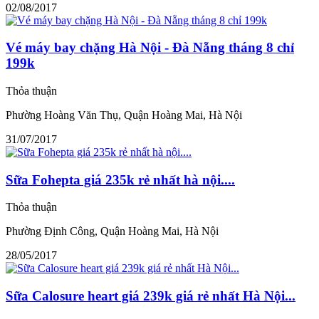
02/08/2017
Vé máy bay chặng Hà Nội - Đà Nẵng tháng 8 chỉ
199k
Thỏa thuận
Phường Hoàng Văn Thụ, Quận Hoàng Mai, Hà Nội
31/07/2017
Sữa Fohepta giá 235k rẻ nhất hà nội....
Thỏa thuận
Phường Định Công, Quận Hoàng Mai, Hà Nội
28/05/2017
Sữa Calosure heart giá 239k giá rẻ nhất Hà Nội...