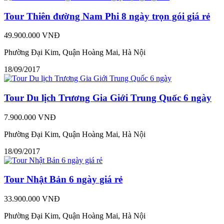
Tour Thiên đường Nam Phi 8 ngày trọn gói giá rẻ
49.900.000 VNĐ
Phường Đại Kim, Quận Hoàng Mai, Hà Nội
18/09/2017
Tour Du lịch Trương Gia Giới Trung Quốc 6 ngày
7.900.000 VNĐ
Phường Đại Kim, Quận Hoàng Mai, Hà Nội
18/09/2017
Tour Nhật Bản 6 ngày giá rẻ
33.900.000 VNĐ
Phường Đại Kim, Quận Hoàng Mai, Hà Nội