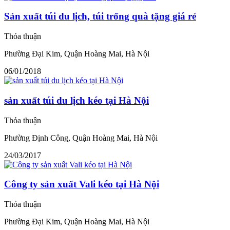
Sản xuất túi du lịch, túi trống quà tặng giá rẻ
Thỏa thuận
Phường Đại Kim, Quận Hoàng Mai, Hà Nội
06/01/2018
sản xuất túi du lịch kéo tại Hà Nội
Thỏa thuận
Phường Định Công, Quận Hoàng Mai, Hà Nội
24/03/2017
Công ty sản xuất Vali kéo tại Hà Nội
Thỏa thuận
Phường Đại Kim, Quận Hoàng Mai, Hà Nội