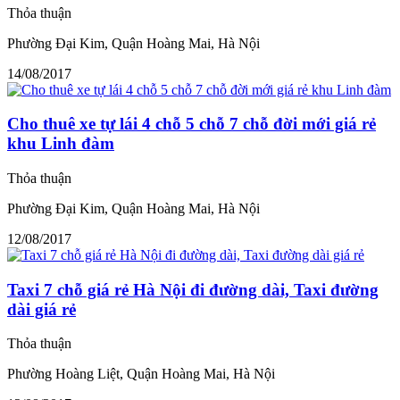
Thỏa thuận
Phường Đại Kim, Quận Hoàng Mai, Hà Nội
14/08/2017
Cho thuê xe tự lái 4 chỗ 5 chỗ 7 chỗ đời mới giá rẻ
khu Linh đàm
Thỏa thuận
Phường Đại Kim, Quận Hoàng Mai, Hà Nội
12/08/2017
Taxi 7 chỗ giá rẻ Hà Nội đi đường dài, Taxi đường
dài giá rẻ
Thỏa thuận
Phường Hoàng Liệt, Quận Hoàng Mai, Hà Nội