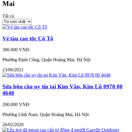
Mai
Tất cả
Vé tàu cao tốc Cô Tô
390.000 VNĐ
Phường Định Công, Quận Hoàng Mai, Hà Nội
23/06/2021
Sửa bồn cầu uy tín tại Kim Văn, Kim Lũ 0978 00
4648
200.000 VNĐ
Phường Lĩnh Nam, Quận Hoàng Mai, Hà Nội
26/02/2020