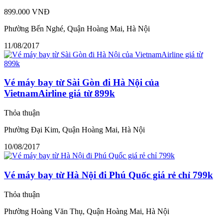
899.000 VNĐ
Phường Bến Nghé, Quận Hoàng Mai, Hà Nội
11/08/2017
Vé máy bay từ Sài Gòn đi Hà Nội của
VietnamAirline giá từ 899k
Thỏa thuận
Phường Đại Kim, Quận Hoàng Mai, Hà Nội
10/08/2017
Vé máy bay từ Hà Nội đi Phú Quốc giá rẻ chỉ 799k
Thỏa thuận
Phường Hoàng Văn Thụ, Quận Hoàng Mai, Hà Nội