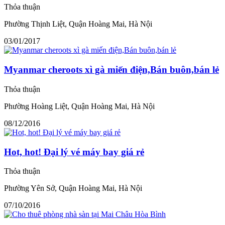
Thỏa thuận
Phường Thịnh Liệt, Quận Hoàng Mai, Hà Nội
03/01/2017
Myanmar cheroots xì gà miến điện,Bán buôn,bán lẻ
Thỏa thuận
Phường Hoàng Liệt, Quận Hoàng Mai, Hà Nội
08/12/2016
Hot, hot! Đại lý vé máy bay giá rẻ
Thỏa thuận
Phường Yên Sở, Quận Hoàng Mai, Hà Nội
07/10/2016