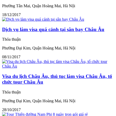
Phường Tân Mai, Quận Hoàng Mai, Hà Nội
18/12/2017
Dịch vụ làm visa quá cảnh tại sân bay Châu Âu
Thỏa thuận
Phường Đại Kim, Quận Hoàng Mai, Hà Nội
08/11/2017
Visa du lịch Châu Âu, thủ tục làm visa Châu Âu, tổ
chức tour Châu Âu
Thỏa thuận
Phường Đại Kim, Quận Hoàng Mai, Hà Nội
28/10/2017