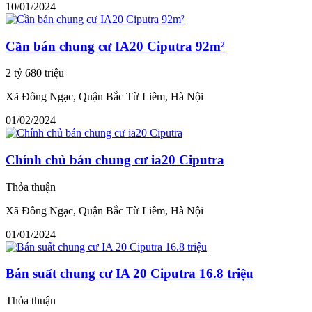
10/01/2024
Cần bán chung cư IA20 Ciputra 92m²
2 tỷ 680 triệu
Xã Đông Ngạc, Quận Bắc Từ Liêm, Hà Nội
01/02/2024
Chính chủ bán chung cư ia20 Ciputra
Thỏa thuận
Xã Đông Ngạc, Quận Bắc Từ Liêm, Hà Nội
01/01/2024
Bán suất chung cư IA 20 Ciputra 16.8 triệu
Thỏa thuận