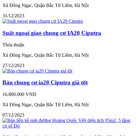
Xã Đông Ngạc, Quận Bắc Từ Liêm, Hà Nội
31/12/2023
Suất ngoại giao chung cư IA20 Ciputra
Thỏa thuận
Xã Đông Ngạc, Quận Bắc Từ Liêm, Hà Nội
27/12/2023
Bán chung cư ia20 Ciputra giá tốt
16.800.000 VNĐ
Xã Đông Ngạc, Quận Bắc Từ Liêm, Hà Nội
07/12/2023