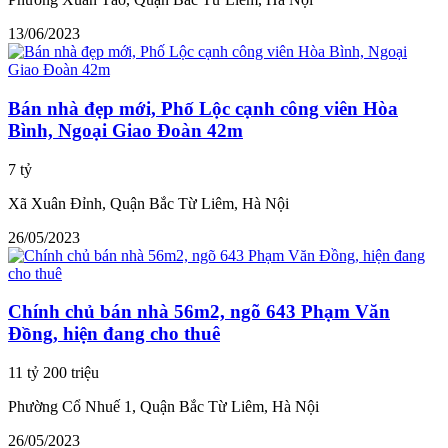
13/06/2023
Bán nhà đẹp mới, Phố Lộc cạnh công viên Hòa
Bình, Ngoại Giao Đoàn 42m
7 tỷ
Xã Xuân Đỉnh, Quận Bắc Từ Liêm, Hà Nội
26/05/2023
Chính chủ bán nhà 56m2, ngõ 643 Phạm Văn
Đồng, hiện đang cho thuê
11 tỷ 200 triệu
Phường Cổ Nhuế 1, Quận Bắc Từ Liêm, Hà Nội
26/05/2023