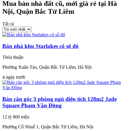
Mua bán nhà đất cũ, mới giá rẻ tại Hà
Nội, Quận Bắc Từ Liêm
Tất cả
Bán nhà khu Starlakes có sổ đỏ
Thỏa thuận
Phường Xuân Tảo, Quận Bắc Từ Liêm, Hà Nội
4 ngày trước
Bán căn góc 3 phòng ngủ diện tích 128m2 Jade
Square Phạm Văn Đồng
12 tỷ 800 triệu
Phường Cổ Nhuế 1, Quận Bắc Từ Liêm, Hà Nội