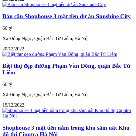
Bán căn Shophouse 3 mặt tiền dự án Sunshine City
66 tỷ
Xã Đông Ngạc, Quận Bắc Từ Liêm, Hà Nội
20/12/2022
Biệt thự đẹp đường Phạm Văn Đồng, quận Bắc Từ
Liêm
66 tỷ
Xã Đông Ngạc, Quận Bắc Từ Liêm, Hà Nội
15/12/2022
Shophouse 3 mặt tiền nằm trong khu sầm uất Khu
đô thị Ciputra Hà Nội