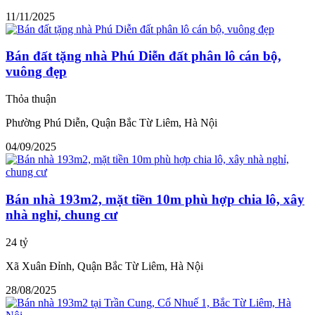
11/11/2025
Bán đất tặng nhà Phú Diễn đất phân lô cán bộ,
vuông đẹp
Thỏa thuận
Phường Phú Diễn, Quận Bắc Từ Liêm, Hà Nội
04/09/2025
Bán nhà 193m2, mặt tiền 10m phù hợp chia lô, xây
nhà nghỉ, chung cư
24 tỷ
Xã Xuân Đỉnh, Quận Bắc Từ Liêm, Hà Nội
28/08/2025