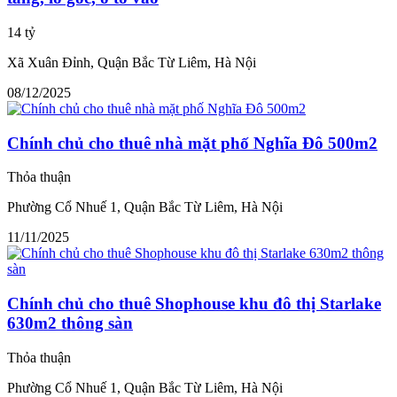
14 tỷ
Xã Xuân Đỉnh, Quận Bắc Từ Liêm, Hà Nội
08/12/2025
Chính chủ cho thuê nhà mặt phố Nghĩa Đô 500m2
Thỏa thuận
Phường Cổ Nhuế 1, Quận Bắc Từ Liêm, Hà Nội
11/11/2025
Chính chủ cho thuê Shophouse khu đô thị Starlake
630m2 thông sàn
Thỏa thuận
Phường Cổ Nhuế 1, Quận Bắc Từ Liêm, Hà Nội