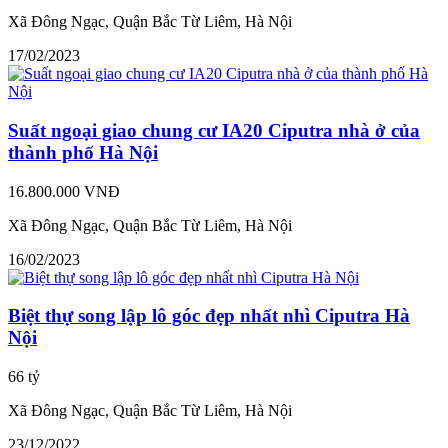
Xã Đông Ngạc, Quận Bắc Từ Liêm, Hà Nội
17/02/2023
Suất ngoại giao chung cư IA20 Ciputra nhà ở của
thành phố Hà Nội
16.800.000 VNĐ
Xã Đông Ngạc, Quận Bắc Từ Liêm, Hà Nội
16/02/2023
Biệt thự song lập lô góc đẹp nhất nhì Ciputra Hà
Nội
66 tỷ
Xã Đông Ngạc, Quận Bắc Từ Liêm, Hà Nội
23/12/2022