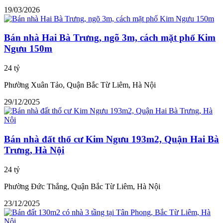
19/03/2026
Bán nhà Hai Bà Trưng, ngõ 3m, cách mặt phố Kim
Ngưu 150m
24 tỷ
Phường Xuân Tảo, Quận Bắc Từ Liêm, Hà Nội
29/12/2025
Bán nhà đất thổ cư Kim Ngưu 193m2, Quận Hai Bà
Trưng, Hà Nội
24 tỷ
Phường Đức Thắng, Quận Bắc Từ Liêm, Hà Nội
23/12/2025