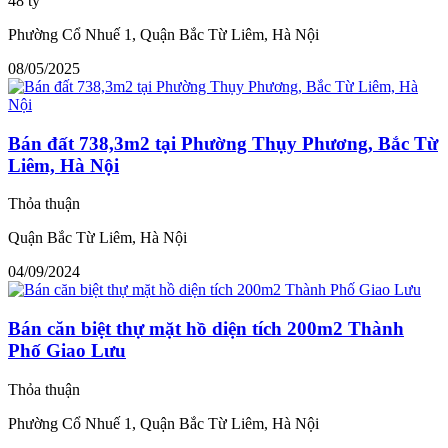
48 tỷ
Phường Cổ Nhuế 1, Quận Bắc Từ Liêm, Hà Nội
08/05/2025
Bán đất 738,3m2 tại Phường Thụy Phương, Bắc Từ
Liêm, Hà Nội
Thỏa thuận
Quận Bắc Từ Liêm, Hà Nội
04/09/2024
Bán căn biệt thự mặt hồ diện tích 200m2 Thành
Phố Giao Lưu
Thỏa thuận
Phường Cổ Nhuế 1, Quận Bắc Từ Liêm, Hà Nội