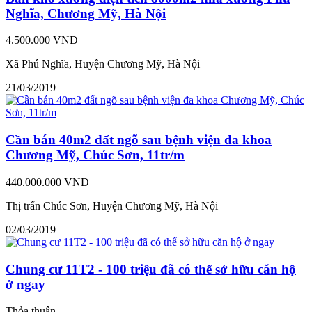
Nghĩa, Chương Mỹ, Hà Nội
4.500.000 VNĐ
Xã Phú Nghĩa, Huyện Chương Mỹ, Hà Nội
21/03/2019
Cần bán 40m2 đất ngõ sau bệnh viện đa khoa
Chương Mỹ, Chúc Sơn, 11tr/m
440.000.000 VNĐ
Thị trấn Chúc Sơn, Huyện Chương Mỹ, Hà Nội
02/03/2019
Chung cư 11T2 - 100 triệu đã có thể sở hữu căn hộ
ở ngay
Thỏa thuận