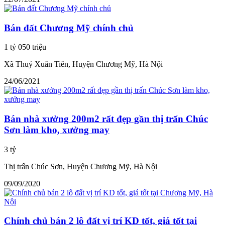
Bán đất Chương Mỹ chính chủ
1 tỷ 050 triệu
Xã Thuỷ Xuân Tiên, Huyện Chương Mỹ, Hà Nội
24/06/2021
Bán nhà xưởng 200m2 rất đẹp gần thị trấn Chúc
Sơn làm kho, xưởng may
3 tỷ
Thị trấn Chúc Sơn, Huyện Chương Mỹ, Hà Nội
09/09/2020
Chính chủ bán 2 lô đất vị trí KD tốt, giá tốt tại