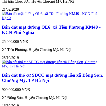
Thị trấn Chúc Sơn, Huyện Chương Mỹ, Hà Nội
21/02/2020
Bán đất mặt đường QL6, xã Tiên Phương KM49 -
KCN Phú Nghĩa
25.000.000 VNĐ
Xã Tiên Phương, Huyện Chương Mỹ, Hà Nội
28/10/2019
Bán đất thổ cư SĐCC mặt đường liên xã Đông Sơn,
Chương Mỹ, TP Hà Nội
900.000.000 VNĐ
Xã Đông Sơn, Huyện Chương Mỹ, Hà Nội
16/10/2019