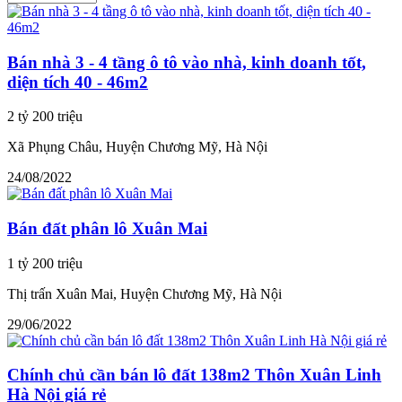
Bán nhà 3 - 4 tầng ô tô vào nhà, kinh doanh tốt,
diện tích 40 - 46m2
2 tỷ 200 triệu
Xã Phụng Châu, Huyện Chương Mỹ, Hà Nội
24/08/2022
Bán đất phân lô Xuân Mai
1 tỷ 200 triệu
Thị trấn Xuân Mai, Huyện Chương Mỹ, Hà Nội
29/06/2022
Chính chủ cần bán lô đất 138m2 Thôn Xuân Linh
Hà Nội giá rẻ