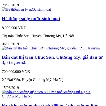
28/08/2019
Hệ thống sử lý nước sinh hoạt
8.000.000 VNĐ
Thị trấn Chúc Sơn, Huyện Chương Mỹ, Hà Nội
06/08/2019
Bán đất thị trấn Chúc Sơn, Chương Mỹ, giá đầu tư
3,5 triệu/m2.
700.000.000 VNĐ
Xã Đại Yên, Huyện Chương Mỹ, Hà Nội
15/06/2019
Bán kho xưởng diện tích 8000m2 nhà xưởng Phú