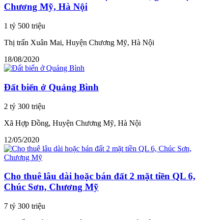
Chương Mỹ, Hà Nội
1 tỷ 500 triệu
Thị trấn Xuân Mai, Huyện Chương Mỹ, Hà Nội
18/08/2020
Đất biển ở Quảng Bình
2 tỷ 300 triệu
Xã Hợp Đồng, Huyện Chương Mỹ, Hà Nội
12/05/2020
Cho thuê lâu dài hoặc bán đất 2 mặt tiền QL 6,
Chúc Sơn, Chương Mỹ
7 tỷ 300 triệu