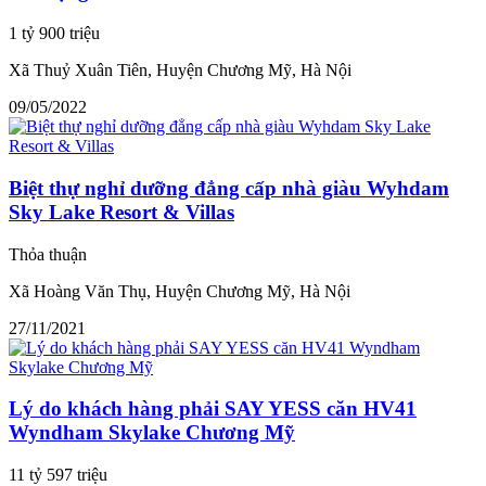
1 tỷ 900 triệu
Xã Thuỷ Xuân Tiên, Huyện Chương Mỹ, Hà Nội
09/05/2022
Biệt thự nghỉ dưỡng đẳng cấp nhà giàu Wyhdam
Sky Lake Resort & Villas
Thỏa thuận
Xã Hoàng Văn Thụ, Huyện Chương Mỹ, Hà Nội
27/11/2021
Lý do khách hàng phải SAY YESS căn HV41
Wyndham Skylake Chương Mỹ
11 tỷ 597 triệu