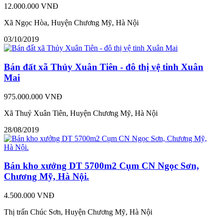
12.000.000 VNĐ
Xã Ngọc Hòa, Huyện Chương Mỹ, Hà Nội
03/10/2019
Bán đất xã Thủy Xuân Tiên - đô thị vệ tinh Xuân
Mai
975.000.000 VNĐ
Xã Thuỷ Xuân Tiên, Huyện Chương Mỹ, Hà Nội
28/08/2019
Bán kho xưởng DT 5700m2 Cụm CN Ngọc Sơn,
Chương Mỹ, Hà Nội.
4.500.000 VNĐ
Thị trấn Chúc Sơn, Huyện Chương Mỹ, Hà Nội