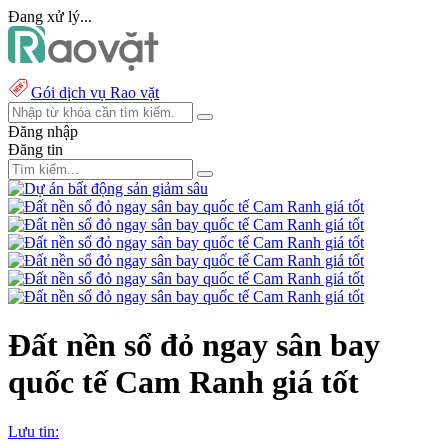
Đang xử lý...
Gói dịch vụ Rao vặt
Đăng nhập
Đăng tin
Đất nền sổ đỏ ngay sân bay
quốc tế Cam Ranh giá tốt
Lưu tin: