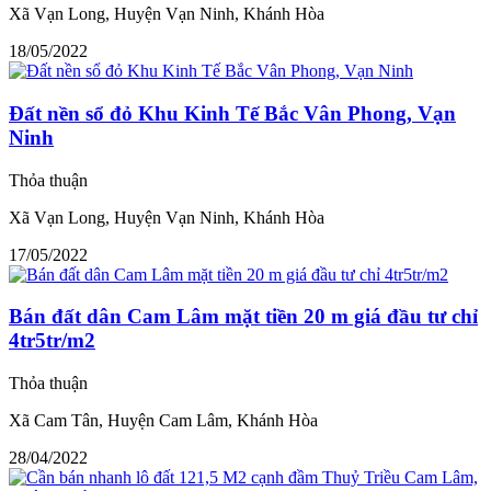
Xã Vạn Long, Huyện Vạn Ninh, Khánh Hòa
18/05/2022
Đất nền sổ đỏ Khu Kinh Tế Bắc Vân Phong, Vạn
Ninh
Thỏa thuận
Xã Vạn Long, Huyện Vạn Ninh, Khánh Hòa
17/05/2022
Bán đất dân Cam Lâm mặt tiền 20 m giá đầu tư chỉ
4tr5tr/m2
Thỏa thuận
Xã Cam Tân, Huyện Cam Lâm, Khánh Hòa
28/04/2022