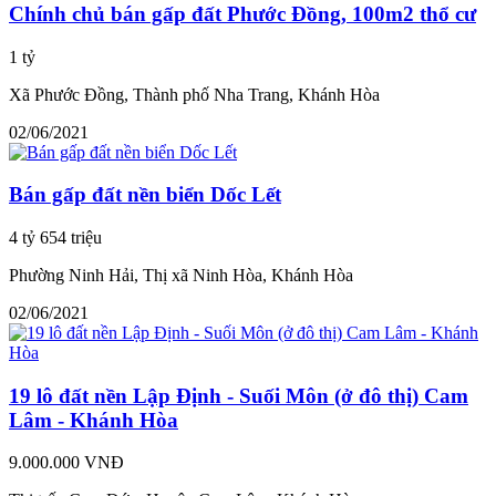
Chính chủ bán gấp đất Phước Đồng, 100m2 thổ cư
1 tỷ
Xã Phước Đồng, Thành phố Nha Trang, Khánh Hòa
02/06/2021
Bán gấp đất nền biển Dốc Lết
4 tỷ 654 triệu
Phường Ninh Hải, Thị xã Ninh Hòa, Khánh Hòa
02/06/2021
19 lô đất nền Lập Định - Suối Môn (ở đô thị) Cam
Lâm - Khánh Hòa
9.000.000 VNĐ