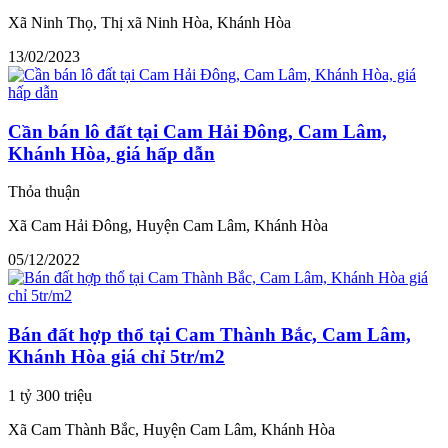
Xã Ninh Thọ, Thị xã Ninh Hòa, Khánh Hòa
13/02/2023
Cần bán lô đất tại Cam Hải Đông, Cam Lâm,
Khánh Hòa, giá hấp dẫn
Thỏa thuận
Xã Cam Hải Đông, Huyện Cam Lâm, Khánh Hòa
05/12/2022
Bán đất hợp thổ tại Cam Thành Bắc, Cam Lâm,
Khánh Hòa giá chỉ 5tr/m2
1 tỷ 300 triệu
Xã Cam Thành Bắc, Huyện Cam Lâm, Khánh Hòa