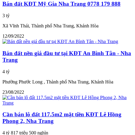
Bán đất KĐT Mỹ Gia Nha Trang 0778 179 888
3 tỷ
Xã Vĩnh Thái, Thành phố Nha Trang, Khánh Hòa
12/09/2022
Bán đất nền giá đầu tư tại KĐT An Bình Tân - Nha
Trang
4 tỷ
Phường Phước Long , Thành phố Nha Trang, Khánh Hòa
23/08/2022
Cần bán lô đất 117.5m2 mặt tiền KĐT Lê Hồng
Phong 2, Nha Trang
4 tỷ 817 triệu 500 nghìn