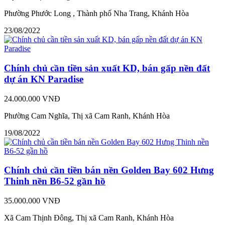
Phường Phước Long , Thành phố Nha Trang, Khánh Hòa
23/08/2022
Chính chủ cần tiền sản xuất KD, bán gấp nền đất
dự án KN Paradise
24.000.000 VNĐ
Phường Cam Nghĩa, Thị xã Cam Ranh, Khánh Hòa
19/08/2022
Chính chủ cần tiền bán nền Golden Bay 602 Hưng
Thinh nền B6-52 gần hồ
35.000.000 VNĐ
Xã Cam Thịnh Đông, Thị xã Cam Ranh, Khánh Hòa