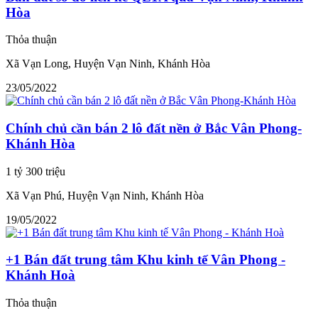
Hòa
Thỏa thuận
Xã Vạn Long, Huyện Vạn Ninh, Khánh Hòa
23/05/2022
Chính chủ cần bán 2 lô đất nền ở Bắc Vân Phong-
Khánh Hòa
1 tỷ 300 triệu
Xã Vạn Phú, Huyện Vạn Ninh, Khánh Hòa
19/05/2022
+1 Bán đất trung tâm Khu kinh tế Vân Phong -
Khánh Hoà
Thỏa thuận