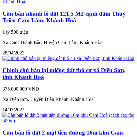
Cần bán nhanh lô đất 121,5 M2 cạnh đầm Thuỷ
Triều Cam Lâm, Khánh Hoà
1 tỷ 500 triệu
Xã Cam Thành Bắc, Huyện Cam Lâm, Khánh Hòa
28/04/2022
Chính chủ bán lại miếng đất thổ cư xã Diên Sơn,
tỉnh Khánh Hoà
375.000.000 VNĐ
Xã Diên Sơn, Huyện Diên Khánh, Khánh Hòa
14/03/2022
Cần bán lô đất 2 mặt tiền đường 16m khu Cam