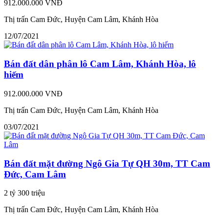
912.000.000 VNĐ
Thị trấn Cam Đức, Huyện Cam Lâm, Khánh Hòa
12/07/2021
Bán đất dân phân lô Cam Lâm, Khánh Hòa, lô
hiếm
912.000.000 VNĐ
Thị trấn Cam Đức, Huyện Cam Lâm, Khánh Hòa
03/07/2021
Bán đất mặt đường Ngô Gia Tự QH 30m, TT Cam
Đức, Cam Lâm
2 tỷ 300 triệu
Thị trấn Cam Đức, Huyện Cam Lâm, Khánh Hòa