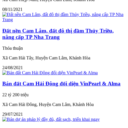
08/11/2021
Đất nền Cam Lâm, đất đô thị đầm Thủy Triều,
nâng cấp TP Nha Trang
Thỏa thuận
Xã Cam Hải Tây, Huyện Cam Lâm, Khánh Hòa
24/08/2021
Bán đất Cam Hải Đông đối diện VinPearl & Alma
22 tỷ 200 triệu
Xã Cam Hải Đông, Huyện Cam Lâm, Khánh Hòa
29/07/2021