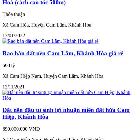
Hoà (cách cao tốc 500m)
Thỏa thuận
Xã Cam Hòa, Huyện Cam Lâm, Khánh Hòa
17/01/2022
Rao bán đất nền Cam Lâm, Khánh Hòa giá rẻ
690 tỷ
Xã Cam Hiệp Nam, Huyện Cam Lâm, Khánh Hòa
12/11/2021
Đất nền đầu tư sinh lợi nhuận miền đất hứa Cam
Hiệp, Khánh Hòa
690.000.000 VNĐ
Xã Cam Hiệp Nam, Huyện Cam Lâm, Khánh Hòa