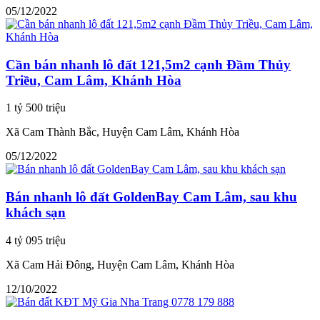
05/12/2022
Cần bán nhanh lô đất 121,5m2 cạnh Đầm Thủy
Triều, Cam Lâm, Khánh Hòa
1 tỷ 500 triệu
Xã Cam Thành Bắc, Huyện Cam Lâm, Khánh Hòa
05/12/2022
Bán nhanh lô đất GoldenBay Cam Lâm, sau khu
khách sạn
4 tỷ 095 triệu
Xã Cam Hải Đông, Huyện Cam Lâm, Khánh Hòa
12/10/2022