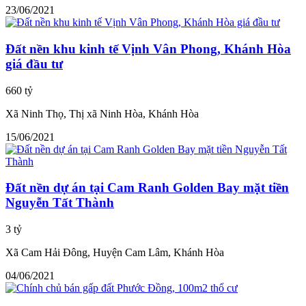
23/06/2021
Đất nền khu kinh tế Vịnh Vân Phong, Khánh Hòa
giá đầu tư
660 tỷ
Xã Ninh Thọ, Thị xã Ninh Hòa, Khánh Hòa
15/06/2021
Đất nền dự án tại Cam Ranh Golden Bay mặt tiền
Nguyễn Tất Thành
3 tỷ
Xã Cam Hải Đông, Huyện Cam Lâm, Khánh Hòa
04/06/2021