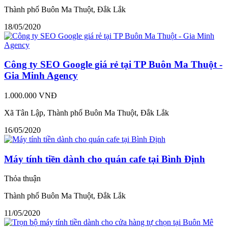
Thành phố Buôn Ma Thuột, Đắk Lắk
18/05/2020
Công ty SEO Google giá rẻ tại TP Buôn Ma Thuột -
Gia Minh Agency
1.000.000 VNĐ
Xã Tân Lập, Thành phố Buôn Ma Thuột, Đắk Lắk
16/05/2020
Máy tính tiền dành cho quán cafe tại Bình Định
Thỏa thuận
Thành phố Buôn Ma Thuột, Đắk Lắk
11/05/2020