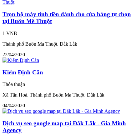
Trọn bộ máy tính tiền dành cho cửa hàng tự chọn
tại Buôn Mê Thuột
1 VNĐ
Thành phố Buôn Ma Thuột, Đắk Lắk
22/04/2020
Kiểm Định Cân
Thỏa thuận
Xã Tân Hoà, Thành phố Buôn Ma Thuột, Đắk Lắk
04/04/2020
Dịch vụ seo google map tại Đăk Lăk - Gia Minh
Agency