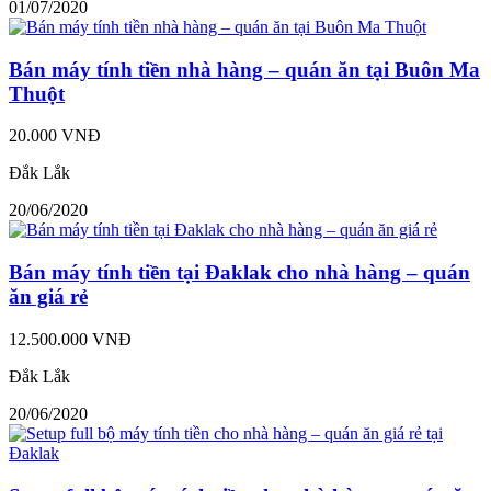
01/07/2020
Bán máy tính tiền nhà hàng – quán ăn tại Buôn Ma
Thuột
20.000 VNĐ
Đắk Lắk
20/06/2020
Bán máy tính tiền tại Đaklak cho nhà hàng – quán
ăn giá rẻ
12.500.000 VNĐ
Đắk Lắk
20/06/2020