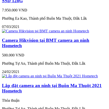
SSD 128G
7.950.000 VNĐ
Phường Ea Kao, Thành phố Buôn Ma Thuột, Đắk Lắk
07/03/2021
Camera Hikvision tại BMT camera an ninh
Hometech
500.000 VNĐ
Phường Tự An, Thành phố Buôn Ma Thuột, Đắk Lắk
24/02/2021
Lắp đặt camera an ninh tại Buôn Ma Thuột 2021
Hometech
Thỏa thuận
Phường Tự An, Thành phố Buôn Ma Thuột, Đắk Lắk