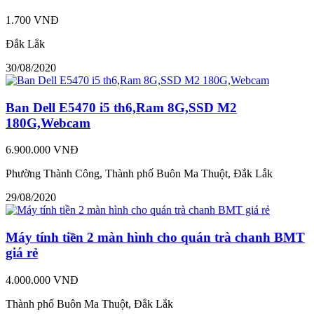
1.700 VNĐ
Đắk Lắk
30/08/2020
Ban Dell E5470 i5 th6,Ram 8G,SSD M2
180G,Webcam
6.900.000 VNĐ
Phường Thành Công, Thành phố Buôn Ma Thuột, Đắk Lắk
29/08/2020
Máy tính tiền 2 màn hình cho quán trà chanh BMT
giá rẻ
4.000.000 VNĐ
Thành phố Buôn Ma Thuột, Đắk Lắk