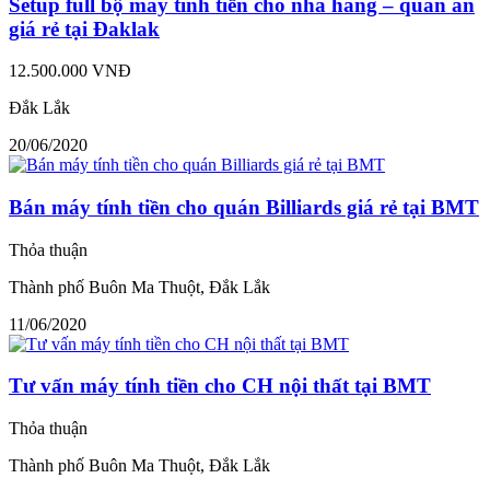
Setup full bộ máy tính tiền cho nhà hàng – quán ăn
giá rẻ tại Đaklak
12.500.000 VNĐ
Đắk Lắk
20/06/2020
Bán máy tính tiền cho quán Billiards giá rẻ tại BMT
Thỏa thuận
Thành phố Buôn Ma Thuột, Đắk Lắk
11/06/2020
Tư vấn máy tính tiền cho CH nội thất tại BMT
Thỏa thuận
Thành phố Buôn Ma Thuột, Đắk Lắk