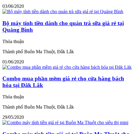
03/06/2020
Bộ máy tính tiền dành cho quán trà sữa giá rẻ tại
Quảng Bình
Thỏa thuận
Thành phố Buôn Ma Thuột, Đắk Lắk
01/06/2020
Combo mua phần mềm giá rẻ cho cửa hàng bách
hóa tại Đăk Lăk
Thỏa thuận
Thành phố Buôn Ma Thuột, Đắk Lắk
29/05/2020