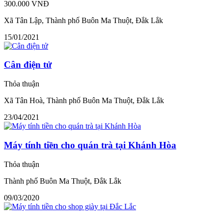
300.000 VNĐ
Xã Tân Lập, Thành phố Buôn Ma Thuột, Đắk Lắk
15/01/2021
Cân điện tử
Thỏa thuận
Xã Tân Hoà, Thành phố Buôn Ma Thuột, Đắk Lắk
23/04/2021
Máy tính tiền cho quán trà tại Khánh Hòa
Thỏa thuận
Thành phố Buôn Ma Thuột, Đắk Lắk
09/03/2020