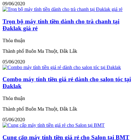
09/06/2020
Trọn bộ máy tính tiền dành cho trà chanh tại
Đaklak giá rẻ
Thỏa thuận
Thành phố Buôn Ma Thuột, Đắk Lắk
05/06/2020
Combo máy tính tiền giá rẻ dành cho salon tóc tại
Đaklak
Thỏa thuận
Thành phố Buôn Ma Thuột, Đắk Lắk
05/06/2020
Cung cấp máy tính tiền giá rẻ cho Salon tại BMT