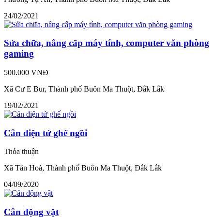
24/02/2021
Sửa chữa, nâng cấp máy tính, computer văn phòng
gaming
500.000 VNĐ
Xã Cư E Bur, Thành phố Buôn Ma Thuột, Đắk Lắk
19/02/2021
Cân điện tử ghế ngồi
Thỏa thuận
Xã Tân Hoà, Thành phố Buôn Ma Thuột, Đắk Lắk
04/09/2020
Cân động vật