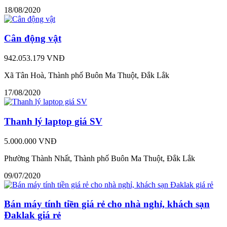
18/08/2020
Cân động vật
942.053.179 VNĐ
Xã Tân Hoà, Thành phố Buôn Ma Thuột, Đắk Lắk
17/08/2020
Thanh lý laptop giá SV
5.000.000 VNĐ
Phường Thành Nhất, Thành phố Buôn Ma Thuột, Đắk Lắk
09/07/2020
Bán máy tính tiền giá rẻ cho nhà nghỉ, khách sạn
Đaklak giá rẻ