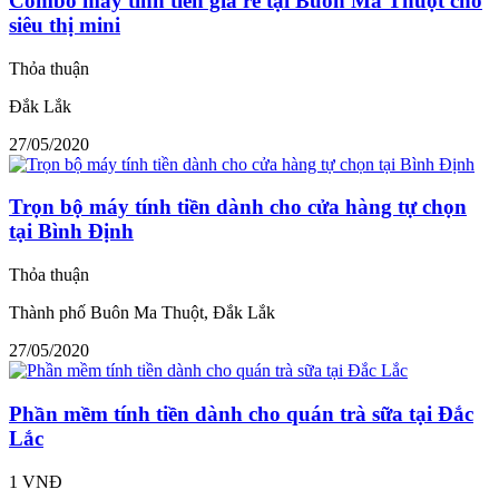
Combo máy tính tiền giá rẻ tại Buôn Ma Thuột cho
siêu thị mini
Thỏa thuận
Đắk Lắk
27/05/2020
Trọn bộ máy tính tiền dành cho cửa hàng tự chọn
tại Bình Định
Thỏa thuận
Thành phố Buôn Ma Thuột, Đắk Lắk
27/05/2020
Phần mềm tính tiền dành cho quán trà sữa tại Đắc
Lắc
1 VNĐ