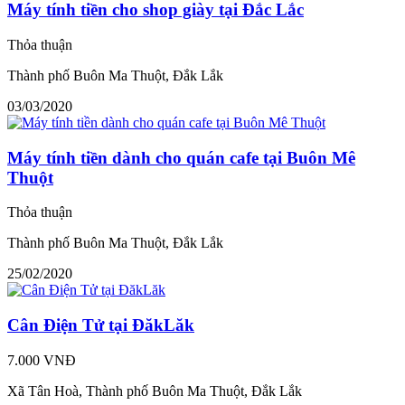
Máy tính tiền cho shop giày tại Đắc Lắc
Thỏa thuận
Thành phố Buôn Ma Thuột, Đắk Lắk
03/03/2020
Máy tính tiền dành cho quán cafe tại Buôn Mê
Thuột
Thỏa thuận
Thành phố Buôn Ma Thuột, Đắk Lắk
25/02/2020
Cân Điện Tử tại ĐăkLăk
7.000 VNĐ
Xã Tân Hoà, Thành phố Buôn Ma Thuột, Đắk Lắk