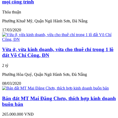
mọi công trình
Thỏa thuận
Phường Khuê Mỹ, Quận Ngũ Hành Sơn, Đà Nẵng
17/03/2020
Vừa ở, vừa kinh doanh, vừa cho thuê chỉ trong 1 lô
đất Võ Chí Công, ĐN
2 tỷ
Phường Hòa Quý, Quận Ngũ Hành Sơn, Đà Nẵng
08/03/2020
Bán đất MT Mai Đăng Chơn, thích hợp kinh doanh
buôn bán
265.000.000 VNĐ