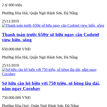
2 tỷ 600 triệu
Phường Hòa Hải, Quận Ngũ Hành Sơn, Đà Nẵng
25/11/2019
Thanh toán trước 650tr sở hữu ngay căn Codotel
view biển, sông
650.000.000 VNĐ
Phường Hòa Hải, Quận Ngũ Hành Sơn, Đà Nẵng
25/11/2019
Sở hữu căn hộ biển với 750 triệu, sổ hồng lâu dài,
nằm ngay Cocobay
750.000.000 VNĐ
Phường Hòa Quý, Quận Ngũ Hành Sơn, Đà Nẵng