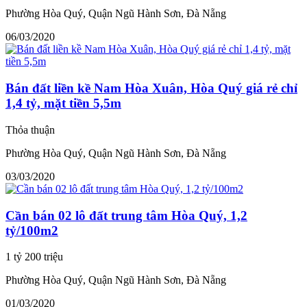
Phường Hòa Quý, Quận Ngũ Hành Sơn, Đà Nẵng
06/03/2020
Bán đất liền kề Nam Hòa Xuân, Hòa Quý giá rẻ chỉ
1,4 tỷ, mặt tiền 5,5m
Thỏa thuận
Phường Hòa Quý, Quận Ngũ Hành Sơn, Đà Nẵng
03/03/2020
Cần bán 02 lô đất trung tâm Hòa Quý, 1,2
tỷ/100m2
1 tỷ 200 triệu
Phường Hòa Quý, Quận Ngũ Hành Sơn, Đà Nẵng
01/03/2020