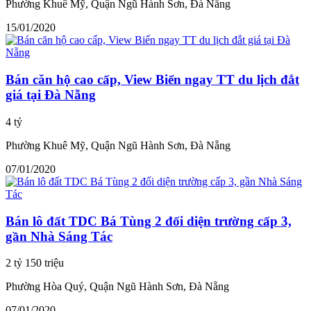
Phường Khuê Mỹ, Quận Ngũ Hành Sơn, Đà Nẵng
15/01/2020
Bán căn hộ cao cấp, View Biển ngay TT du lịch đắt
giá tại Đà Nẵng
4 tỷ
Phường Khuê Mỹ, Quận Ngũ Hành Sơn, Đà Nẵng
07/01/2020
Bán lô đất TDC Bá Tùng 2 đối diện trường cấp 3,
gần Nhà Sáng Tác
2 tỷ 150 triệu
Phường Hòa Quý, Quận Ngũ Hành Sơn, Đà Nẵng
07/01/2020