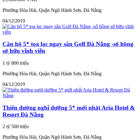
Phường Hòa Hải, Quận Ngũ Hành Sơn, Đà Nẵng
04/12/2019
Căn hộ 5* tọa lạc ngay sân Golf Đà Nẵng -sổ hồng
sở hữu vĩnh viễn
1 tỷ 800 triệu
Phường Hòa Hải, Quận Ngũ Hành Sơn, Đà Nẵng
04/12/2019
Thiên đường nghĩ dưỡng 5* mới nhất Aria Hotel &
Resort Đà Nẵng
2 tỷ 500 triệu
Phường Hòa Hải, Quận Ngũ Hành Sơn, Đà Nẵng