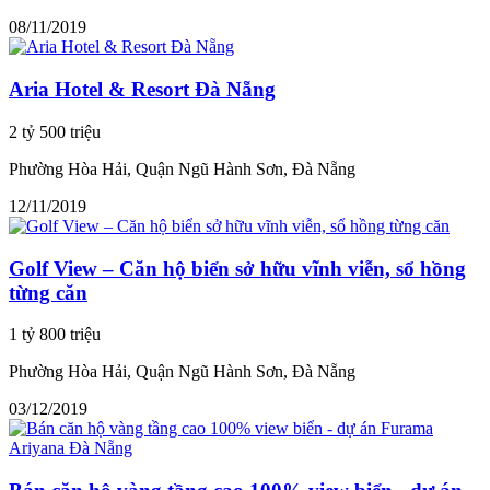
08/11/2019
Aria Hotel & Resort Đà Nẵng
2 tỷ 500 triệu
Phường Hòa Hải, Quận Ngũ Hành Sơn, Đà Nẵng
12/11/2019
Golf View – Căn hộ biển sở hữu vĩnh viễn, sổ hồng
từng căn
1 tỷ 800 triệu
Phường Hòa Hải, Quận Ngũ Hành Sơn, Đà Nẵng
03/12/2019