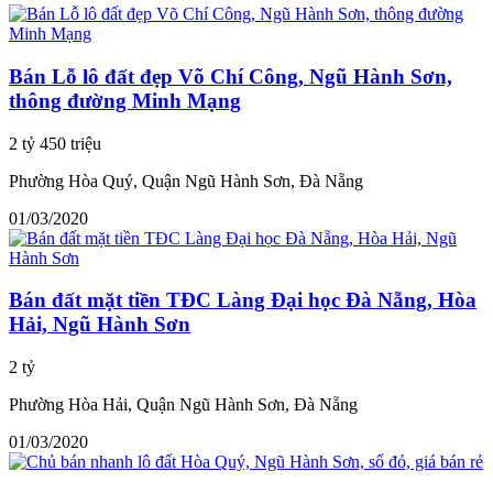
Bán Lỗ lô đất đẹp Võ Chí Công, Ngũ Hành Sơn,
thông đường Minh Mạng
2 tỷ 450 triệu
Phường Hòa Quý, Quận Ngũ Hành Sơn, Đà Nẵng
01/03/2020
Bán đất mặt tiền TĐC Làng Đại học Đà Nẵng, Hòa
Hải, Ngũ Hành Sơn
2 tỷ
Phường Hòa Hải, Quận Ngũ Hành Sơn, Đà Nẵng
01/03/2020