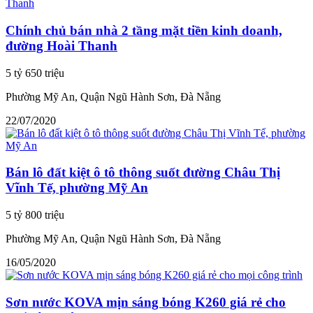
Chính chủ bán nhà 2 tầng mặt tiền kinh doanh,
đường Hoài Thanh
5 tỷ 650 triệu
Phường Mỹ An, Quận Ngũ Hành Sơn, Đà Nẵng
22/07/2020
Bán lô đất kiệt ô tô thông suốt đường Châu Thị
Vĩnh Tế, phường Mỹ An
5 tỷ 800 triệu
Phường Mỹ An, Quận Ngũ Hành Sơn, Đà Nẵng
16/05/2020
Sơn nước KOVA mịn sáng bóng K260 giá rẻ cho