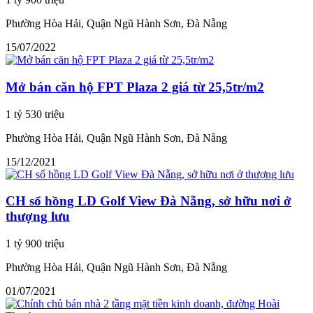
Phường Hòa Hải, Quận Ngũ Hành Sơn, Đà Nẵng
15/07/2022
Mở bán căn hộ FPT Plaza 2 giá từ 25,5tr/m2
1 tỷ 530 triệu
Phường Hòa Hải, Quận Ngũ Hành Sơn, Đà Nẵng
15/12/2021
CH sổ hồng LD Golf View Đà Nẵng, sở hữu nơi ở
thượng lưu
1 tỷ 900 triệu
Phường Hòa Hải, Quận Ngũ Hành Sơn, Đà Nẵng
01/07/2021