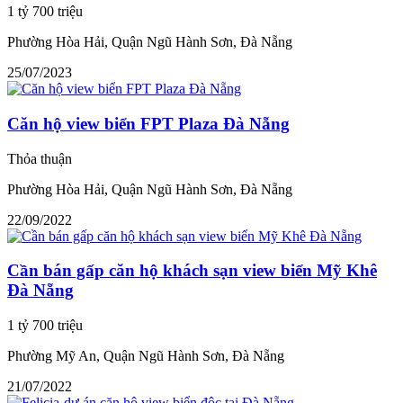
1 tỷ 700 triệu
Phường Hòa Hải, Quận Ngũ Hành Sơn, Đà Nẵng
25/07/2023
Căn hộ view biển FPT Plaza Đà Nẵng
Thỏa thuận
Phường Hòa Hải, Quận Ngũ Hành Sơn, Đà Nẵng
22/09/2022
Cần bán gấp căn hộ khách sạn view biển Mỹ Khê
Đà Nẵng
1 tỷ 700 triệu
Phường Mỹ An, Quận Ngũ Hành Sơn, Đà Nẵng
21/07/2022