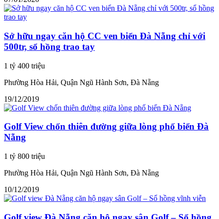
Sở hữu ngay căn hộ CC ven biển Đà Nẵng chỉ với
500tr, sổ hồng trao tay
1 tỷ 400 triệu
Phường Hòa Hải, Quận Ngũ Hành Sơn, Đà Nẵng
19/12/2019
Golf View chốn thiên đường giữa lòng phố biển Đà
Nẵng
1 tỷ 800 triệu
Phường Hòa Hải, Quận Ngũ Hành Sơn, Đà Nẵng
10/12/2019
Golf view Đà Nẵng căn hộ ngay sân Golf – Sổ hồng