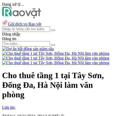
Đang xử lý...
Gói dịch vụ Rao vặt
Đăng nhập
Đăng tin
Cho thuê tầng 1 tại Tây Sơn,
Đống Đa, Hà Nội làm văn
phòng
Lưu tin: