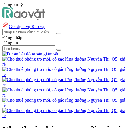
Đang xử lý...
Gói dịch vụ Rao vặt
Đăng nhập
Đăng tin